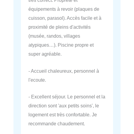
très correct. Propreté et
équipements à revoir (plaques de
cuisson, parasol). Accès facile et à
proximité de pleins d'activités
(musée, randos, villages
atypiques…). Piscine propre et
super agréable.
- Accueil chaleureux, personnel à
l'ecoute.
- Excellent séjour. Le personnel et la
direction sont 'aux petits soins', le
logement est très confortable. Je
recommande chaudement.