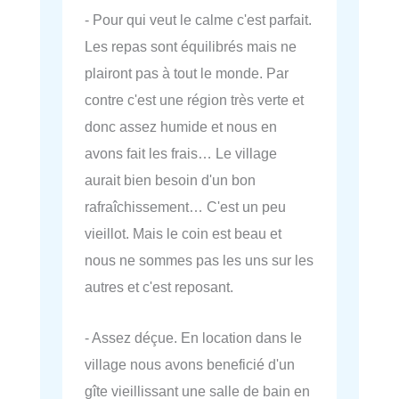
- Pour qui veut le calme c'est parfait.
Les repas sont équilibrés mais ne
plairont pas à tout le monde. Par
contre c'est une région très verte et
donc assez humide et nous en
avons fait les frais… Le village
aurait bien besoin d'un bon
rafraîchissement… C'est un peu
vieillot. Mais le coin est beau et
nous ne sommes pas les uns sur les
autres et c'est reposant.
- Assez déçue. En location dans le
village nous avons beneficié d'un
gîte vieillissant une salle de bain en