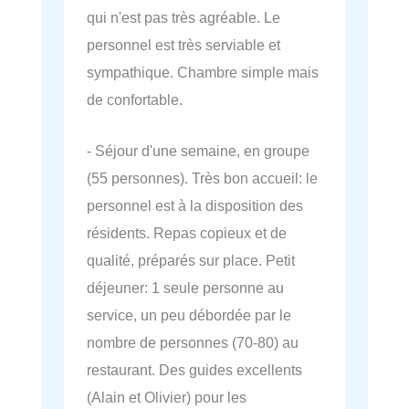
qui n'est pas très agréable. Le
personnel est très serviable et
sympathique. Chambre simple mais
de confortable.
- Séjour d'une semaine, en groupe
(55 personnes). Très bon accueil: le
personnel est à la disposition des
résidents. Repas copieux et de
qualité, préparés sur place. Petit
déjeuner: 1 seule personne au
service, un peu débordée par le
nombre de personnes (70-80) au
restaurant. Des guides excellents
(Alain et Olivier) pour les