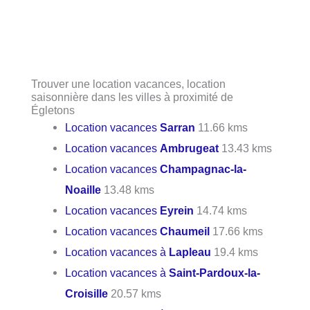
Trouver une location vacances, location
saisonnière dans les villes à proximité de
Égletons
Location vacances
Sarran
11.66 kms
Location vacances
Ambrugeat
13.43 kms
Location vacances
Champagnac-la-
Noaille
13.48 kms
Location vacances
Eyrein
14.74 kms
Location vacances
Chaumeil
17.66 kms
Location vacances à
Lapleau
19.4 kms
Location vacances à
Saint-Pardoux-la-
Croisille
20.57 kms