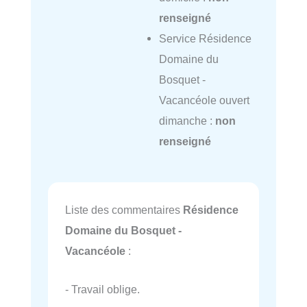
renseigné
Service Résidence
Domaine du
Bosquet -
Vacancéole ouvert
dimanche :
non
renseigné
Liste des commentaires
Résidence
Domaine du Bosquet -
Vacancéole
:
- Travail oblige.