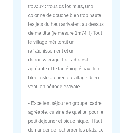
travaux : trous ds les murs, une
colonne de douche bien trop haute
les jets du haut arrivaient au dessus
de ma tête (je mesure 1m74 !) Tout
le village mériterait un
rafraîchissement et un
dépoussiérage. Le cadre est
agréable et le lac épinglé pavillon
bleu juste au pied du village, bien
venu en période estivale.
- Excellent séjour en groupe, cadre
agréable, cuisine de qualité, pour le
petit déjeuner et pique nique, il faut
demander de recharger les plats, ce