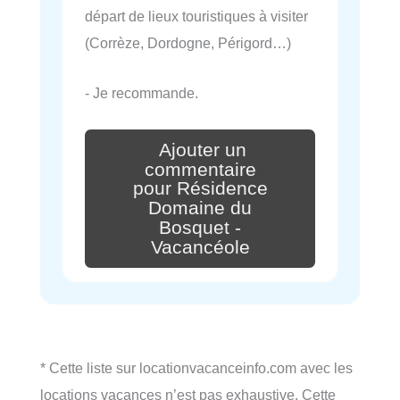
départ de lieux touristiques à visiter
(Corrèze, Dordogne, Périgord…)
- Je recommande.
Ajouter un
commentaire
pour Résidence
Domaine du
Bosquet -
Vacancéole
* Cette liste sur locationvacanceinfo.com avec les
locations vacances n’est pas exhaustive. Cette