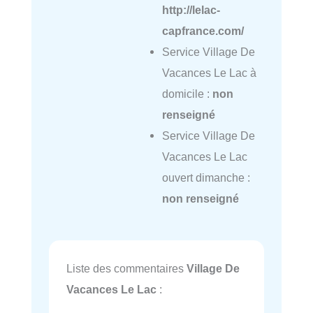
http://lelac-
capfrance.com/
Service Village De
Vacances Le Lac à
domicile :
non
renseigné
Service Village De
Vacances Le Lac
ouvert dimanche :
non renseigné
Liste des commentaires
Village De
Vacances Le Lac
: