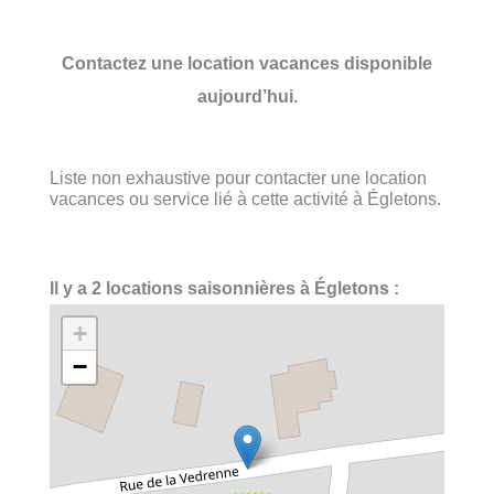
Contactez une location vacances disponible
aujourd’hui.
Liste non exhaustive pour contacter une location
vacances ou service lié à cette activité à Égletons.
Il y a 2 locations saisonnières à Égletons :
+
−