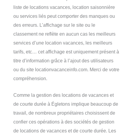
liste de locations vacances, location saisonnière
ou services liés peut comporter des manques ou
des erreurs. L’affichage sur le site ou le
classement ne reflète en aucun cas les meilleurs
services d’une location vacances, les meilleurs
tarifs, etc… cet affichage est uniquement présent à
titre d’information grâce à l’ajout des utilisateurs
ou du site locationvacanceinfo.com. Merci de votre
compréhension.
Comme la gestion des locations de vacances et
de courte durée à Égletons implique beaucoup de
travail, de nombreux propriétaires choisissent de
confier ces opérations à des sociétés de gestion
de locations de vacances et de courte durée. Les