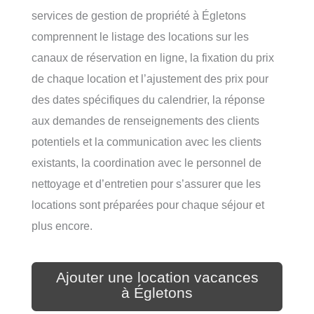
services de gestion de propriété à Égletons
comprennent le listage des locations sur les
canaux de réservation en ligne, la fixation du prix
de chaque location et l’ajustement des prix pour
des dates spécifiques du calendrier, la réponse
aux demandes de renseignements des clients
potentiels et la communication avec les clients
existants, la coordination avec le personnel de
nettoyage et d’entretien pour s’assurer que les
locations sont préparées pour chaque séjour et
plus encore.
Ajouter une location vacances
à Égletons