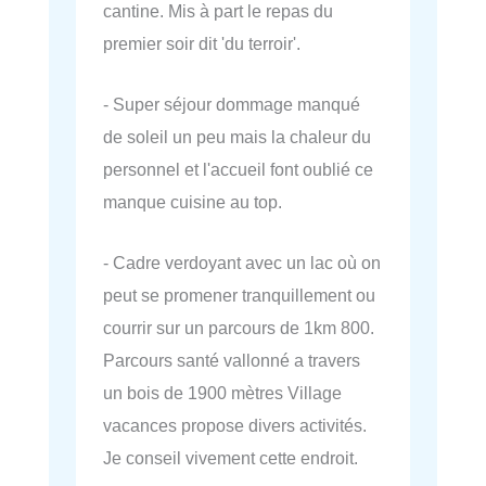
cantine. Mis à part le repas du
premier soir dit 'du terroir'.
- Super séjour dommage manqué
de soleil un peu mais la chaleur du
personnel et l'accueil font oublié ce
manque cuisine au top.
- Cadre verdoyant avec un lac où on
peut se promener tranquillement ou
courrir sur un parcours de 1km 800.
Parcours santé vallonné a travers
un bois de 1900 mètres Village
vacances propose divers activités.
Je conseil vivement cette endroit.