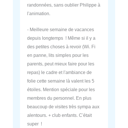
randonnées, sans oublier Philippe à
l'animation.
- Meilleure semaine de vacances
depuis longtemps ! Même si il y a
des petites choses à revoir (Wi. Fi
en panne, lits simples pour les
parents, peut mieux faire pour les
repas) le cadre et l'ambiance de
folie cette semaine là valent les 5
étoiles. Mention spéciale pour les
membres du personnel. En plus
beaucoup de visites très sympa aux
alentours. + club enfants. C'était
super !