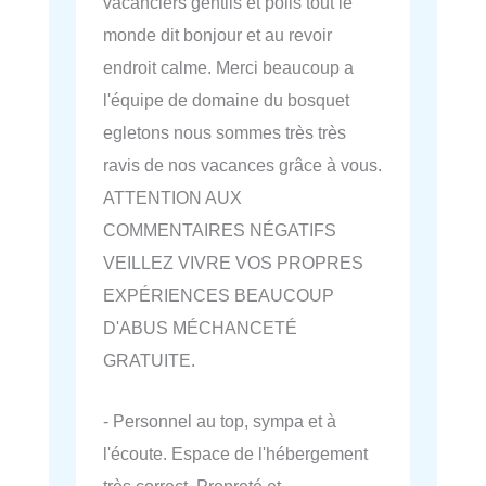
vacanciers gentils et polis tout le
monde dit bonjour et au revoir
endroit calme. Merci beaucoup a
l'équipe de domaine du bosquet
egletons nous sommes très très
ravis de nos vacances grâce à vous.
ATTENTION AUX
COMMENTAIRES NÉGATIFS
VEILLEZ VIVRE VOS PROPRES
EXPÉRIENCES BEAUCOUP
D'ABUS MÉCHANCETÉ
GRATUITE.
- Personnel au top, sympa et à
l'écoute. Espace de l'hébergement