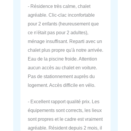
- Résidence très calme, chalet
agréable. Clic-clac inconfortable
pour 2 enfants (heureusement que
ce n'était pas pour 2 adultes),
ménage insuffisant. Reparti avec un
chalet plus propre qu'à notre arrivée.
Eau de la piscine froide. Attention
aucun accès au chalet en voiture.
Pas de stationnement auprès du
logement. Accès difficile en vélo.
- Excellent rapport qualité prix. Les
équipements sont corrects, les lieux
sont propres et le cadre est vraiment
agréable. Résident depuis 2 mois, il