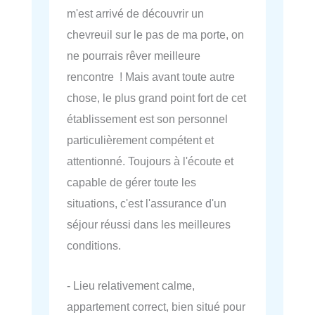
m'est arrivé de découvrir un
chevreuil sur le pas de ma porte, on
ne pourrais rêver meilleure
rencontre ! Mais avant toute autre
chose, le plus grand point fort de cet
établissement est son personnel
particulièrement compétent et
attentionné. Toujours à l'écoute et
capable de gérer toute les
situations, c'est l'assurance d'un
séjour réussi dans les meilleures
conditions.
- Lieu relativement calme,
appartement correct, bien situé pour