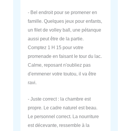
- Bel endroit pour se promener en
famille. Quelques jeux pour enfants,
un filet de volley ball, une pétanque
aussi peut être de la partie.
Comptez 1 H 15 pour votre
promenade en faisant le tour du lac.
Calme, reposant n'oubliez pas
d'emmener votre toutou, il va être
ravi.
- Juste correct : la chambre est
propre. Le cadre naturel est beau.
Le personnel correct. La nourriture
est décevante, ressemble à la