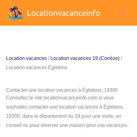
Aller
Men
au
contenu
princ
Location vacances
/
Location vacances 19 (Corrèze)
/
Location vacances Égletons
Contacter une location vacances à Égletons, 19300
Consultez le site locationvacanceinfo.com si vous
souhaitez contacter une location vacances à Égletons,
19300, dans le département du 19 pour une visite, un
conseil ou pour réserver une maison pour vos vacances.