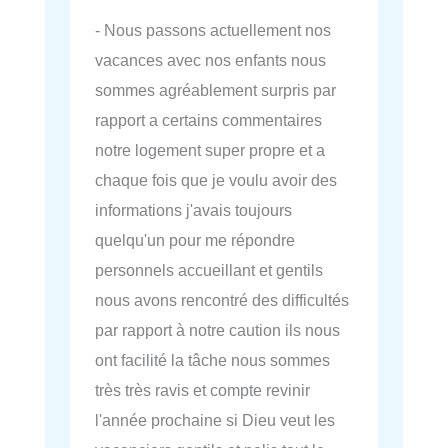
- Nous passons actuellement nos
vacances avec nos enfants nous
sommes agréablement surpris par
rapport a certains commentaires
notre logement super propre et a
chaque fois que je voulu avoir des
informations j'avais toujours
quelqu'un pour me répondre
personnels accueillant et gentils
nous avons rencontré des difficultés
par rapport à notre caution ils nous
ont facilité la tâche nous sommes
très très ravis et compte revinir
l'année prochaine si Dieu veut les