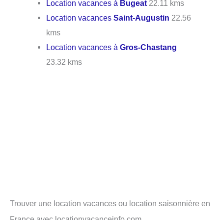
Location vacances à
Bugeat
22.11 kms
Location vacances
Saint-Augustin
22.56
kms
Location vacances à
Gros-Chastang
23.32 kms
Trouver une location vacances ou location saisonnière en
France avec locationvacanceinfo.com