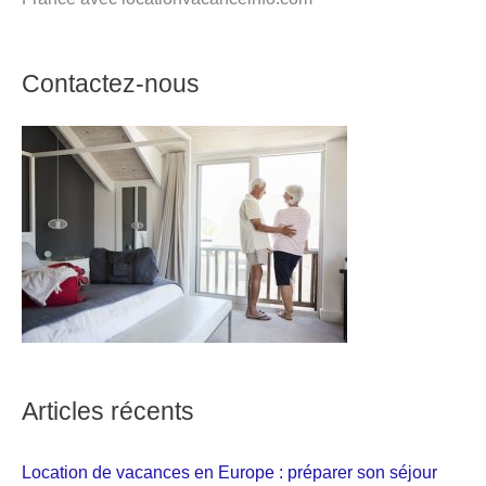
Contactez-nous
Articles récents
Location de vacances en Europe : préparer son séjour