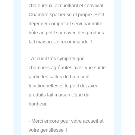
chaleureux, accueillant et convivial.
Chambre spacieuse et propre. Petit
déjeuner complet et servi par notre
hôte au petit soin avec des produits
fait maison. Je recommande !
- Accueil très sympathique
chambres agréables avec vue sur le
jardin les salles de bain sont
fonctionnelles et le petit dej avec
produits fait maison c'que du
bonheur.
- Merci encore pour votre accueil et
votre gentillesse !