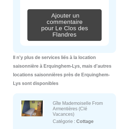
Ajouter un
commentaire
pour Le Clos des
Flandres
Il n'y plus de services liés à la location
saisonnière à Erquinghem-Lys, mais d'autres
locations saisonnières près de Erquinghem-
Lys sont disponibles
Gîte Mademoiselle From
Armentières (Clé
Vacances)
Catégorie :
Cottage