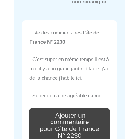
non renseigné
Liste des commentaires
Gîte de
France N° 2230
:
- C'est super en même temps il est à
moi il y a un grand jardin + lac et j'ai
de la chance j'habite ici.
- Super domaine agréable calme.
Ajouter un
commentaire
pour Gîte de France
N° 2230