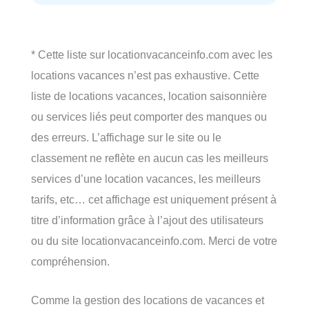
* Cette liste sur locationvacanceinfo.com avec les
locations vacances n’est pas exhaustive. Cette
liste de locations vacances, location saisonnière
ou services liés peut comporter des manques ou
des erreurs. L’affichage sur le site ou le
classement ne reflète en aucun cas les meilleurs
services d’une location vacances, les meilleurs
tarifs, etc… cet affichage est uniquement présent à
titre d’information grâce à l’ajout des utilisateurs
ou du site locationvacanceinfo.com. Merci de votre
compréhension.
Comme la gestion des locations de vacances et