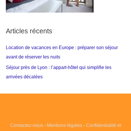
Articles récents
Location de vacances en Europe : préparer son séjour
avant de réserver les nuits
Séjour près de Lyon : l’appart-hôtel qui simplifie les
arrivées décalées
Contactez-nous
-
Mentions légales
-
Confidentialité et