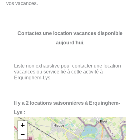
vos vacances.
Contactez une location vacances disponible
aujourd’hui.
Liste non exhaustive pour contacter une location
vacances ou service lié à cette activité à
Erquinghem-Lys.
Il y a 2 locations saisonnières à Erquinghem-
Lys :
+
−