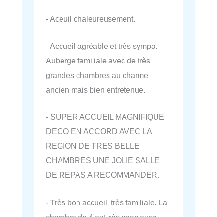
- Aceuil chaleureusement.
- Accueil agréable et très sympa.
Auberge familiale avec de très
grandes chambres au charme
ancien mais bien entretenue.
- SUPER ACCUEIL MAGNIFIQUE
DECO EN ACCORD AVEC LA
REGION DE TRES BELLE
CHAMBRES UNE JOLIE SALLE
DE REPAS A RECOMMANDER.
- Très bon accueil, très familiale. La
chambre de 4 est très spacieuse,