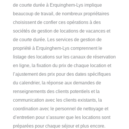
de courte durée à Erquinghem-Lys implique
beaucoup de travail, de nombreux propriétaires
choisissent de confier ces opérations à des
sociétés de gestion de locations de vacances et
de courte durée. Les services de gestion de
propriété à Erquinghem-Lys comprennent le
listage des locations sur les canaux de réservation
en ligne, la fixation du prix de chaque location et
l’ajustement des prix pour des dates spécifiques
du calendrier, la réponse aux demandes de
renseignements des clients potentiels et la
communication avec les clients existants, la
coordination avec le personnel de nettoyage et
d’entretien pour s’assurer que les locations sont
préparées pour chaque séjour et plus encore.