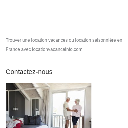
Trouver une location vacances ou location saisonnière en
France avec locationvacanceinfo.com
Contactez-nous