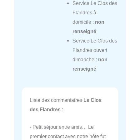
Service Le Clos des
Flandres à
domicile :
non
renseigné
Service Le Clos des
Flandres ouvert
dimanche :
non
renseigné
Liste des commentaires
Le Clos
des Flandres
:
- Petit séjour entre amis… Le
premier contact avec notre hôte fut