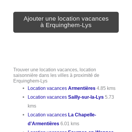
Ajouter une location vacances
à Erquinghem-Lys
Trouver une location vacances, location
saisonnière dans les villes à proximité de
Erquinghem-Lys
Location vacances
Armentières
4.85 kms
Location vacances
Sailly-sur-la-Lys
5.73
kms
Location vacances
La Chapelle-
d'Armentières
6.01 kms