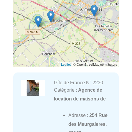
Leaflet
| © OpenStreetMap contributors
Gîte de France N° 2230
Catégorie :
Agence de
location de maisons de
Adresse :
254 Rue
des Meurgaleres,