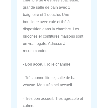
grande salle de bain avec 1
baignoire et 1 douche. Une
bouilloire avec café et thé à
disposition dans la chambre. Les
brioches er confitures maisons sont
un vrai regale. Adresse à
recommander.
- Bon acceuil, jolie chambre.
- Très bonne literie, salle de bain
vétuste. Mais très bel accueil.
- Très bon accueil. Tres agréable et
calme.