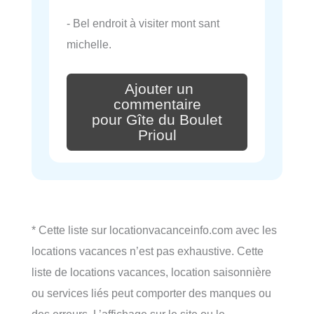
- Bel endroit à visiter mont sant
michelle.
Ajouter un
commentaire
pour Gîte du Boulet
Prioul
* Cette liste sur locationvacanceinfo.com avec les
locations vacances n’est pas exhaustive. Cette
liste de locations vacances, location saisonnière
ou services liés peut comporter des manques ou
des erreurs. L’affichage sur le site ou le