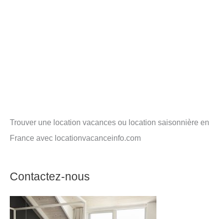
Trouver une location vacances ou location saisonnière en
France avec locationvacanceinfo.com
Contactez-nous