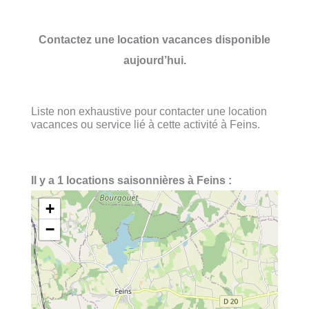
Contactez une location vacances disponible
aujourd’hui.
Liste non exhaustive pour contacter une location
vacances ou service lié à cette activité à Feins.
Il y a 1 locations saisonnières à Feins :
+
−