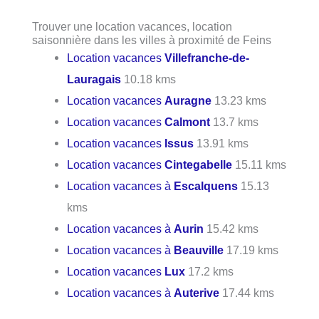
Trouver une location vacances, location
saisonnière dans les villes à proximité de Feins
Location vacances
Villefranche-de-
Lauragais
10.18 kms
Location vacances
Auragne
13.23 kms
Location vacances
Calmont
13.7 kms
Location vacances
Issus
13.91 kms
Location vacances
Cintegabelle
15.11 kms
Location vacances à
Escalquens
15.13
kms
Location vacances à
Aurin
15.42 kms
Location vacances à
Beauville
17.19 kms
Location vacances
Lux
17.2 kms
Location vacances à
Auterive
17.44 kms