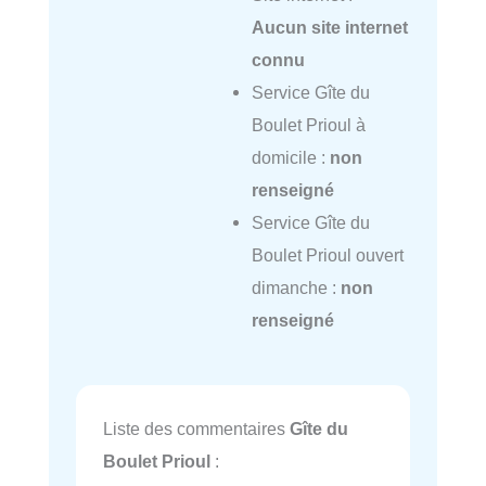
Aucun site internet
connu
Service Gîte du
Boulet Prioul à
domicile :
non
renseigné
Service Gîte du
Boulet Prioul ouvert
dimanche :
non
renseigné
Liste des commentaires
Gîte du
Boulet Prioul
: