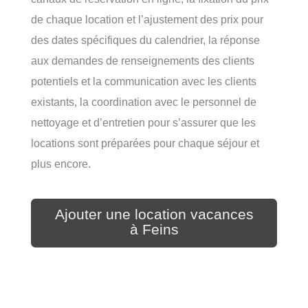
de chaque location et l’ajustement des prix pour
des dates spécifiques du calendrier, la réponse
aux demandes de renseignements des clients
potentiels et la communication avec les clients
existants, la coordination avec le personnel de
nettoyage et d’entretien pour s’assurer que les
locations sont préparées pour chaque séjour et
plus encore.
Ajouter une location vacances
à Feins