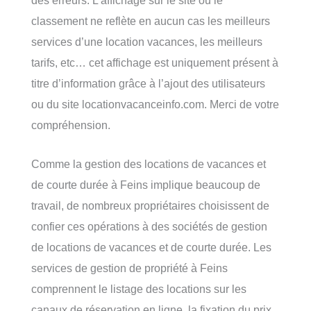
classement ne reflète en aucun cas les meilleurs
services d’une location vacances, les meilleurs
tarifs, etc… cet affichage est uniquement présent à
titre d’information grâce à l’ajout des utilisateurs
ou du site locationvacanceinfo.com. Merci de votre
compréhension.
Comme la gestion des locations de vacances et
de courte durée à Feins implique beaucoup de
travail, de nombreux propriétaires choisissent de
confier ces opérations à des sociétés de gestion
de locations de vacances et de courte durée. Les
services de gestion de propriété à Feins
comprennent le listage des locations sur les
canaux de réservation en ligne, la fixation du prix