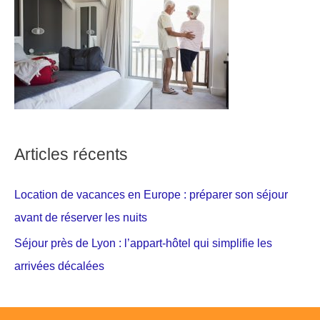
Articles récents
Location de vacances en Europe : préparer son séjour
avant de réserver les nuits
Séjour près de Lyon : l’appart-hôtel qui simplifie les
arrivées décalées