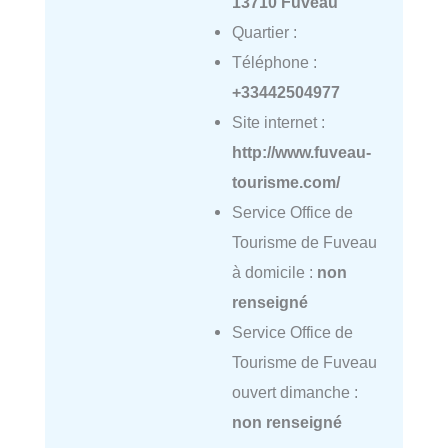
13710 Fuveau
Quartier :
Téléphone :
+33442504977
Site internet :
http://www.fuveau-
tourisme.com/
Service Office de
Tourisme de Fuveau
à domicile :
non
renseigné
Service Office de
Tourisme de Fuveau
ouvert dimanche :
non renseigné