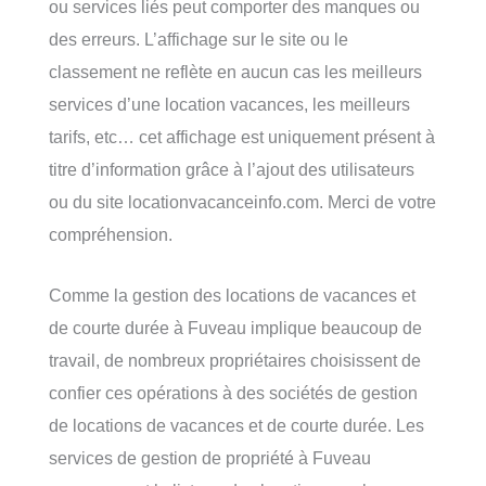
ou services liés peut comporter des manques ou
des erreurs. L’affichage sur le site ou le
classement ne reflète en aucun cas les meilleurs
services d’une location vacances, les meilleurs
tarifs, etc… cet affichage est uniquement présent à
titre d’information grâce à l’ajout des utilisateurs
ou du site locationvacanceinfo.com. Merci de votre
compréhension.
Comme la gestion des locations de vacances et
de courte durée à Fuveau implique beaucoup de
travail, de nombreux propriétaires choisissent de
confier ces opérations à des sociétés de gestion
de locations de vacances et de courte durée. Les
services de gestion de propriété à Fuveau