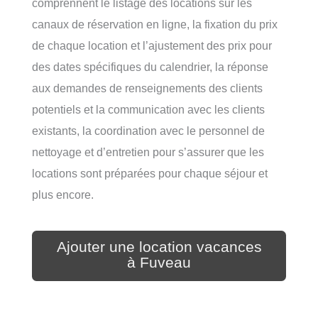
comprennent le listage des locations sur les
canaux de réservation en ligne, la fixation du prix
de chaque location et l’ajustement des prix pour
des dates spécifiques du calendrier, la réponse
aux demandes de renseignements des clients
potentiels et la communication avec les clients
existants, la coordination avec le personnel de
nettoyage et d’entretien pour s’assurer que les
locations sont préparées pour chaque séjour et
plus encore.
Ajouter une location vacances
à Fuveau