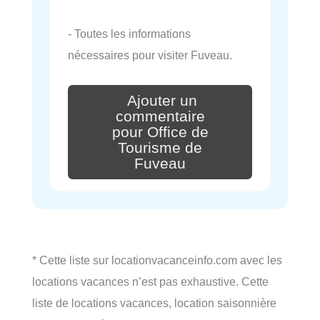
- Toutes les informations
nécessaires pour visiter Fuveau.
Ajouter un
commentaire
pour Office de
Tourisme de
Fuveau
* Cette liste sur locationvacanceinfo.com avec les
locations vacances n’est pas exhaustive. Cette
liste de locations vacances, location saisonnière