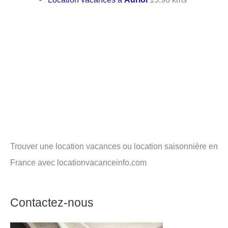
Trouver une location vacances ou location saisonnière en
France avec locationvacanceinfo.com
Contactez-nous