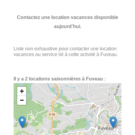
Contactez une location vacances disponible
aujourd’hui.
Liste non exhaustive pour contacter une location
vacances ou service lié à cette activité à Fuveau.
Il y a 2 locations saisonnières à Fuveau :
+
−