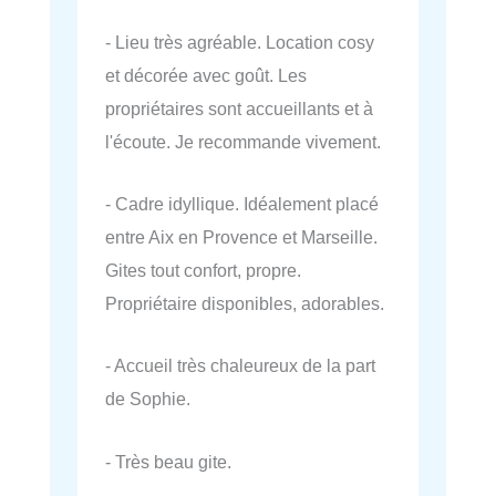
- Lieu très agréable. Location cosy
et décorée avec goût. Les
propriétaires sont accueillants et à
l'écoute. Je recommande vivement.
- Cadre idyllique. Idéalement placé
entre Aix en Provence et Marseille.
Gites tout confort, propre.
Propriétaire disponibles, adorables.
- Accueil très chaleureux de la part
de Sophie.
- Très beau gite.