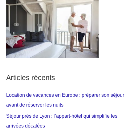
Articles récents
Location de vacances en Europe : préparer son séjour
avant de réserver les nuits
Séjour près de Lyon : l’appart-hôtel qui simplifie les
arrivées décalées