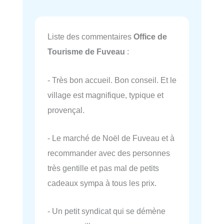
Liste des commentaires
Office de
Tourisme de Fuveau
:
- Très bon accueil. Bon conseil. Et le
village est magnifique, typique et
provençal.
- Le marché de Noël de Fuveau et à
recommander avec des personnes
très gentille et pas mal de petits
cadeaux sympa à tous les prix.
- Un petit syndicat qui se démène