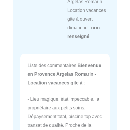
Argelas Romarin -
Location vacances
gite à ouvert
dimanche :
non
renseigné
Liste des commentaires
Bienvenue
en Provence Argelas Romarin -
Location vacances gite à
:
- Lieu magique, état impeccable, la
propriétaire aux petits soins.
Dépaysement total, piscine top avec
transat de qualité. Proche de la