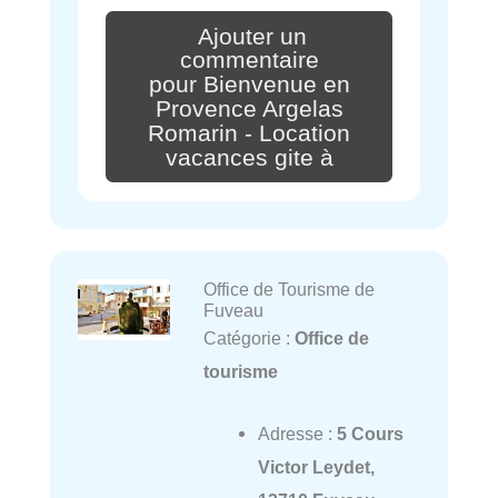
Ajouter un
commentaire
pour Bienvenue en
Provence Argelas
Romarin - Location
vacances gite à
Office de Tourisme de
Fuveau
Catégorie :
Office de
tourisme
Adresse :
5 Cours
Victor Leydet,