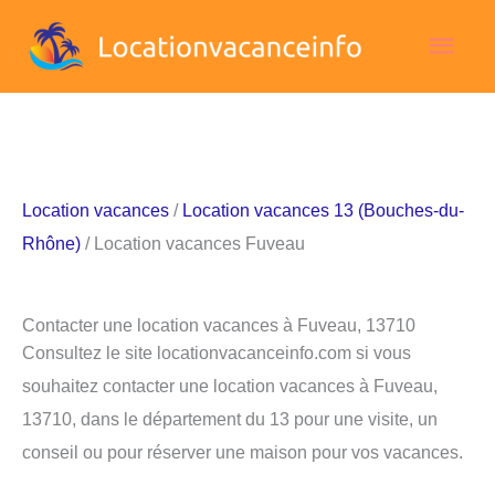
Aller
Men
au
contenu
princ
Location vacances
/
Location vacances 13 (Bouches-du-
Rhône)
/ Location vacances Fuveau
Contacter une location vacances à Fuveau, 13710
Consultez le site locationvacanceinfo.com si vous
souhaitez contacter une location vacances à Fuveau,
13710, dans le département du 13 pour une visite, un
conseil ou pour réserver une maison pour vos vacances.