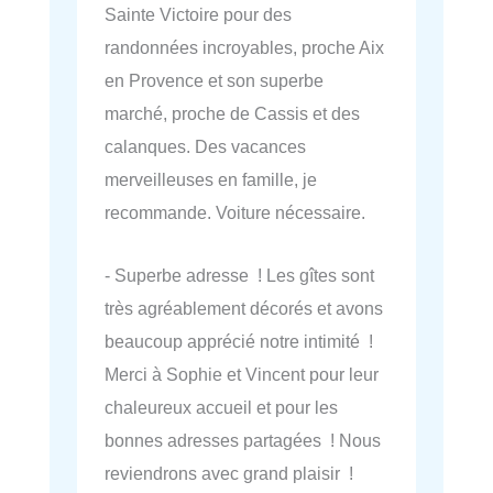
Sainte Victoire pour des
randonnées incroyables, proche Aix
en Provence et son superbe
marché, proche de Cassis et des
calanques. Des vacances
merveilleuses en famille, je
recommande. Voiture nécessaire.
- Superbe adresse ! Les gîtes sont
très agréablement décorés et avons
beaucoup apprécié notre intimité !
Merci à Sophie et Vincent pour leur
chaleureux accueil et pour les
bonnes adresses partagées ! Nous
reviendrons avec grand plaisir !