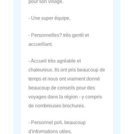
pour son village.
- Une super équipe.
- Personnelles? très gentil et
accueillant.
- Accueil très agréable et
chaleureux. Ils ont pris beaucoup de
temps et nous ont vraiment donné
beaucoup de conseils pour des
voyages dans la région - y compris
de nombreuses brochures.
- Personnel poli, beaucoup
d'informations utiles.