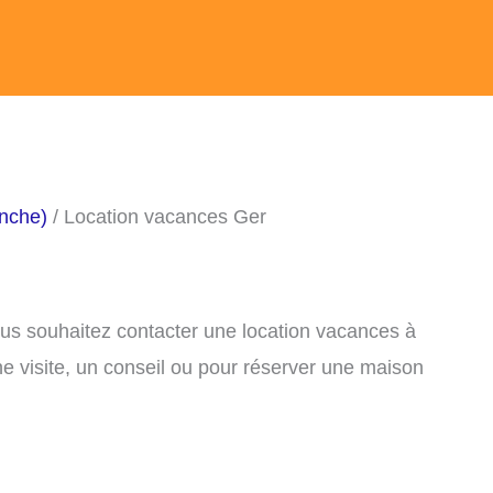
nche)
/ Location vacances Ger
ous souhaitez contacter une location vacances à
e visite, un conseil ou pour réserver une maison