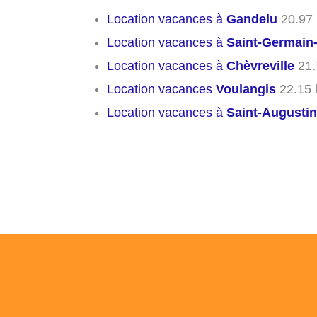
Location vacances à
Gandelu
20.97
Location vacances à
Saint-Germain
Location vacances à
Chèvreville
21.
Location vacances
Voulangis
22.15
Location vacances à
Saint-Augustin