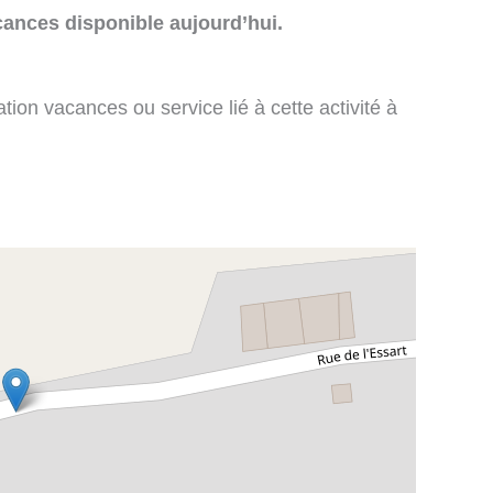
cances disponible aujourd’hui.
tion vacances ou service lié à cette activité à