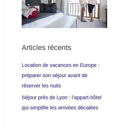
Articles récents
Location de vacances en Europe :
préparer son séjour avant de
réserver les nuits
Séjour près de Lyon : l’appart-hôtel
qui simplifie les arrivées décalées