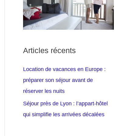
Articles récents
Location de vacances en Europe :
préparer son séjour avant de
réserver les nuits
Séjour près de Lyon : l’appart-hôtel
qui simplifie les arrivées décalées