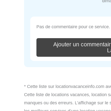
dim
Pas de commentaire pour ce service.
Ajouter un commentair
L
* Cette liste sur locationvacanceinfo.com av
Cette liste de locations vacances, location 
manques ou des erreurs. L’affichage sur le 