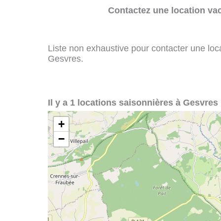
Contactez une location va
Liste non exhaustive pour contacter une loca
Gesvres.
Il y a 1 locations saisonnières à Gesvres 
+
−