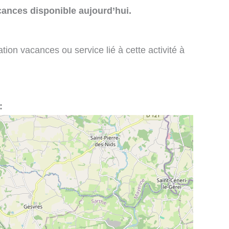
cances disponible aujourd’hui.
tion vacances ou service lié à cette activité à
: