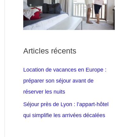
Articles récents
Location de vacances en Europe :
préparer son séjour avant de
réserver les nuits
Séjour près de Lyon : l’appart-hôtel
qui simplifie les arrivées décalées