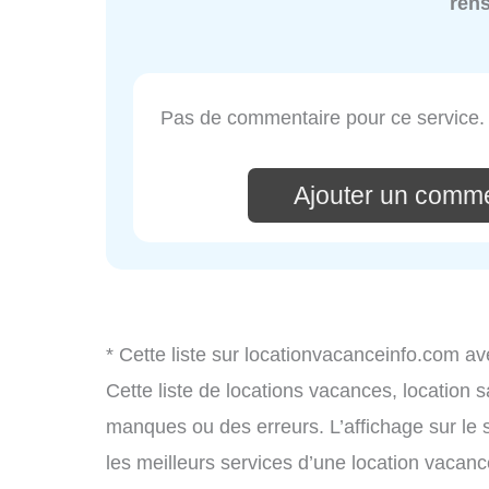
ren
Pas de commentaire pour ce service.
Ajouter un comme
* Cette liste sur locationvacanceinfo.com av
Cette liste de locations vacances, location 
manques ou des erreurs. L’affichage sur le 
les meilleurs services d’une location vacance