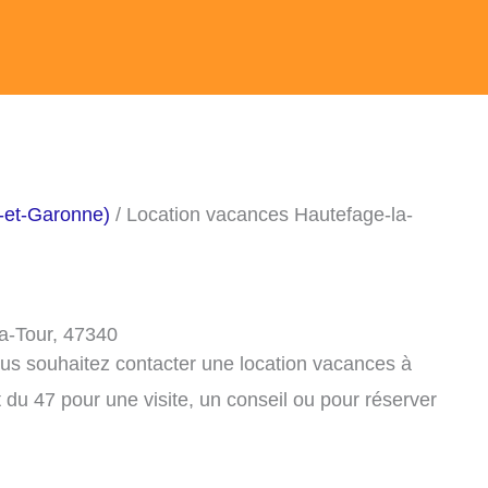
-et-Garonne)
/ Location vacances Hautefage-la-
a-Tour, 47340
ous souhaitez contacter une location vacances à
du 47 pour une visite, un conseil ou pour réserver