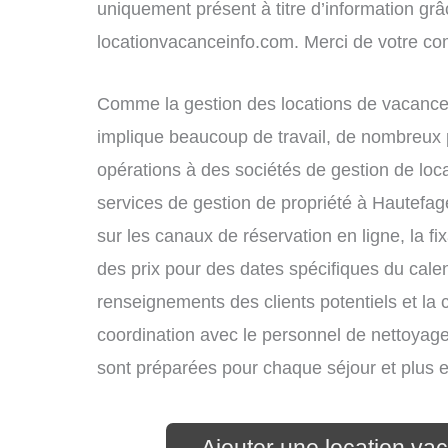
uniquement présent à titre d’information grâc
locationvacanceinfo.com. Merci de votre c
Comme la gestion des locations de vacances
implique beaucoup de travail, de nombreux p
opérations à des sociétés de gestion de loc
services de gestion de propriété à Hautefag
sur les canaux de réservation en ligne, la fi
des prix pour des dates spécifiques du cal
renseignements des clients potentiels et la 
coordination avec le personnel de nettoyage 
sont préparées pour chaque séjour et plus 