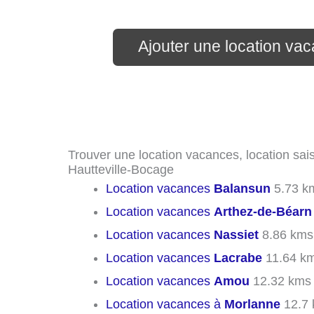
Ajouter une location va
Trouver une location vacances, location sais
Hautteville-Bocage
Location vacances
Balansun
5.73 k
Location vacances
Arthez-de-Béarn
Location vacances
Nassiet
8.86 kms
Location vacances
Lacrabe
11.64 k
Location vacances
Amou
12.32 kms
Location vacances à
Morlanne
12.7