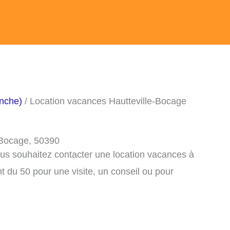
nche)
/ Location vacances Hautteville-Bocage
-Bocage, 50390
ous souhaitez contacter une location vacances à
 du 50 pour une visite, un conseil ou pour