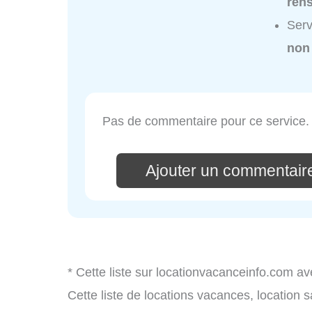
ren
Serv
non
Pas de commentaire pour ce service.
Ajouter un commentair
* Cette liste sur locationvacanceinfo.com av
Cette liste de locations vacances, location 