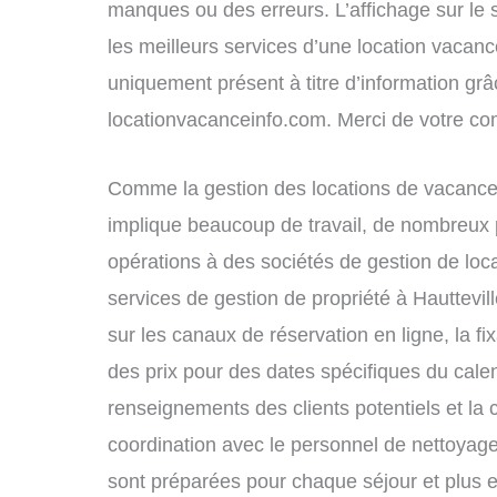
manques ou des erreurs. L’affichage sur le 
les meilleurs services d’une location vacance
uniquement présent à titre d’information grâc
locationvacanceinfo.com. Merci de votre c
Comme la gestion des locations de vacances
implique beaucoup de travail, de nombreux p
opérations à des sociétés de gestion de loc
services de gestion de propriété à Hauttevi
sur les canaux de réservation en ligne, la fi
des prix pour des dates spécifiques du cal
renseignements des clients potentiels et la 
coordination avec le personnel de nettoyage 
sont préparées pour chaque séjour et plus 