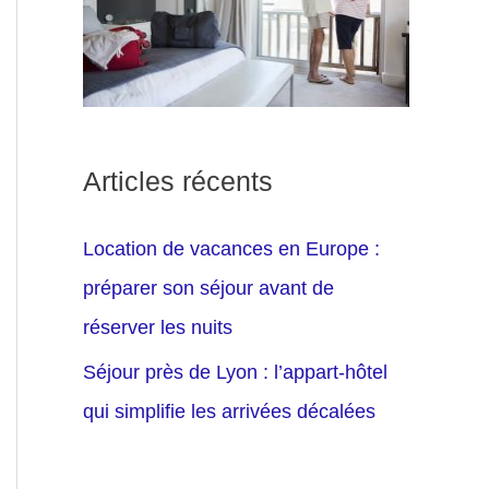
Articles récents
Location de vacances en Europe :
préparer son séjour avant de
réserver les nuits
Séjour près de Lyon : l’appart-hôtel
qui simplifie les arrivées décalées