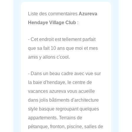
Liste des commentaires
Azureva
Hendaye Village Club
:
- Cet endroit est tellement parfait
que sa fait 10 ans que moi et mes
amis y allons c'cool.
- Dans un beau cadre avec vue sur
la baie d'hendaye, le centre de
vacances azureva vous acueille
dans jolis bâtiments d'architecture
style basque regroupant quelques
appartements. Terrains de
pétanque, fronton, piscine, salles de