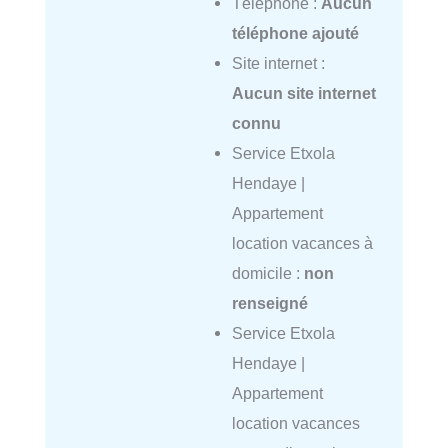
Téléphone :
Aucun
téléphone ajouté
Site internet :
Aucun site internet
connu
Service Etxola
Hendaye |
Appartement
location vacances à
domicile :
non
renseigné
Service Etxola
Hendaye |
Appartement
location vacances