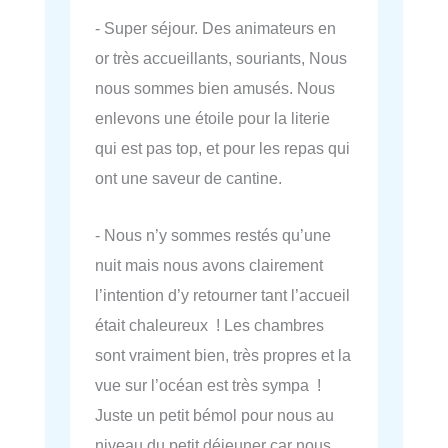
- Super séjour. Des animateurs en
or très accueillants, souriants, Nous
nous sommes bien amusés. Nous
enlevons une étoile pour la literie
qui est pas top, et pour les repas qui
ont une saveur de cantine.
- Nous n’y sommes restés qu’une
nuit mais nous avons clairement
l’intention d’y retourner tant l’accueil
était chaleureux ! Les chambres
sont vraiment bien, très propres et la
vue sur l’océan est très sympa !
Juste un petit bémol pour nous au
niveau du petit déjeuner car nous