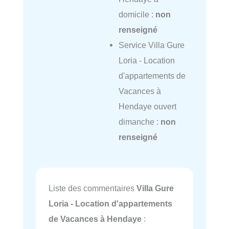
domicile :
non
renseigné
Service Villa Gure
Loria - Location
d'appartements de
Vacances à
Hendaye ouvert
dimanche :
non
renseigné
Liste des commentaires
Villa Gure
Loria - Location d'appartements
de Vacances à Hendaye
: