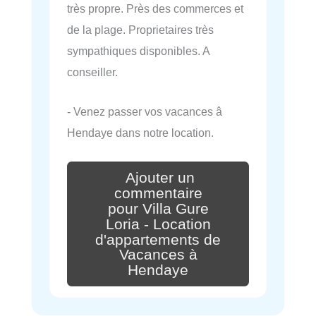
très propre. Près des commerces et
de la plage. Proprietaires très
sympathiques disponibles. A
conseiller.
- Venez passer vos vacances â
Hendaye dans notre location.
Ajouter un
commentaire
pour Villa Gure
Loria - Location
d'appartements de
Vacances à
Hendaye