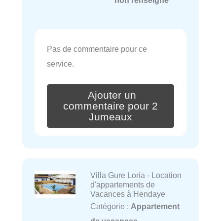
Pas de commentaire pour ce
service.
Ajouter un
commentaire pour 2
Jumeaux
Villa Gure Loria - Location
d'appartements de
Vacances à Hendaye
Catégorie :
Appartement
de vacances