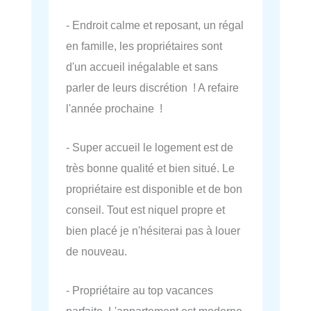
- Endroit calme et reposant, un régal
en famille, les propriétaires sont
d'un accueil inégalable et sans
parler de leurs discrétion ! A refaire
l'année prochaine !
- Super accueil le logement est de
très bonne qualité et bien situé. Le
propriétaire est disponible et de bon
conseil. Tout est niquel propre et
bien placé je n'hésiterai pas à louer
de nouveau.
- Propriétaire au top vacances