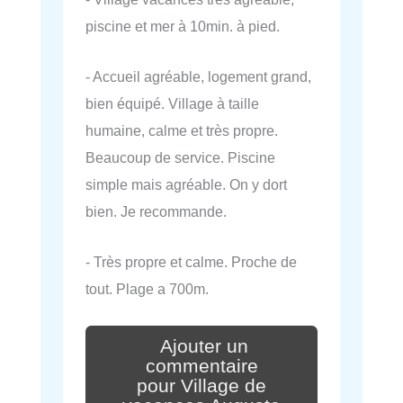
piscine et mer à 10min. à pied.
- Accueil agréable, logement grand,
bien équipé. Village à taille
humaine, calme et très propre.
Beaucoup de service. Piscine
simple mais agréable. On y dort
bien. Je recommande.
- Très propre et calme. Proche de
tout. Plage a 700m.
Ajouter un
commentaire
pour Village de