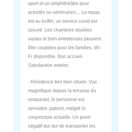
sport et un amphithéâtre pour
activités ou séminaires… Le repas
est au buffet, un service covid est
assuré. Les chambres doubles
vastes et bien entretenues peuvent
être couplées pour les familles. Wi-
Fi disponible. Bon accueil.
Satisfaction entière.
- Résidence très bien située. Vue
magnifique depuis la terrasse du
restaurant, le personnel est
serviable, patient, malgré la
conjoncture actuelle. Un point
négatif dur dur de transporter les