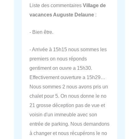
Liste des commentaires
Village de
vacances Auguste Delaune
:
- Bien être.
- Arrivée à 15h15 nous sommes les
premiers on nous réponds
gentiment on ouvre a 15h30.
Effectivement ouverture a 15h29…
Nous sommes 2 nous avons pris un
chalet pour 5. On nous donne le no
21 grosse déception pas de vue et
voisin d'un immeuble avec son
entrée de parking. Nous demandons
à changer et nous récupérons le no