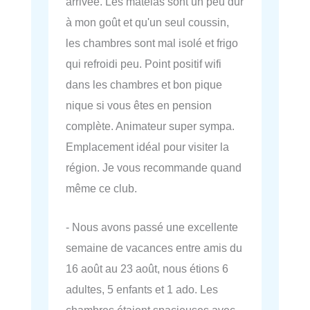
arrivée. Les matelas sont un peu dur
à mon goût et qu'un seul coussin,
les chambres sont mal isolé et frigo
qui refroidi peu. Point positif wifi
dans les chambres et bon pique
nique si vous êtes en pension
complète. Animateur super sympa.
Emplacement idéal pour visiter la
région. Je vous recommande quand
même ce club.
- Nous avons passé une excellente
semaine de vacances entre amis du
16 août au 23 août, nous étions 6
adultes, 5 enfants et 1 ado. Les