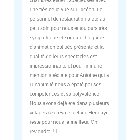
chambres étaient spacieuses avec
une très belle vue sur l'océan. Le
personnel de restauration a été au
petit soin pour nous et toujours très
sympathique et souriant. L'equipe
d'animation est très présente et la
qualité de leurs spectacles est
impressionnante et pour finir une
mention spéciale pour Antoine qui a
l'unanimité nous a épaté par ses
compétences et sa polyvalence.
Nous avons déjà été dans plusieurs
villages Azureva et celui d'Hendaye
reste pour nous le meilleur. On
reviendra ! i.