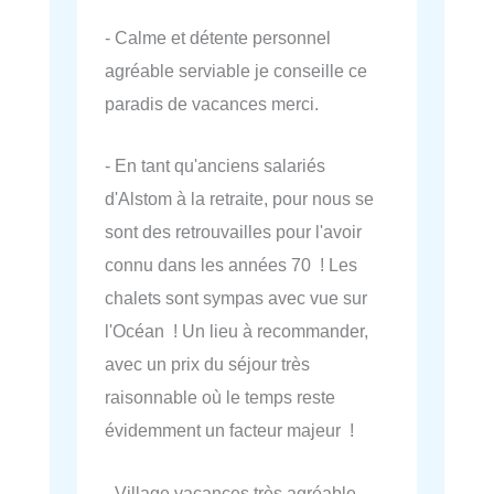
- Calme et détente personnel
agréable serviable je conseille ce
paradis de vacances merci.
- En tant qu'anciens salariés
d'Alstom à la retraite, pour nous se
sont des retrouvailles pour l'avoir
connu dans les années 70 ! Les
chalets sont sympas avec vue sur
l'Océan ! Un lieu à recommander,
avec un prix du séjour très
raisonnable où le temps reste
évidemment un facteur majeur !
- Village vacances très agréable,