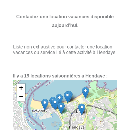
Contactez une location vacances disponible
aujourd’hui.
Liste non exhaustive pour contacter une location
vacances ou service lié à cette activité à Hendaye.
Il y a 19 locations saisonnières à Hendaye :
+
−