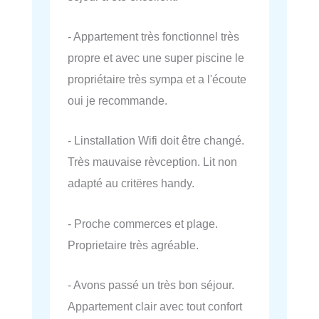
- Appartement très fonctionnel très
propre et avec une super piscine le
propriétaire très sympa et a l'écoute
oui je recommande.
- Linstallation Wifi doit être changé.
Très mauvaise rèvception. Lit non
adapté au critëres handy.
- Proche commerces et plage.
Proprietaire très agréable.
- Avons passé un très bon séjour.
Appartement clair avec tout confort