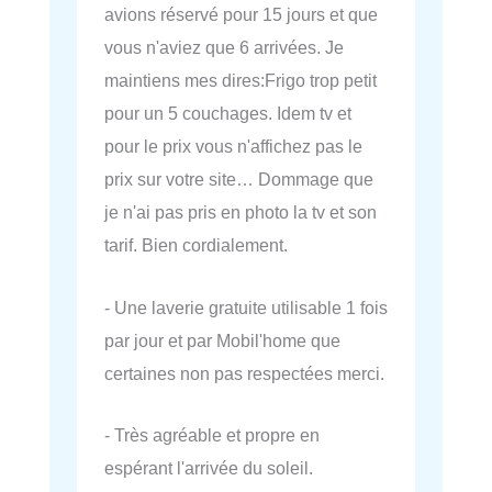
avions réservé pour 15 jours et que
vous n'aviez que 6 arrivées. Je
maintiens mes dires:Frigo trop petit
pour un 5 couchages. Idem tv et
pour le prix vous n'affichez pas le
prix sur votre site… Dommage que
je n'ai pas pris en photo la tv et son
tarif. Bien cordialement.
- Une laverie gratuite utilisable 1 fois
par jour et par Mobil'home que
certaines non pas respectées merci.
- Très agréable et propre en
espérant l'arrivée du soleil.