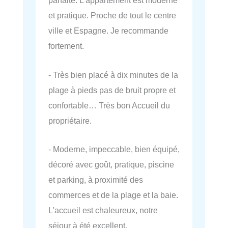
parfaite. L'appartement est moderne
et pratique. Proche de tout le centre
ville et Espagne. Je recommande
fortement.
- Très bien placé à dix minutes de la
plage à pieds pas de bruit propre et
confortable… Très bon Accueil du
propriétaire.
- Moderne, impeccable, bien équipé,
décoré avec goût, pratique, piscine
et parking, à proximité des
commerces et de la plage et la baie.
L'accueil est chaleureux, notre
séjour à été excellent.