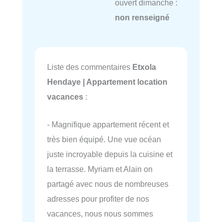
ouvert dimanche :
non renseigné
Liste des commentaires
Etxola
Hendaye | Appartement location
vacances
:
- Magnifique appartement récent et
très bien équipé. Une vue océan
juste incroyable depuis la cuisine et
la terrasse. Myriam et Alain on
partagé avec nous de nombreuses
adresses pour profiter de nos
vacances, nous nous sommes