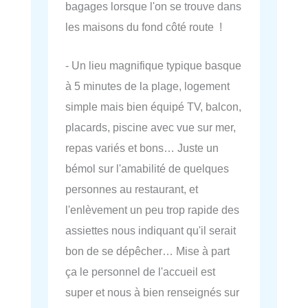
bagages lorsque l'on se trouve dans
les maisons du fond côté route !
- Un lieu magnifique typique basque
à 5 minutes de la plage, logement
simple mais bien équipé TV, balcon,
placards, piscine avec vue sur mer,
repas variés et bons… Juste un
bémol sur l'amabilité de quelques
personnes au restaurant, et
l'enlèvement un peu trop rapide des
assiettes nous indiquant qu'il serait
bon de se dépêcher… Mise à part
ça le personnel de l'accueil est
super et nous à bien renseignés sur