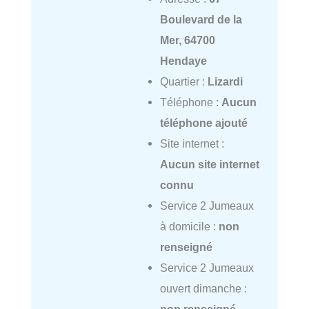
Boulevard de la
Mer, 64700
Hendaye
Quartier :
Lizardi
Téléphone :
Aucun
téléphone ajouté
Site internet :
Aucun site internet
connu
Service 2 Jumeaux
à domicile :
non
renseigné
Service 2 Jumeaux
ouvert dimanche :
non renseigné