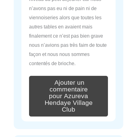
n’avons pas eu ni de pain ni de
viennoiseries alors que toutes les
autres tables en avaient mais
finalement ce n’est pas bien grave
nous n’avions pas très faim de toute
façon et nous nous sommes
contentés de brioche.
Ajouter un
commentaire
pour Azureva
Hendaye Village
Club