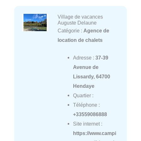
Village de vacances
Auguste Delaune
Catégorie :
Agence de
location de chalets
Adresse :
37-39
Avenue de
Lissardy, 64700
Hendaye
Quartier :
Téléphone :
+33559086888
Site internet :
https://www.campi