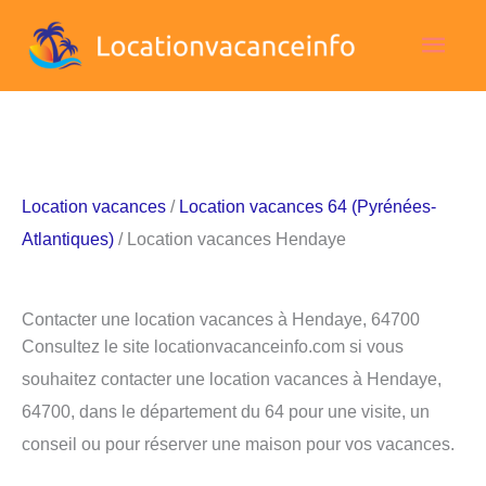
Aller
Men
au
contenu
princ
Location vacances
/
Location vacances 64 (Pyrénées-
Atlantiques)
/ Location vacances Hendaye
Contacter une location vacances à Hendaye, 64700
Consultez le site locationvacanceinfo.com si vous
souhaitez contacter une location vacances à Hendaye,
64700, dans le département du 64 pour une visite, un
conseil ou pour réserver une maison pour vos vacances.