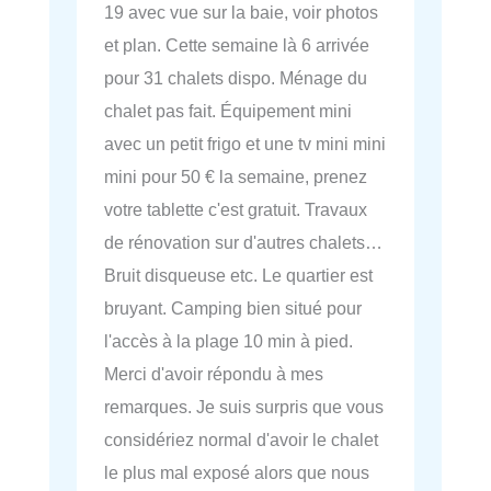
19 avec vue sur la baie, voir photos
et plan. Cette semaine là 6 arrivée
pour 31 chalets dispo. Ménage du
chalet pas fait. Équipement mini
avec un petit frigo et une tv mini mini
mini pour 50 € la semaine, prenez
votre tablette c'est gratuit. Travaux
de rénovation sur d'autres chalets…
Bruit disqueuse etc. Le quartier est
bruyant. Camping bien situé pour
l'accès à la plage 10 min à pied.
Merci d'avoir répondu à mes
remarques. Je suis surpris que vous
considériez normal d'avoir le chalet
le plus mal exposé alors que nous