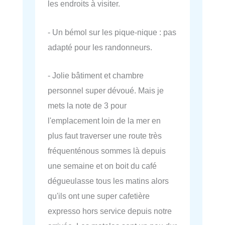
les endroits à visiter.
- Un bémol sur les pique-nique : pas
adapté pour les randonneurs.
- Jolie bâtiment et chambre
personnel super dévoué. Mais je
mets la note de 3 pour
l'emplacement loin de la mer en
plus faut traverser une route très
fréquenténous sommes là depuis
une semaine et on boit du café
dégueulasse tous les matins alors
qu'ils ont une super cafetière
expresso hors service depuis notre