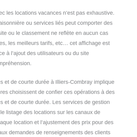
ec les locations vacances n’est pas exhaustive.
saisonnière ou services liés peut comporter des
site ou le classement ne reflète en aucun cas
s, les meilleurs tarifs, etc… cet affichage est
e à l’ajout des utilisateurs ou du site
ompréhension.
 et de courte durée à Illiers-Combray implique
res choisissent de confier ces opérations à des
s et de courte durée. Les services de gestion
le listage des locations sur les canaux de
chaque location et l’ajustement des prix pour des
e aux demandes de renseignements des clients