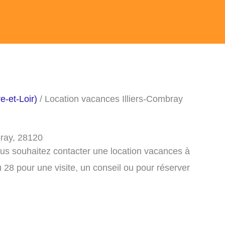
e-et-Loir)
/ Location vacances Illiers-Combray
bray, 28120
ous souhaitez contacter une location vacances à
 28 pour une visite, un conseil ou pour réserver