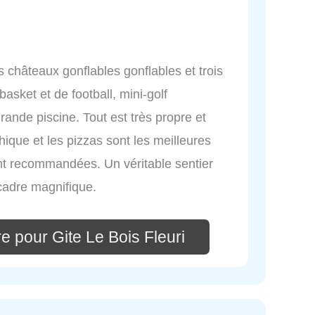
 châteaux gonflables gonflables et trois
basket et de football, mini-golf
ande piscine. Tout est très propre et
hique et les pizzas sont les meilleures
t recommandées. Un véritable sentier
cadre magnifique.
e pour Gite Le Bois Fleuri