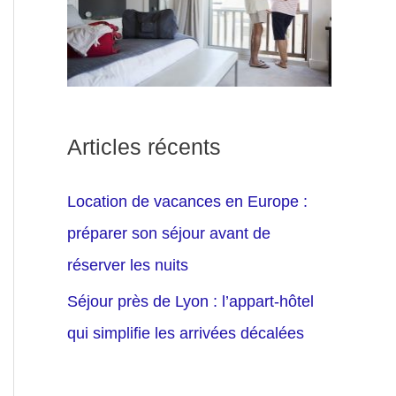
Articles récents
Location de vacances en Europe :
préparer son séjour avant de
réserver les nuits
Séjour près de Lyon : l’appart-hôtel
qui simplifie les arrivées décalées