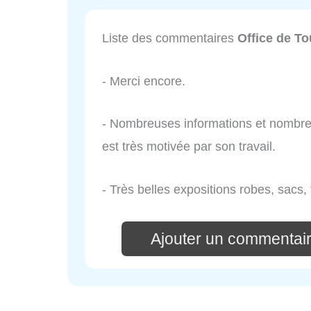
Liste des commentaires
Office de T
- Merci encore.
- Nombreuses informations et nombre
est très motivée par son travail.
- Très belles expositions robes, sacs
Ajouter un commentair