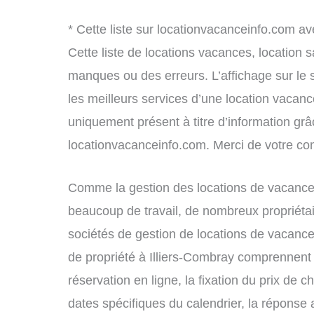
* Cette liste sur locationvacanceinfo.com av
Cette liste de locations vacances, location 
manques ou des erreurs. L’affichage sur le 
les meilleurs services d’une location vacance
uniquement présent à titre d’information grâc
locationvacanceinfo.com. Merci de votre c
Comme la gestion des locations de vacances
beaucoup de travail, de nombreux propriétai
sociétés de gestion de locations de vacance
de propriété à Illiers-Combray comprennent 
réservation en ligne, la fixation du prix de 
dates spécifiques du calendrier, la répons