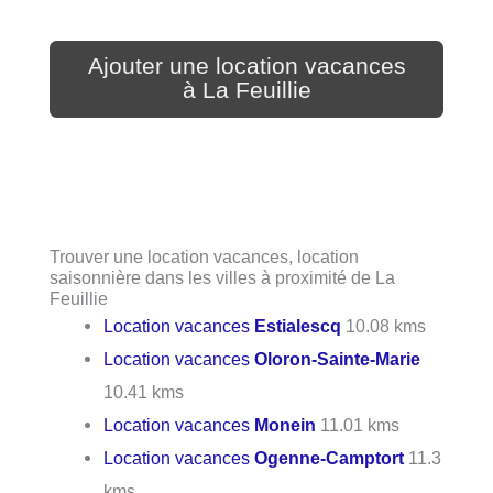
Ajouter une location vacances
à La Feuillie
Trouver une location vacances, location
saisonnière dans les villes à proximité de La
Feuillie
Location vacances
Estialescq
10.08 kms
Location vacances
Oloron-Sainte-Marie
10.41 kms
Location vacances
Monein
11.01 kms
Location vacances
Ogenne-Camptort
11.3
kms