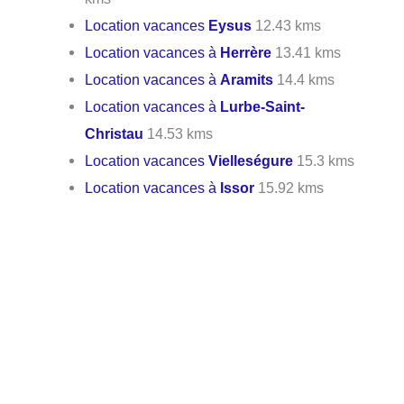
Location vacances
Eysus
12.43 kms
Location vacances à
Herrère
13.41 kms
Location vacances à
Aramits
14.4 kms
Location vacances à
Lurbe-Saint-
Christau
14.53 kms
Location vacances
Vielleségure
15.3 kms
Location vacances à
Issor
15.92 kms