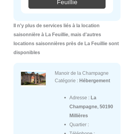
Feuillie
Il n'y plus de services liés à la location
saisonnière à La Feuillie, mais d'autres
locations saisonnières près de La Feuillie sont
disponibles
Manoir de la Champagne
Catégorie :
Hébergement
Adresse :
La
Champagne, 50190
Millières
Quartier :
Téléphone :