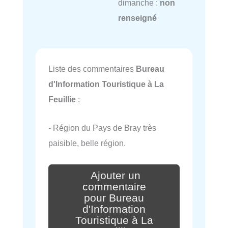
dimanche :
non
renseigné
Liste des commentaires
Bureau
d'Information Touristique à La
Feuillie
:
- Région du Pays de Bray très
paisible, belle région.
Ajouter un
commentaire
pour Bureau
d'Information
Touristique à La