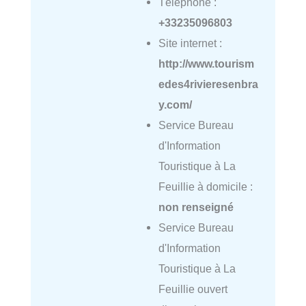
Téléphone :
+33235096803
Site internet :
http://www.tourism
edes4rivieresenbra
y.com/
Service Bureau
d'Information
Touristique à La
Feuillie à domicile :
non renseigné
Service Bureau
d'Information
Touristique à La
Feuillie ouvert