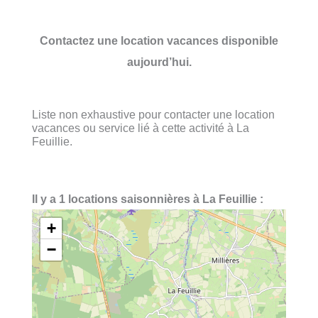
Contactez une location vacances disponible
aujourd’hui.
Liste non exhaustive pour contacter une location
vacances ou service lié à cette activité à La
Feuillie.
Il y a 1 locations saisonnières à La Feuillie :
+
−