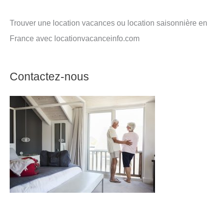
Trouver une location vacances ou location saisonnière en
France avec locationvacanceinfo.com
Contactez-nous