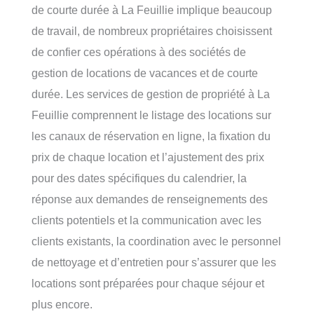
de courte durée à La Feuillie implique beaucoup
de travail, de nombreux propriétaires choisissent
de confier ces opérations à des sociétés de
gestion de locations de vacances et de courte
durée. Les services de gestion de propriété à La
Feuillie comprennent le listage des locations sur
les canaux de réservation en ligne, la fixation du
prix de chaque location et l’ajustement des prix
pour des dates spécifiques du calendrier, la
réponse aux demandes de renseignements des
clients potentiels et la communication avec les
clients existants, la coordination avec le personnel
de nettoyage et d’entretien pour s’assurer que les
locations sont préparées pour chaque séjour et
plus encore.