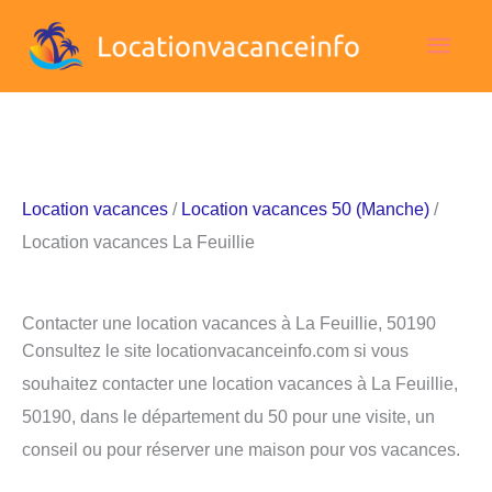
Aller
Men
au
contenu
princ
Location vacances
/
Location vacances 50 (Manche)
/
Location vacances La Feuillie
Contacter une location vacances à La Feuillie, 50190
Consultez le site locationvacanceinfo.com si vous
souhaitez contacter une location vacances à La Feuillie,
50190, dans le département du 50 pour une visite, un
conseil ou pour réserver une maison pour vos vacances.