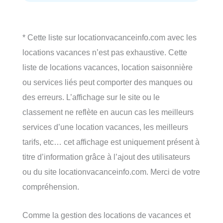
* Cette liste sur locationvacanceinfo.com avec les
locations vacances n’est pas exhaustive. Cette
liste de locations vacances, location saisonnière
ou services liés peut comporter des manques ou
des erreurs. L’affichage sur le site ou le
classement ne reflète en aucun cas les meilleurs
services d’une location vacances, les meilleurs
tarifs, etc… cet affichage est uniquement présent à
titre d’information grâce à l’ajout des utilisateurs
ou du site locationvacanceinfo.com. Merci de votre
compréhension.
Comme la gestion des locations de vacances et