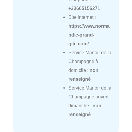
+33665156271
Site internet :
https://www.norma
ndie-grand-
gite.com/
Service Manoir de la
Champagne à
domicile :
non
renseigné
Service Manoir de la
Champagne ouvert
dimanche :
non
renseigné