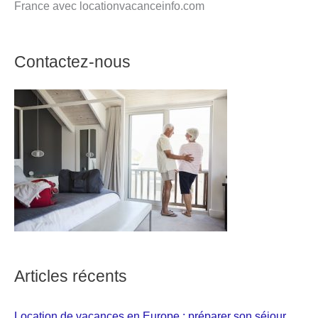
France avec locationvacanceinfo.com
Contactez-nous
Articles récents
Location de vacances en Europe : préparer son séjour