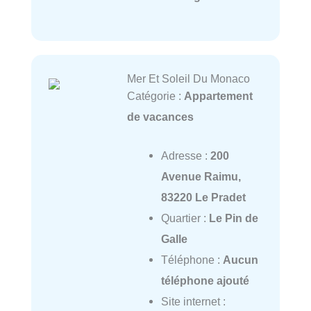
Mer Et Soleil Du Monaco
Catégorie :
Appartement
de vacances
Adresse :
200
Avenue Raimu,
83220 Le Pradet
Quartier :
Le Pin de
Galle
Téléphone :
Aucun
téléphone ajouté
Site internet :