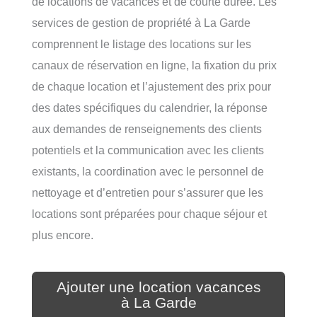
de locations de vacances et de courte durée. Les
services de gestion de propriété à La Garde
comprennent le listage des locations sur les
canaux de réservation en ligne, la fixation du prix
de chaque location et l’ajustement des prix pour
des dates spécifiques du calendrier, la réponse
aux demandes de renseignements des clients
potentiels et la communication avec les clients
existants, la coordination avec le personnel de
nettoyage et d’entretien pour s’assurer que les
locations sont préparées pour chaque séjour et
plus encore.
Ajouter une location vacances
à La Garde