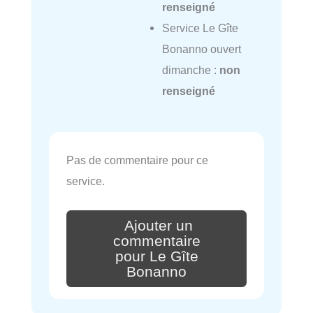
renseigné
Service Le Gîte
Bonanno ouvert
dimanche :
non
renseigné
Pas de commentaire pour ce
service.
Ajouter un
commentaire
pour Le Gîte
Bonanno