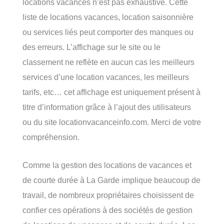
locations vacances n’est pas exhaustive. Cette
liste de locations vacances, location saisonnière
ou services liés peut comporter des manques ou
des erreurs. L’affichage sur le site ou le
classement ne reflète en aucun cas les meilleurs
services d’une location vacances, les meilleurs
tarifs, etc… cet affichage est uniquement présent à
titre d’information grâce à l’ajout des utilisateurs
ou du site locationvacanceinfo.com. Merci de votre
compréhension.
Comme la gestion des locations de vacances et
de courte durée à La Garde implique beaucoup de
travail, de nombreux propriétaires choisissent de
confier ces opérations à des sociétés de gestion