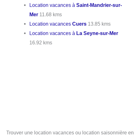
Location vacances à
Saint-Mandrier-sur-
Mer
11.68 kms
Location vacances
Cuers
13.85 kms
Location vacances à
La Seyne-sur-Mer
16.92 kms
Trouver une location vacances ou location saisonnière en