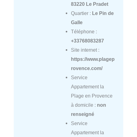
83220 Le Pradet
Quartier :
Le Pin de
Galle
Téléphone :
+33768083287
Site internet :
https://www.plagep
rovence.com/
Service
Appartement la
Plage en Provence
à domicile :
non
renseigné
Service
Appartement la