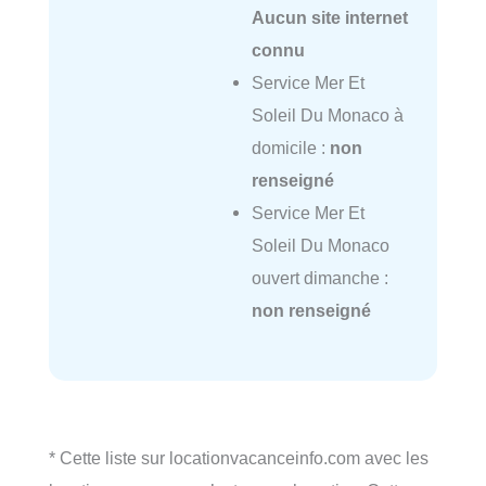
Aucun site internet
connu
Service Mer Et
Soleil Du Monaco à
domicile :
non
renseigné
Service Mer Et
Soleil Du Monaco
ouvert dimanche :
non renseigné
* Cette liste sur locationvacanceinfo.com avec les