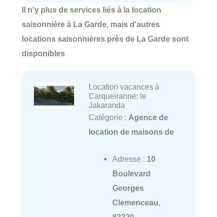
Il n'y plus de services liés à la location
saisonnière à La Garde, mais d'autres
locations saisonnières près de La Garde sont
disponibles
Location vacances à
Carqueiranne: le
Jakaranda
Catégorie :
Agence de
location de maisons de
Adresse :
10
Boulevard
Georges
Clemenceau,
83320