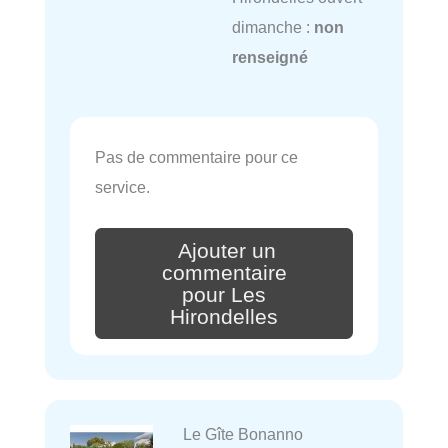
dimanche :
non
renseigné
Pas de commentaire pour ce
service.
Ajouter un
commentaire
pour Les
Hirondelles
Le Gîte Bonanno