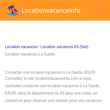
Aller
Men
au
contenu
princ
Location vacances
/
Location vacances 83 (Var)
/
Location vacances La Garde
Contacter une location vacances à La Garde, 83130
Consultez le site locationvacanceinfo.com si vous
souhaitez contacter une location vacances à La Garde,
83130, dans le département du 83 pour une visite, un
conseil ou pour réserver une maison pour vos vacances.