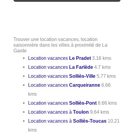
Trouver une location vacances, location
saisonnière dans les villes à proximité de La
Garde
Location vacances
Le Pradet
3.16 kms
Location vacances
La Farlède
4.7 kms
Location vacances
Solliès-Ville
5.77 kms
Location vacances
Carqueiranne
6.66
kms
Location vacances
Solliès-Pont
8.66 kms
Location vacances à
Toulon
9.64 kms
Location vacances à
Solliès-Toucas
10.21
kms