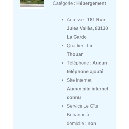
Catégorie :
Hébergement
Adresse :
181 Rue
Jules Vallès, 83130
La Garde
Quartier :
Le
Thouar
Téléphone :
Aucun
téléphone ajouté
Site internet :
Aucun site internet
connu
Service Le Gîte
Bonanno à
domicile :
non