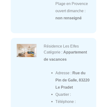
Plage en Provence
ouvert dimanche :
non renseigné
Résidence Les Elfes
Catégorie :
Appartement
de vacances
Adresse :
Rue du
Pin de Galle, 83220
Le Pradet
Quartier :
Téléphone :