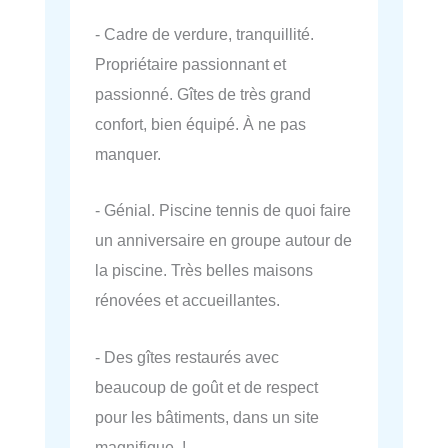
- Cadre de verdure, tranquillité.
Propriétaire passionnant et
passionné. Gîtes de très grand
confort, bien équipé. À ne pas
manquer.
- Génial. Piscine tennis de quoi faire
un anniversaire en groupe autour de
la piscine. Très belles maisons
rénovées et accueillantes.
- Des gîtes restaurés avec
beaucoup de goût et de respect
pour les bâtiments, dans un site
magnifique !