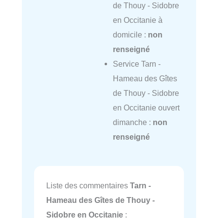
de Thouy - Sidobre
en Occitanie à
domicile :
non
renseigné
Service Tarn -
Hameau des Gîtes
de Thouy - Sidobre
en Occitanie ouvert
dimanche :
non
renseigné
Liste des commentaires
Tarn -
Hameau des Gîtes de Thouy -
Sidobre en Occitanie
: