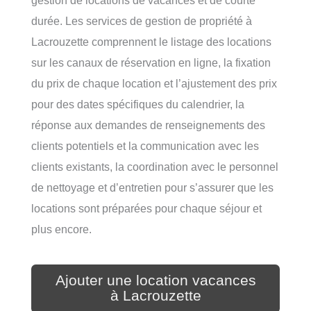
durée. Les services de gestion de propriété à
Lacrouzette comprennent le listage des locations
sur les canaux de réservation en ligne, la fixation
du prix de chaque location et l’ajustement des prix
pour des dates spécifiques du calendrier, la
réponse aux demandes de renseignements des
clients potentiels et la communication avec les
clients existants, la coordination avec le personnel
de nettoyage et d’entretien pour s’assurer que les
locations sont préparées pour chaque séjour et
plus encore.
Ajouter une location vacances
à Lacrouzette