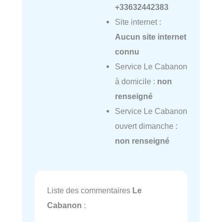
+33632442383
Site internet :
Aucun site internet
connu
Service Le Cabanon
à domicile :
non
renseigné
Service Le Cabanon
ouvert dimanche :
non renseigné
Liste des commentaires
Le
Cabanon
: