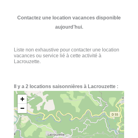
Contactez une location vacances disponible
aujourd’hui.
Liste non exhaustive pour contacter une location
vacances ou service lié à cette activité à
Lacrouzette.
Il y a 2 locations saisonnières à Lacrouzette :
+
−