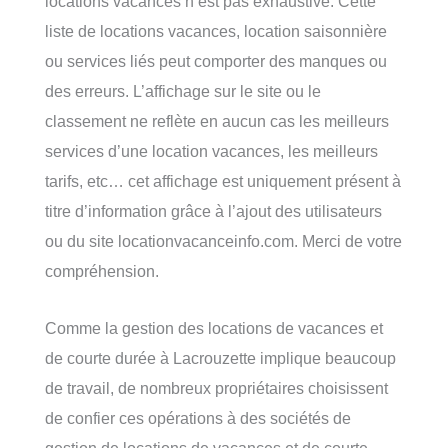
locations vacances n’est pas exhaustive. Cette
liste de locations vacances, location saisonnière
ou services liés peut comporter des manques ou
des erreurs. L’affichage sur le site ou le
classement ne reflète en aucun cas les meilleurs
services d’une location vacances, les meilleurs
tarifs, etc… cet affichage est uniquement présent à
titre d’information grâce à l’ajout des utilisateurs
ou du site locationvacanceinfo.com. Merci de votre
compréhension.
Comme la gestion des locations de vacances et
de courte durée à Lacrouzette implique beaucoup
de travail, de nombreux propriétaires choisissent
de confier ces opérations à des sociétés de
gestion de locations de vacances et de courte