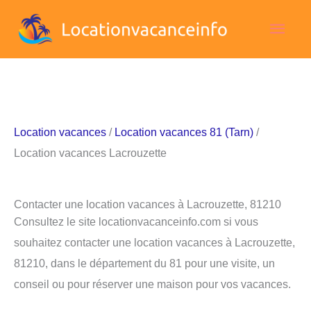
Aller
Men
au
contenu
princ
Location vacances
/
Location vacances 81 (Tarn)
/
Location vacances Lacrouzette
Contacter une location vacances à Lacrouzette, 81210
Consultez le site locationvacanceinfo.com si vous
souhaitez contacter une location vacances à Lacrouzette,
81210, dans le département du 81 pour une visite, un
conseil ou pour réserver une maison pour vos vacances.