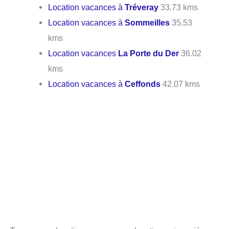
Location vacances à
Tréveray
33.73 kms
Location vacances à
Sommeilles
35.53
kms
Location vacances
La Porte du Der
36.02
kms
Location vacances à
Ceffonds
42.07 kms