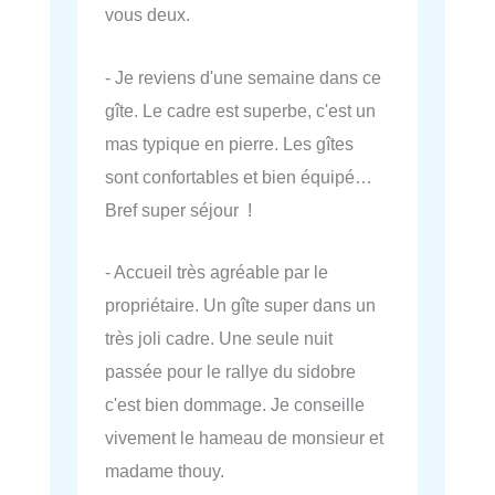
vous deux.
- Je reviens d'une semaine dans ce
gîte. Le cadre est superbe, c'est un
mas typique en pierre. Les gîtes
sont confortables et bien équipé…
Bref super séjour !
- Accueil très agréable par le
propriétaire. Un gîte super dans un
très joli cadre. Une seule nuit
passée pour le rallye du sidobre
c'est bien dommage. Je conseille
vivement le hameau de monsieur et
madame thouy.