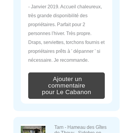
- Janvier 2019. Accueil chaleureux,
très grande disponibilité des
propriétaires. Parfait pour 2
personnes l'hiver. Très propre.
Draps, serviettes, torchons fournis et
propriétaires prêts à ' dépanner ' si
nécessaire. Je recommande.
Ajouter un
commentaire
pour Le Cabanon
Tarn - Hameau des Gîtes
de Thouy - Sidobre en