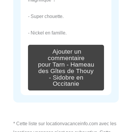
- Super chouette.
- Nickel en famille.
Ajouter un
commentaire
pour Tarn - Hameau
des Gîtes de Thouy
- Sidobre en
Occitanie
* Cette liste sur locationvacanceinfo.com avec les