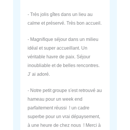
- Très jolis gîtes dans un lieu au
calme et préservé. Très bon accueil.
- Magnifique séjour dans un milieu
idéal et super accueillant. Un
véritable havre de paix. Séjour
inoubliable et de belles rencontres.
J' ai adoré.
- Notre petit groupe s'est retrouvé au
hameau pour un week end
parfaitement réussi ! un cadre
superbe pour un vrai dépaysement,
à une heure de chez nous ! Merci à