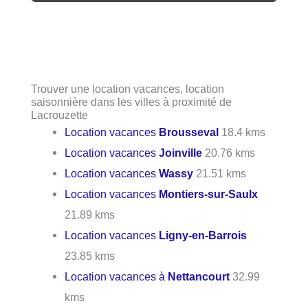
Trouver une location vacances, location
saisonnière dans les villes à proximité de
Lacrouzette
Location vacances
Brousseval
18.4 kms
Location vacances
Joinville
20.76 kms
Location vacances
Wassy
21.51 kms
Location vacances
Montiers-sur-Saulx
21.89 kms
Location vacances
Ligny-en-Barrois
23.85 kms
Location vacances à
Nettancourt
32.99
kms