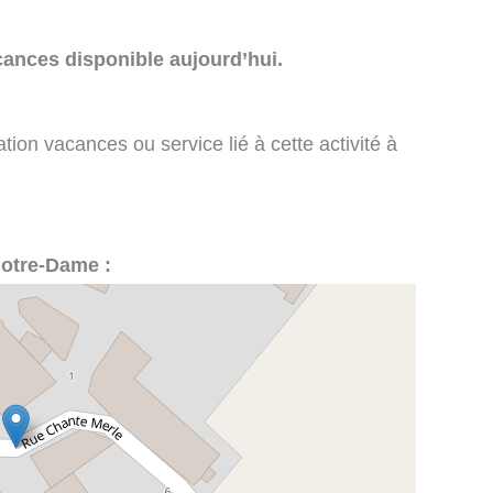
cances disponible aujourd’hui.
tion vacances ou service lié à cette activité à
Notre-Dame :