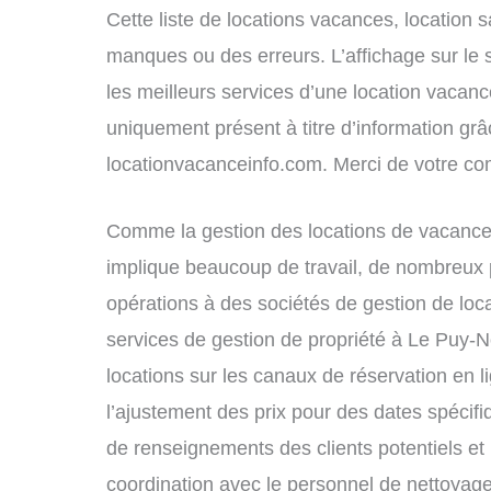
Cette liste de locations vacances, location 
manques ou des erreurs. L’affichage sur le 
les meilleurs services d’une location vacance
uniquement présent à titre d’information grâc
locationvacanceinfo.com. Merci de votre c
Comme la gestion des locations de vacance
implique beaucoup de travail, de nombreux p
opérations à des sociétés de gestion de loc
services de gestion de propriété à Le Puy-
locations sur les canaux de réservation en li
l’ajustement des prix pour des dates spécif
de renseignements des clients potentiels et 
coordination avec le personnel de nettoyage 