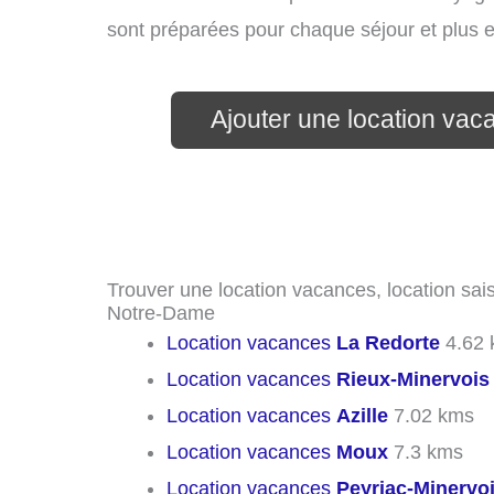
sont préparées pour chaque séjour et plus 
Ajouter une location va
Trouver une location vacances, location sais
Notre-Dame
Location vacances
La Redorte
4.62 
Location vacances
Rieux-Minervois
Location vacances
Azille
7.02 kms
Location vacances
Moux
7.3 kms
Location vacances
Peyriac-Minervo