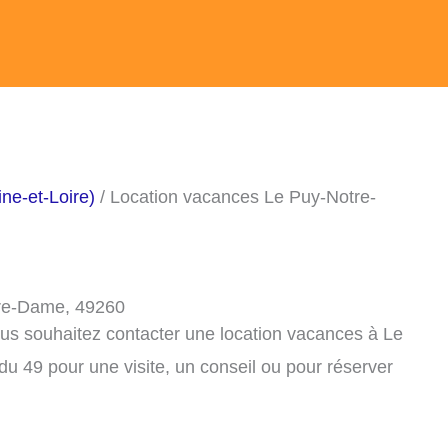
ne-et-Loire)
/ Location vacances Le Puy-Notre-
tre-Dame, 49260
ous souhaitez contacter une location vacances à Le
 49 pour une visite, un conseil ou pour réserver