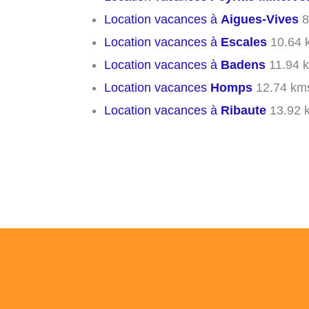
Location vacances à
Aigues-Vives
8
Location vacances à
Escales
10.64 
Location vacances à
Badens
11.94 
Location vacances
Homps
12.74 km
Location vacances à
Ribaute
13.92 