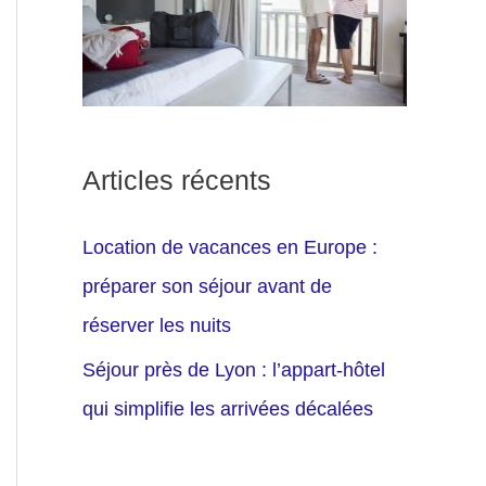
Articles récents
Location de vacances en Europe :
préparer son séjour avant de
réserver les nuits
Séjour près de Lyon : l’appart-hôtel
qui simplifie les arrivées décalées