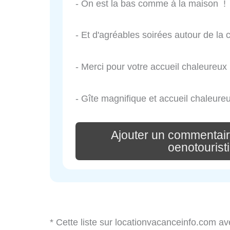
- On est la bas comme à la maison !
- Et d'agréables soirées autour de la
- Merci pour votre accueil chaleureux
- Gîte magnifique et accueil chaleureu
Ajouter un commentair
oenotourist
* Cette liste sur locationvacanceinfo.com av