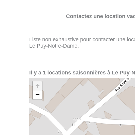
Contactez une location va
Liste non exhaustive pour contacter une loca
Le Puy-Notre-Dame.
Il y a 1 locations saisonnières à Le Puy-
+
−