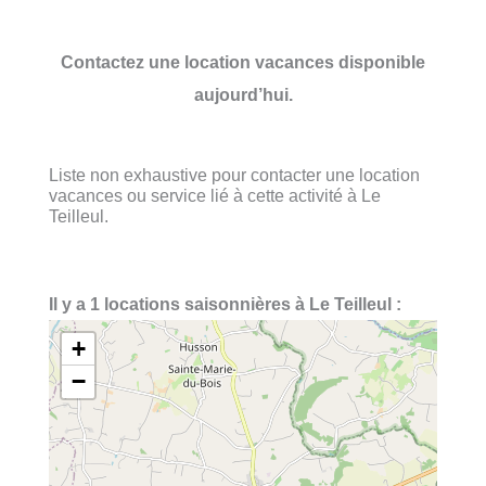
Contactez une location vacances disponible
aujourd’hui.
Liste non exhaustive pour contacter une location
vacances ou service lié à cette activité à Le
Teilleul.
Il y a 1 locations saisonnières à Le Teilleul :
+
−