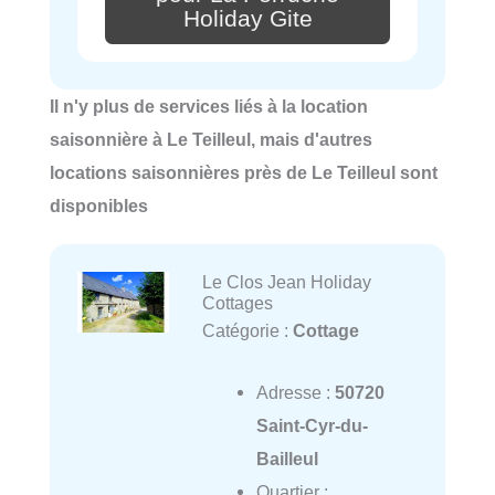
Holiday Gite
Il n'y plus de services liés à la location
saisonnière à Le Teilleul, mais d'autres
locations saisonnières près de Le Teilleul sont
disponibles
Le Clos Jean Holiday
Cottages
Catégorie :
Cottage
Adresse :
50720
Saint-Cyr-du-
Bailleul
Quartier :