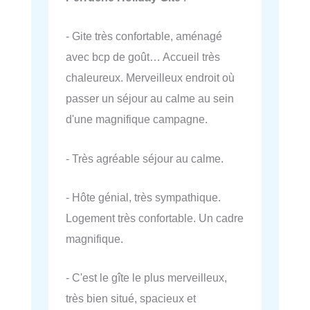
- Gite très confortable, aménagé
avec bcp de goût… Accueil très
chaleureux. Merveilleux endroit où
passer un séjour au calme au sein
d'une magnifique campagne.
- Très agréable séjour au calme.
- Hôte génial, très sympathique.
Logement très confortable. Un cadre
magnifique.
- C'est le gîte le plus merveilleux,
très bien situé, spacieux et