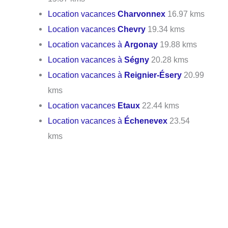
Location vacances
Charvonnex
16.97 kms
Location vacances
Chevry
19.34 kms
Location vacances à
Argonay
19.88 kms
Location vacances à
Ségny
20.28 kms
Location vacances à
Reignier-Ésery
20.99
kms
Location vacances
Etaux
22.44 kms
Location vacances à
Échenevex
23.54
kms