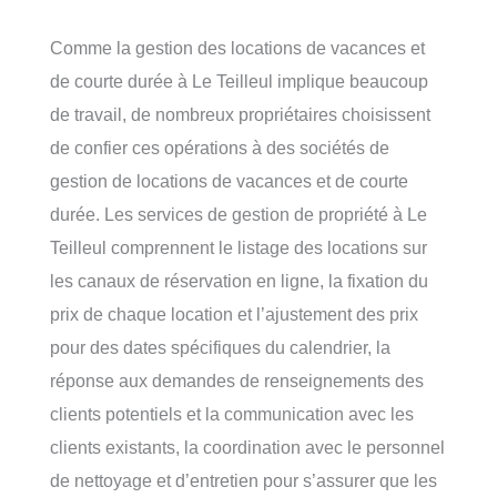
Comme la gestion des locations de vacances et
de courte durée à Le Teilleul implique beaucoup
de travail, de nombreux propriétaires choisissent
de confier ces opérations à des sociétés de
gestion de locations de vacances et de courte
durée. Les services de gestion de propriété à Le
Teilleul comprennent le listage des locations sur
les canaux de réservation en ligne, la fixation du
prix de chaque location et l’ajustement des prix
pour des dates spécifiques du calendrier, la
réponse aux demandes de renseignements des
clients potentiels et la communication avec les
clients existants, la coordination avec le personnel
de nettoyage et d’entretien pour s’assurer que les