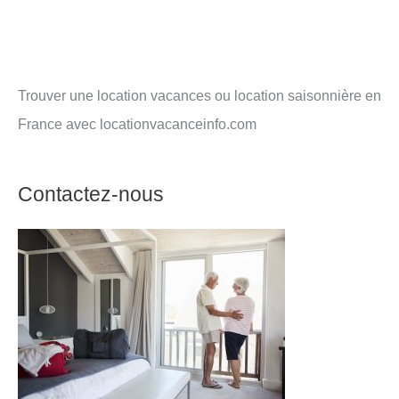
Trouver une location vacances ou location saisonnière en
France avec locationvacanceinfo.com
Contactez-nous