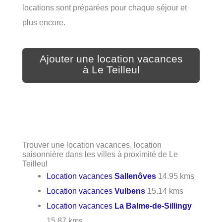
locations sont préparées pour chaque séjour et
plus encore.
Ajouter une location vacances
à Le Teilleul
Trouver une location vacances, location
saisonnière dans les villes à proximité de Le
Teilleul
Location vacances
Sallenôves
14.95 kms
Location vacances
Vulbens
15.14 kms
Location vacances
La Balme-de-Sillingy
15.87 kms