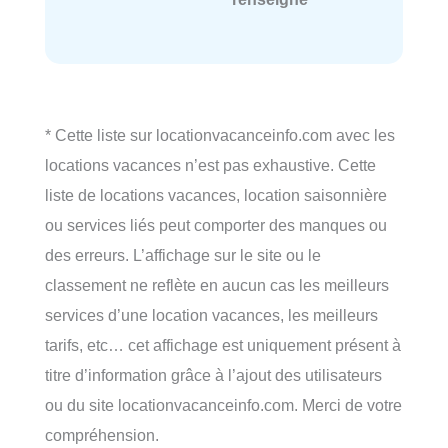
* Cette liste sur locationvacanceinfo.com avec les
locations vacances n’est pas exhaustive. Cette
liste de locations vacances, location saisonnière
ou services liés peut comporter des manques ou
des erreurs. L’affichage sur le site ou le
classement ne reflète en aucun cas les meilleurs
services d’une location vacances, les meilleurs
tarifs, etc… cet affichage est uniquement présent à
titre d’information grâce à l’ajout des utilisateurs
ou du site locationvacanceinfo.com. Merci de votre
compréhension.