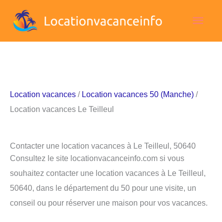
Aller
Men
au
contenu
princ
Location vacances
/
Location vacances 50 (Manche)
/
Location vacances Le Teilleul
Contacter une location vacances à Le Teilleul, 50640
Consultez le site locationvacanceinfo.com si vous
souhaitez contacter une location vacances à Le Teilleul,
50640, dans le département du 50 pour une visite, un
conseil ou pour réserver une maison pour vos vacances.