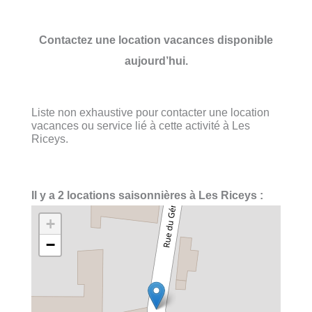
Contactez une location vacances disponible
aujourd’hui.
Liste non exhaustive pour contacter une location
vacances ou service lié à cette activité à Les
Riceys.
Il y a 2 locations saisonnières à Les Riceys :
+
−