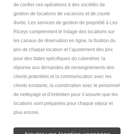
de confier ces opérations à des sociétés de
gestion de locations de vacances et de courte
durée. Les services de gestion de propriété à Les
Riceys comprennent le listage des locations sur
les canaux de réservation en ligne, la fixation du
prix de chaque location et l’ajustement des prix
pour des dates spécifiques du calendrier, la
réponse aux demandes de renseignements des
clients potentiels et la communication avec les
clients existants, la coordination avec le personnel
de nettoyage et d’entretien pour s’assurer que les
locations sont préparées pour chaque séjour et
plus encore.