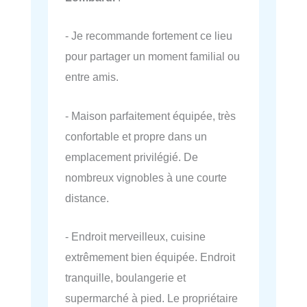
- Je recommande fortement ce lieu
pour partager un moment familial ou
entre amis.
- Maison parfaitement équipée, très
confortable et propre dans un
emplacement privilégié. De
nombreux vignobles à une courte
distance.
- Endroit merveilleux, cuisine
extrêmement bien équipée. Endroit
tranquille, boulangerie et
supermarché à pied. Le propriétaire