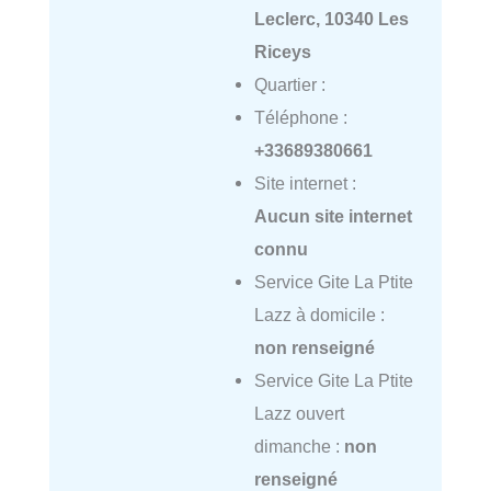
Leclerc, 10340 Les
Riceys
Quartier :
Téléphone :
+33689380661
Site internet :
Aucun site internet
connu
Service Gite La Ptite
Lazz à domicile :
non renseigné
Service Gite La Ptite
Lazz ouvert
dimanche :
non
renseigné