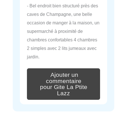
- Bel endroit bien structuré près des
caves de Champagne, une belle
occasion de manger à la maison, un
supermarché à proximité de
chambres confortables 4 chambres
2 simples avec 2 lits jumeaux avec
jardin.
Ajouter un
commentaire
pour Gite La Ptite
Lazz