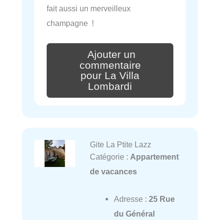
fait aussi un merveilleux
champagne !
Ajouter un
commentaire
pour La Villa
Lombardi
Gite La Ptite Lazz
Catégorie :
Appartement
de vacances
Adresse :
25 Rue
du Général