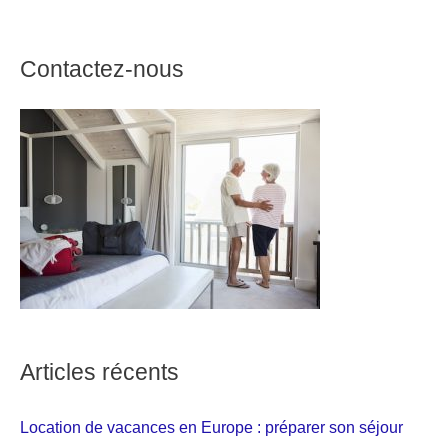
Contactez-nous
Articles récents
Location de vacances en Europe : préparer son séjour