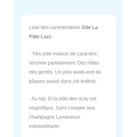
Liste des commentaires
Gite La
Ptite Lazz
:
- Très jolie maison de caractère,
rénovée parfaitement. Des hôtes
très gentils. Un jolie week-end de
pâques passé dans cet endroit.
- Au top. Et la ville des ricey est
magnifique. Sans compter leur
champagne Lamoureux
extraordinaire.