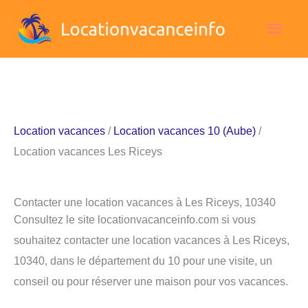
Aller
Men
au
contenu
princ
Location vacances
/
Location vacances 10 (Aube)
/
Location vacances Les Riceys
Contacter une location vacances à Les Riceys, 10340
Consultez le site locationvacanceinfo.com si vous
souhaitez contacter une location vacances à Les Riceys,
10340, dans le département du 10 pour une visite, un
conseil ou pour réserver une maison pour vos vacances.