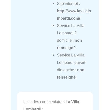
Site internet :
http://www.lavillalo
mbardi.com/
Service La Villa
Lombardi à
domicile :
non
renseigné
Service La Villa
Lombardi ouvert
dimanche :
non
renseigné
Liste des commentaires
La Villa
Lombardi
: