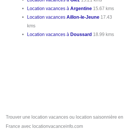
Location vacances à
Argentine
15.67 kms
Location vacances
Aillon-le-Jeune
17.43
kms
Location vacances à
Doussard
18.99 kms
Trouver une location vacances ou location saisonnière en
France avec locationvacanceinfo.com