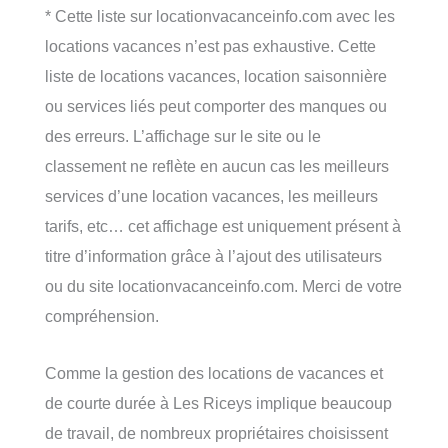
* Cette liste sur locationvacanceinfo.com avec les
locations vacances n’est pas exhaustive. Cette
liste de locations vacances, location saisonnière
ou services liés peut comporter des manques ou
des erreurs. L’affichage sur le site ou le
classement ne reflète en aucun cas les meilleurs
services d’une location vacances, les meilleurs
tarifs, etc… cet affichage est uniquement présent à
titre d’information grâce à l’ajout des utilisateurs
ou du site locationvacanceinfo.com. Merci de votre
compréhension.
Comme la gestion des locations de vacances et
de courte durée à Les Riceys implique beaucoup
de travail, de nombreux propriétaires choisissent