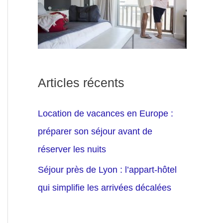
Articles récents
Location de vacances en Europe :
préparer son séjour avant de
réserver les nuits
Séjour près de Lyon : l’appart-hôtel
qui simplifie les arrivées décalées