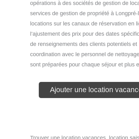
opérations à des sociétés de gestion de loc
services de gestion de propriété à Longpré-
locations sur les canaux de réservation en li
l’ajustement des prix pour des dates spécif
de renseignements des clients potentiels et 
coordination avec le personnel de nettoyage 
sont préparées pour chaque séjour et plus 
Ajouter une location vacan
Trouver une location vacances, location sais