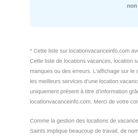
non
* Cette liste sur locationvacanceinfo.com av
Cette liste de locations vacances, location 
manques ou des erreurs. L’affichage sur le 
les meilleurs services d’une location vacance
uniquement présent à titre d’information grâc
locationvacanceinfo.com. Merci de votre c
Comme la gestion des locations de vacance
Saints implique beaucoup de travail, de nom