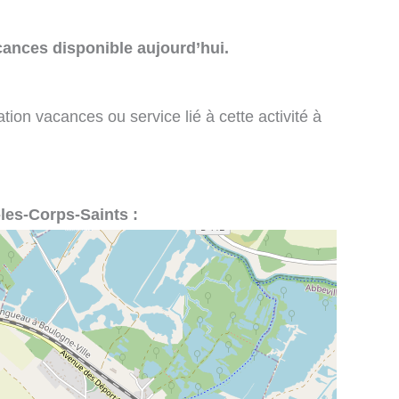
cances disponible aujourd’hui.
tion vacances ou service lié à cette activité à
-les-Corps-Saints :