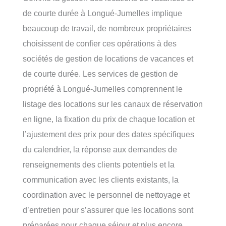
de courte durée à Longué-Jumelles implique
beaucoup de travail, de nombreux propriétaires
choisissent de confier ces opérations à des
sociétés de gestion de locations de vacances et
de courte durée. Les services de gestion de
propriété à Longué-Jumelles comprennent le
listage des locations sur les canaux de réservation
en ligne, la fixation du prix de chaque location et
l’ajustement des prix pour des dates spécifiques
du calendrier, la réponse aux demandes de
renseignements des clients potentiels et la
communication avec les clients existants, la
coordination avec le personnel de nettoyage et
d’entretien pour s’assurer que les locations sont
préparées pour chaque séjour et plus encore.