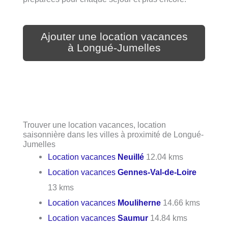
Ajouter une location vacances
à Longué-Jumelles
Trouver une location vacances, location
saisonnière dans les villes à proximité de Longué-
Jumelles
Location vacances
Neuillé
12.04 kms
Location vacances
Gennes-Val-de-Loire
13 kms
Location vacances
Mouliherne
14.66 kms
Location vacances
Saumur
14.84 kms