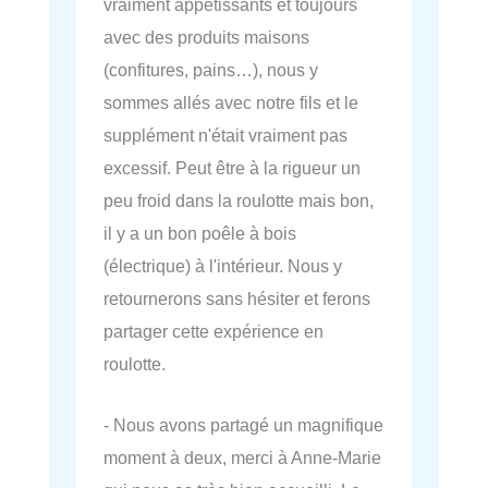
vraiment appétissants et toujours
avec des produits maisons
(confitures, pains…), nous y
sommes allés avec notre fils et le
supplément n'était vraiment pas
excessif. Peut être à la rigueur un
peu froid dans la roulotte mais bon,
il y a un bon poêle à bois
(électrique) à l'intérieur. Nous y
retournerons sans hésiter et ferons
partager cette expérience en
roulotte.
- Nous avons partagé un magnifique
moment à deux, merci à Anne-Marie