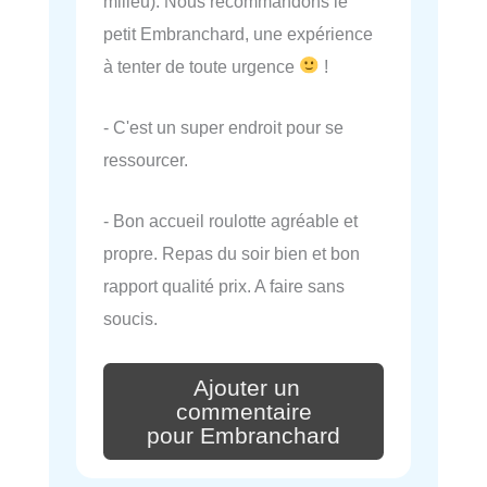
milieu). Nous recommandons le
petit Embranchard, une expérience
à tenter de toute urgence
!
- C'est un super endroit pour se
ressourcer.
- Bon accueil roulotte agréable et
propre. Repas du soir bien et bon
rapport qualité prix. A faire sans
soucis.
Ajouter un
commentaire
pour Embranchard