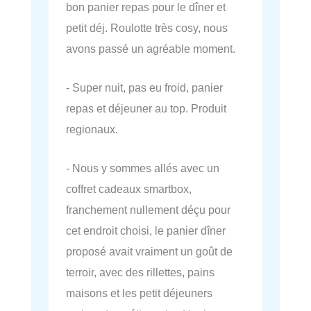
bon panier repas pour le dîner et
petit déj. Roulotte très cosy, nous
avons passé un agréable moment.
- Super nuit, pas eu froid, panier
repas et déjeuner au top. Produit
regionaux.
- Nous y sommes allés avec un
coffret cadeaux smartbox,
franchement nullement déçu pour
cet endroit choisi, le panier dîner
proposé avait vraiment un goût de
terroir, avec des rillettes, pains
maisons et les petit déjeuners