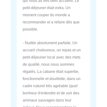
qui nous as très bien accueilli. Le
petit-déjeuner était extra. Un
moment couper du monde a
recommander et a refaire dès que
possible.
- Nuitée absolument parfaite. Un
accueil chaleureux, un repas et un
petit-déjeuner local avec des mets
de qualité, nous nous sommes
régalés. La cabane était superbe,
fonctionnelle et douillette, dans un
cadre naturel très agréable (quel
bonheur d'entendre et de voir des
animaux sauvages dans leur