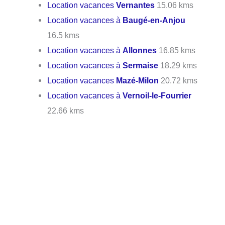
Location vacances
Vernantes
15.06 kms
Location vacances à
Baugé-en-Anjou
16.5 kms
Location vacances à
Allonnes
16.85 kms
Location vacances à
Sermaise
18.29 kms
Location vacances
Mazé-Milon
20.72 kms
Location vacances à
Vernoil-le-Fourrier
22.66 kms