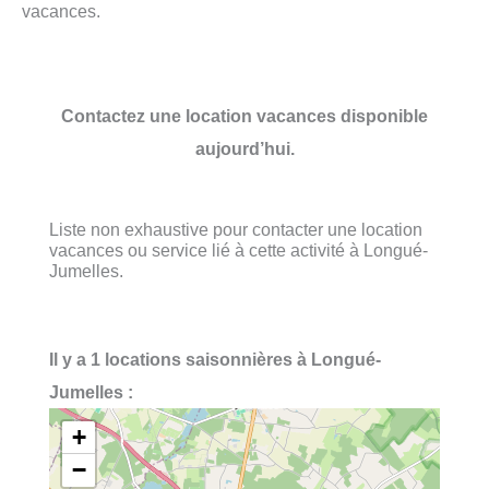
vacances.
Contactez une location vacances disponible
aujourd’hui.
Liste non exhaustive pour contacter une location
vacances ou service lié à cette activité à Longué-
Jumelles.
Il y a 1 locations saisonnières à Longué-
Jumelles :
+
−