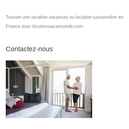
Trouver une location vacances ou location saisonnière en
France avec locationvacanceinfo.com
Contactez-nous