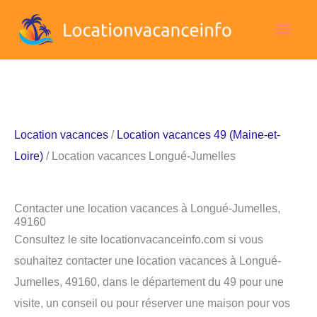
Aller
Men
au
contenu
princ
Location vacances
/
Location vacances 49 (Maine-et-
Loire)
/ Location vacances Longué-Jumelles
Contacter une location vacances à Longué-Jumelles,
49160
Consultez le site locationvacanceinfo.com si vous
souhaitez contacter une location vacances à Longué-
Jumelles, 49160, dans le département du 49 pour une
visite, un conseil ou pour réserver une maison pour vos