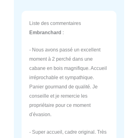
Liste des commentaires
Embranchard
:
- Nous avons passé un excellent
moment à 2 perché dans une
cabane en bois magnifique. Accueil
irréprochable et sympathique.
Panier gourmand de qualité. Je
conseille et je remercie les
propriétaire pour ce moment
d'évasion.
- Super accueil, cadre original. Très