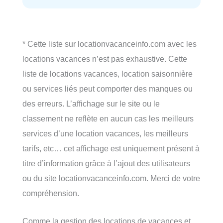
* Cette liste sur locationvacanceinfo.com avec les
locations vacances n’est pas exhaustive. Cette
liste de locations vacances, location saisonnière
ou services liés peut comporter des manques ou
des erreurs. L’affichage sur le site ou le
classement ne reflète en aucun cas les meilleurs
services d’une location vacances, les meilleurs
tarifs, etc… cet affichage est uniquement présent à
titre d’information grâce à l’ajout des utilisateurs
ou du site locationvacanceinfo.com. Merci de votre
compréhension.
Comme la gestion des locations de vacances et