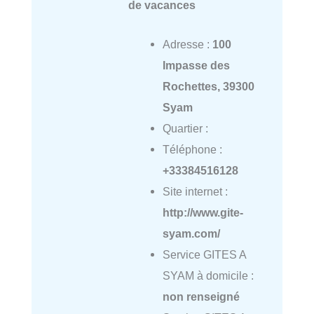
de vacances
Adresse :
100
Impasse des
Rochettes, 39300
Syam
Quartier :
Téléphone :
+33384516128
Site internet :
http://www.gite-
syam.com/
Service GITES A
SYAM à domicile :
non renseigné