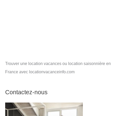
Trouver une location vacances ou location saisonnière en
France avec locationvacanceinfo.com
Contactez-nous