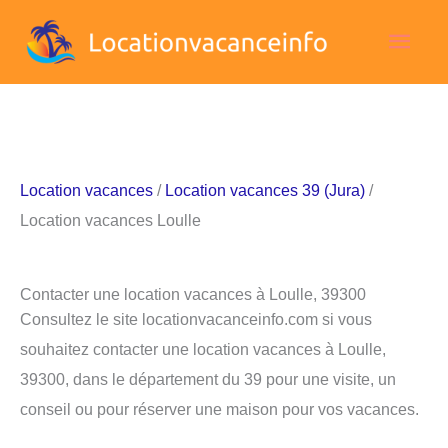
Aller
Men
au
contenu
princ
Location vacances
/
Location vacances 39 (Jura)
/
Location vacances Loulle
Contacter une location vacances à Loulle, 39300
Consultez le site locationvacanceinfo.com si vous
souhaitez contacter une location vacances à Loulle,
39300, dans le département du 39 pour une visite, un
conseil ou pour réserver une maison pour vos vacances.