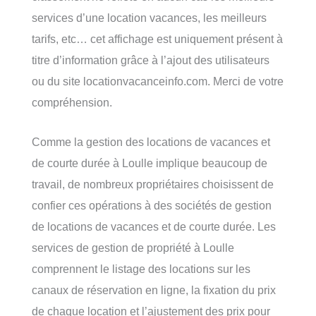
services d’une location vacances, les meilleurs
tarifs, etc… cet affichage est uniquement présent à
titre d’information grâce à l’ajout des utilisateurs
ou du site locationvacanceinfo.com. Merci de votre
compréhension.
Comme la gestion des locations de vacances et
de courte durée à Loulle implique beaucoup de
travail, de nombreux propriétaires choisissent de
confier ces opérations à des sociétés de gestion
de locations de vacances et de courte durée. Les
services de gestion de propriété à Loulle
comprennent le listage des locations sur les
canaux de réservation en ligne, la fixation du prix
de chaque location et l’ajustement des prix pour