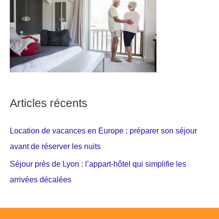
Articles récents
Location de vacances en Europe : préparer son séjour
avant de réserver les nuits
Séjour près de Lyon : l’appart-hôtel qui simplifie les
arrivées décalées