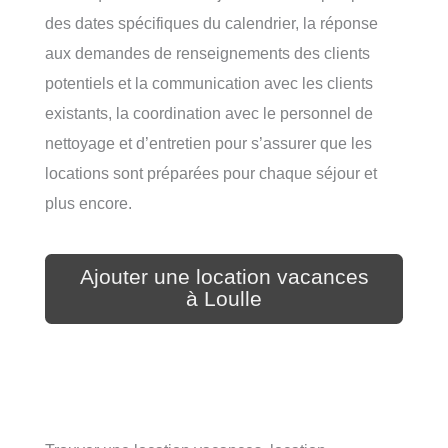
des dates spécifiques du calendrier, la réponse
aux demandes de renseignements des clients
potentiels et la communication avec les clients
existants, la coordination avec le personnel de
nettoyage et d’entretien pour s’assurer que les
locations sont préparées pour chaque séjour et
plus encore.
Ajouter une location vacances
à Loulle