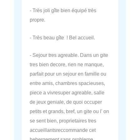
- Très joli gîte bien équipé très
propre.
- Très beau gîte ! Bel accueil.
- Sejour tres agreable. Dans un gite
tres bien decore, rien ne manque,
parfait pour un sejour en famille ou
entre amis, chambres spacieuses,
piece a vivresuper agreable, salle
de jeux geniale, de quoi occuper
petits et grands, bref, un gite ou l' on
se sent bien, proprietaires tres
accueillantsreccommande cet
hebergement sans probleme,