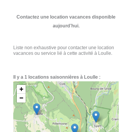
Contactez une location vacances disponible
aujourd’hui.
Liste non exhaustive pour contacter une location
vacances ou service lié à cette activité à Loulle.
Il y a 1 locations saisonnières à Loulle :
+
−