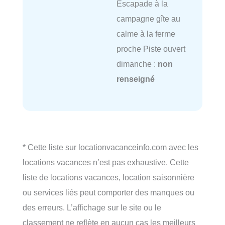
Escapade à la
campagne gîte au
calme à la ferme
proche Piste ouvert
dimanche :
non
renseigné
* Cette liste sur locationvacanceinfo.com avec les
locations vacances n’est pas exhaustive. Cette
liste de locations vacances, location saisonnière
ou services liés peut comporter des manques ou
des erreurs. L’affichage sur le site ou le
classement ne reflète en aucun cas les meilleurs