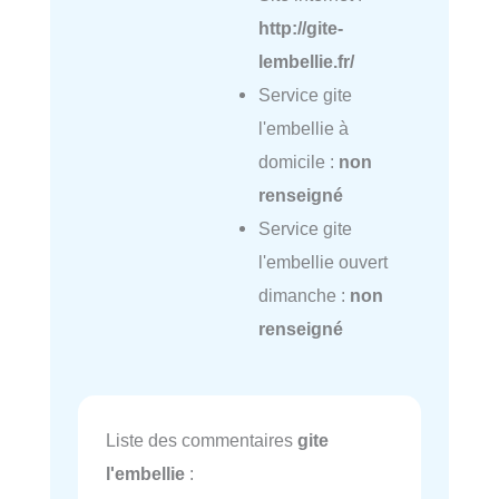
http://gite-
lembellie.fr/
Service gite
l'embellie à
domicile :
non
renseigné
Service gite
l'embellie ouvert
dimanche :
non
renseigné
Liste des commentaires
gite
l'embellie
: