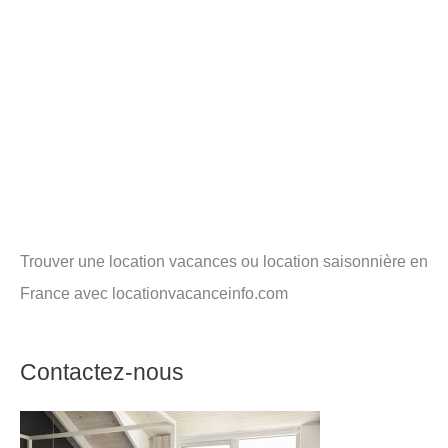
Trouver une location vacances ou location saisonnière en
France avec locationvacanceinfo.com
Contactez-nous