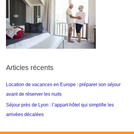
Articles récents
Location de vacances en Europe : préparer son séjour
avant de réserver les nuits
Séjour près de Lyon : l’appart-hôtel qui simplifie les
arrivées décalées