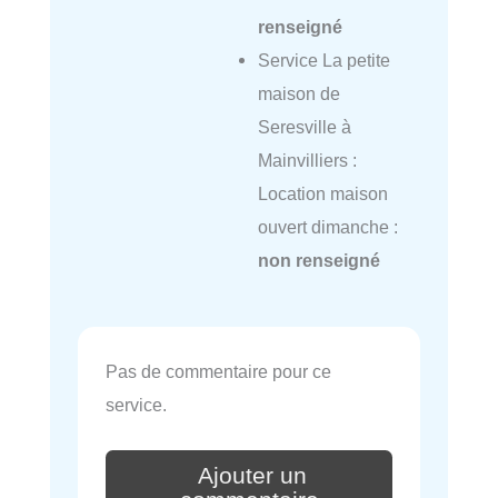
renseigné
Service La petite
maison de
Seresville à
Mainvilliers :
Location maison
ouvert dimanche :
non renseigné
Pas de commentaire pour ce
service.
Ajouter un