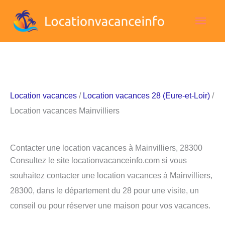
Aller
Men
au
contenu
princ
Location vacances
/
Location vacances 28 (Eure-et-Loir)
/
Location vacances Mainvilliers
Contacter une location vacances à Mainvilliers, 28300
Consultez le site locationvacanceinfo.com si vous
souhaitez contacter une location vacances à Mainvilliers,
28300, dans le département du 28 pour une visite, un
conseil ou pour réserver une maison pour vos vacances.