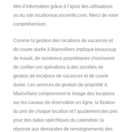
titre d’information grâce à l’ajout des utilisateurs
ou du site locationvacanceinfo.com. Merci de votre
compréhension.
Comme la gestion des locations de vacances et
de courte durée à Mainvilliers implique beaucoup
de travail, de nombreux propriétaires choisissent
de confier ces opérations à des sociétés de
gestion de locations de vacances et de courte
durée. Les services de gestion de propriété à
Mainvilliers comprennent le listage des locations
sur les canaux de réservation en ligne, la fixation
du prix de chaque location et l’ajustement des prix
pour des dates spécifiques du calendrier, la
réponse aux demandes de renseignements des