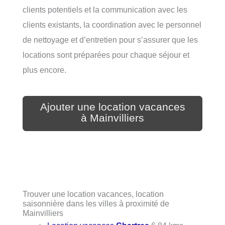
clients potentiels et la communication avec les
clients existants, la coordination avec le personnel
de nettoyage et d’entretien pour s’assurer que les
locations sont préparées pour chaque séjour et
plus encore.
Ajouter une location vacances
à Mainvilliers
Trouver une location vacances, location
saisonnière dans les villes à proximité de
Mainvilliers