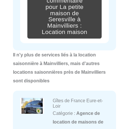
commentaire
pour La petite
maison de
Seresville à
Mainvilliers :
Location maison
Il n'y plus de services liés à la location
saisonnière à Mainvilliers, mais d'autres
locations saisonnières près de Mainvilliers
sont disponibles
Gîtes de France Eure-et-
Loir
Catégorie :
Agence de
location de maisons de