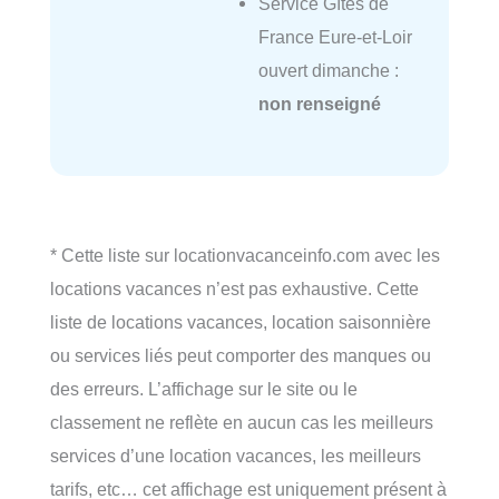
Service Gîtes de
France Eure-et-Loir
ouvert dimanche :
non renseigné
* Cette liste sur locationvacanceinfo.com avec les
locations vacances n’est pas exhaustive. Cette
liste de locations vacances, location saisonnière
ou services liés peut comporter des manques ou
des erreurs. L’affichage sur le site ou le
classement ne reflète en aucun cas les meilleurs
services d’une location vacances, les meilleurs
tarifs, etc… cet affichage est uniquement présent à