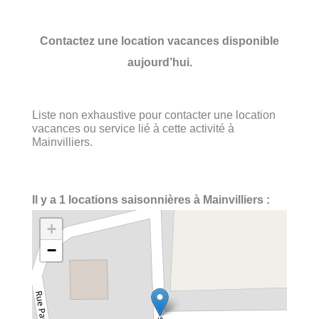
Contactez une location vacances disponible
aujourd’hui.
Liste non exhaustive pour contacter une location
vacances ou service lié à cette activité à
Mainvilliers.
Il y a 1 locations saisonnières à Mainvilliers :
+
−