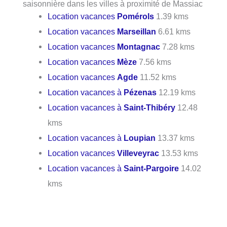
saisonnière dans les villes à proximité de Massiac
Location vacances
Pomérols
1.39 kms
Location vacances
Marseillan
6.61 kms
Location vacances
Montagnac
7.28 kms
Location vacances
Mèze
7.56 kms
Location vacances
Agde
11.52 kms
Location vacances à
Pézenas
12.19 kms
Location vacances à
Saint-Thibéry
12.48
kms
Location vacances à
Loupian
13.37 kms
Location vacances
Villeveyrac
13.53 kms
Location vacances à
Saint-Pargoire
14.02
kms