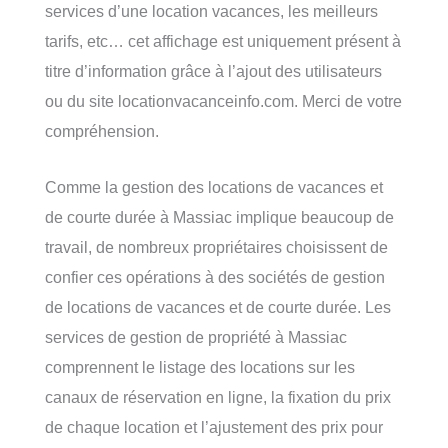
services d’une location vacances, les meilleurs
tarifs, etc… cet affichage est uniquement présent à
titre d’information grâce à l’ajout des utilisateurs
ou du site locationvacanceinfo.com. Merci de votre
compréhension.
Comme la gestion des locations de vacances et
de courte durée à Massiac implique beaucoup de
travail, de nombreux propriétaires choisissent de
confier ces opérations à des sociétés de gestion
de locations de vacances et de courte durée. Les
services de gestion de propriété à Massiac
comprennent le listage des locations sur les
canaux de réservation en ligne, la fixation du prix
de chaque location et l’ajustement des prix pour