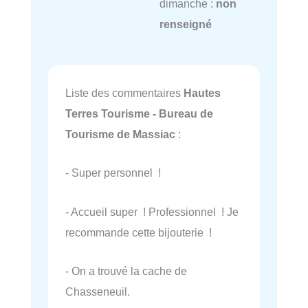
dimanche :
non
renseigné
Liste des commentaires
Hautes
Terres Tourisme - Bureau de
Tourisme de Massiac
:
- Super personnel !
- Accueil super ! Professionnel ! Je
recommande cette bijouterie !
- On a trouvé la cache de
Chasseneuil.