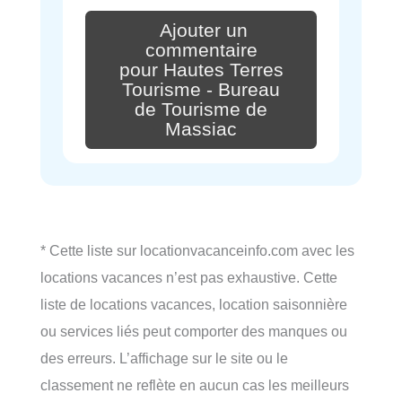
Ajouter un
commentaire
pour Hautes Terres
Tourisme - Bureau
de Tourisme de
Massiac
* Cette liste sur locationvacanceinfo.com avec les
locations vacances n’est pas exhaustive. Cette
liste de locations vacances, location saisonnière
ou services liés peut comporter des manques ou
des erreurs. L’affichage sur le site ou le
classement ne reflète en aucun cas les meilleurs