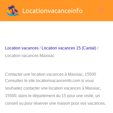
Aller
Men
au
contenu
princ
Location vacances
/
Location vacances 15 (Cantal)
/
Location vacances Massiac
Contacter une location vacances à Massiac, 15500
Consultez le site locationvacanceinfo.com si vous
souhaitez contacter une location vacances à Massiac,
15500, dans le département du 15 pour une visite, un
conseil ou pour réserver une maison pour vos vacances.