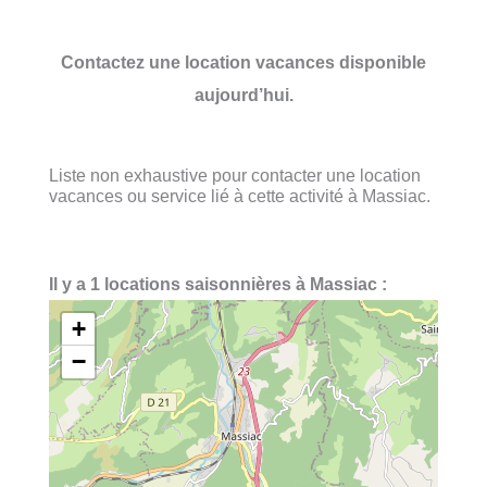
Contactez une location vacances disponible
aujourd’hui.
Liste non exhaustive pour contacter une location
vacances ou service lié à cette activité à Massiac.
Il y a 1 locations saisonnières à Massiac :
+
−