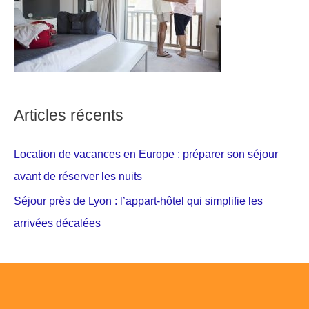
Articles récents
Location de vacances en Europe : préparer son séjour
avant de réserver les nuits
Séjour près de Lyon : l’appart-hôtel qui simplifie les
arrivées décalées