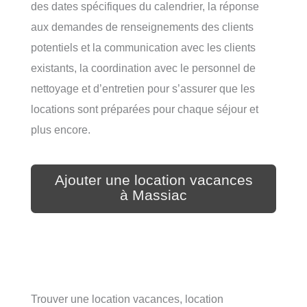
des dates spécifiques du calendrier, la réponse
aux demandes de renseignements des clients
potentiels et la communication avec les clients
existants, la coordination avec le personnel de
nettoyage et d’entretien pour s’assurer que les
locations sont préparées pour chaque séjour et
plus encore.
Ajouter une location vacances
à Massiac
Trouver une location vacances, location