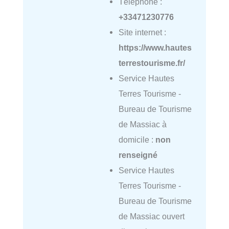
Téléphone :
+33471230776
Site internet :
https://www.hautes
terrestourisme.fr/
Service Hautes
Terres Tourisme -
Bureau de Tourisme
de Massiac à
domicile :
non
renseigné
Service Hautes
Terres Tourisme -
Bureau de Tourisme
de Massiac ouvert