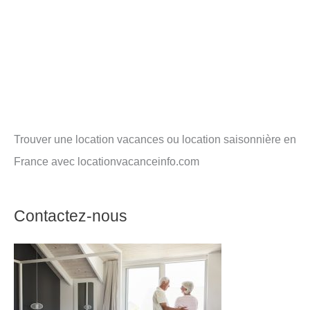
Trouver une location vacances ou location saisonnière en
France avec locationvacanceinfo.com
Contactez-nous