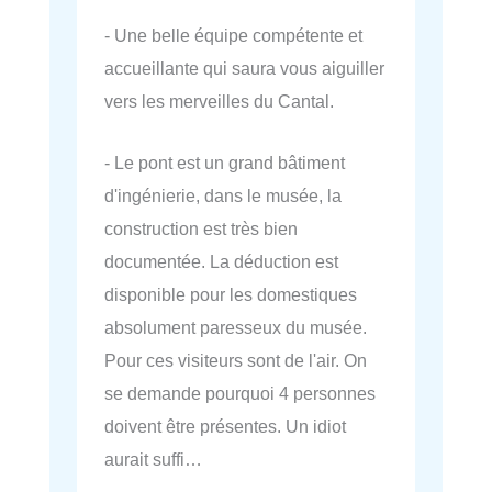
- Une belle équipe compétente et
accueillante qui saura vous aiguiller
vers les merveilles du Cantal.
- Le pont est un grand bâtiment
d'ingénierie, dans le musée, la
construction est très bien
documentée. La déduction est
disponible pour les domestiques
absolument paresseux du musée.
Pour ces visiteurs sont de l'air. On
se demande pourquoi 4 personnes
doivent être présentes. Un idiot
aurait suffi…