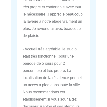
très propre et confortable avec tout
le nécessaire. J'apprécie beaucoup
la laverie à notre étage vraiment un
plus. Je reviendrai avec beaucoup
de plaisir.
- Accueil très agréable, le studio
était très fonctionnel (pour une
période de 5 jours pour 2
personnes) et très propre. La
localisation de la résidence permet
un accès à pied dans toute la ville.
Nous recommandons cet
établissement si vous souhaitez
découvrir Menton et ses alentours.