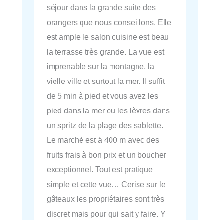
séjour dans la grande suite des
orangers que nous conseillons. Elle
est ample le salon cuisine est beau
la terrasse très grande. La vue est
imprenable sur la montagne, la
vielle ville et surtout la mer. Il suffit
de 5 min à pied et vous avez les
pied dans la mer ou les lèvres dans
un spritz de la plage des sablette.
Le marché est à 400 m avec des
fruits frais à bon prix et un boucher
exceptionnel. Tout est pratique
simple et cette vue… Cerise sur le
gâteaux les propriétaires sont très
discret mais pour qui sait y faire. Y