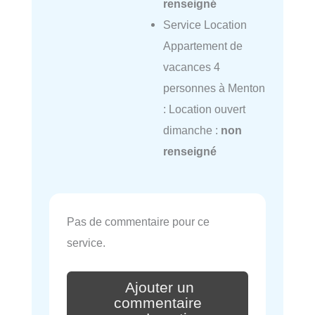
renseigné
Service Location
Appartement de
vacances 4
personnes à Menton
: Location ouvert
dimanche :
non
renseigné
Pas de commentaire pour ce
service.
Ajouter un
commentaire