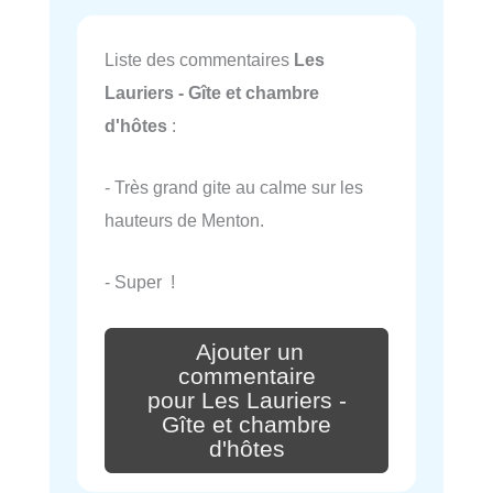
Liste des commentaires
Les
Lauriers - Gîte et chambre
d'hôtes
:
- Très grand gite au calme sur les
hauteurs de Menton.
- Super !
Ajouter un
commentaire
pour Les Lauriers -
Gîte et chambre
d'hôtes