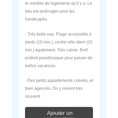
le nombre de logements qu'il y a. Le
lieu est aménager pour les
handicapés.
- Très belle vue. Plage accessible à
pieds (10 min.), centre ville idem (10
min.) également. Très calme. Bref,
endroit paradisiaque pour passer de
belles vacances.
- Des petits appartements colorés, et
bien agencés. On y revient tres
souvent.
Ajouter un