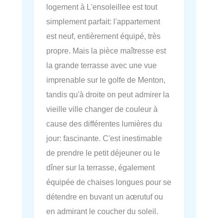
logement à L'ensoleillee est tout
simplement parfait: l'appartement
est neuf, entièrement équipé, très
propre. Mais la pièce maîtresse est
la grande terrasse avec une vue
imprenable sur le golfe de Menton,
tandis qu'à droite on peut admirer la
vieille ville changer de couleur à
cause des différentes lumières du
jour: fascinante. C'est inestimable
de prendre le petit déjeuner ou le
dîner sur la terrasse, également
équipée de chaises longues pour se
détendre en buvant un aœrutuf ou
en admirant le coucher du soleil.