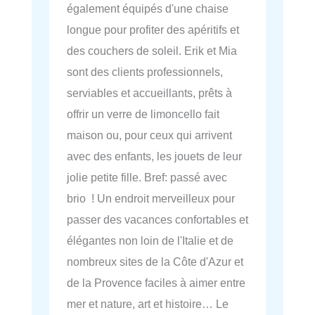
également équipés d'une chaise
longue pour profiter des apéritifs et
des couchers de soleil. Erik et Mia
sont des clients professionnels,
serviables et accueillants, prêts à
offrir un verre de limoncello fait
maison ou, pour ceux qui arrivent
avec des enfants, les jouets de leur
jolie petite fille. Bref: passé avec
brio ! Un endroit merveilleux pour
passer des vacances confortables et
élégantes non loin de l'Italie et de
nombreux sites de la Côte d'Azur et
de la Provence faciles à aimer entre
mer et nature, art et histoire… Le