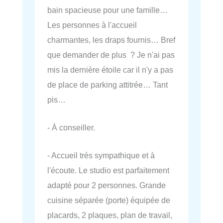
bain spacieuse pour une famille…
Les personnes à l'accueil
charmantes, les draps fournis… Bref
que demander de plus ? Je n'ai pas
mis la dernière étoile car il n'y a pas
de place de parking attitrée… Tant
pis…
- À conseiller.
- Accueil très sympathique et à
l'écoute. Le studio est parfaitement
adapté pour 2 personnes. Grande
cuisine séparée (porte) équipée de
placards, 2 plaques, plan de travail,