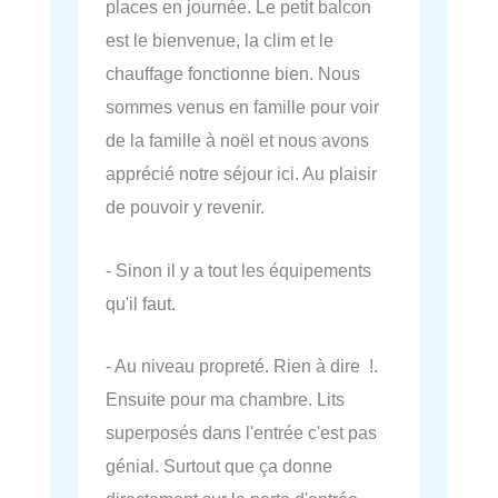
places en journée. Le petit balcon
est le bienvenue, la clim et le
chauffage fonctionne bien. Nous
sommes venus en famille pour voir
de la famille à noël et nous avons
apprécié notre séjour ici. Au plaisir
de pouvoir y revenir.
- Sinon il y a tout les équipements
qu'il faut.
- Au niveau propreté. Rien à dire !.
Ensuite pour ma chambre. Lits
superposés dans l'entrée c'est pas
génial. Surtout que ça donne