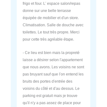
frigo et four. L' espace salon/repas
donne sur une belle terrasse
équipée de mobilier et d'un store.
Climatisation. Salle de douche avec
toilettes. Le tout très propre. Merci
pour cette très agréable étape.
- Ce lieu est bien mais la propreté
laisse a désirer selon l'appartement
que nous avons. Les voisins ne sont
pas bruyant sauf que l'on entend les
bruits des portes d'entrée des
voisins du côté et d'au dessus. Le
parking est gratuit mais je trouve
qu'il n'y a pas assez de place pour