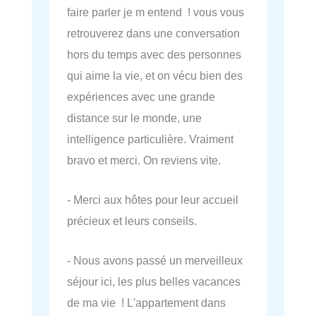
faire parler je m entend ! vous vous
retrouverez dans une conversation
hors du temps avec des personnes
qui aime la vie, et on vécu bien des
expériences avec une grande
distance sur le monde, une
intelligence particulière. Vraiment
bravo et merci. On reviens vite.
- Merci aux hôtes pour leur accueil
précieux et leurs conseils.
- Nous avons passé un merveilleux
séjour ici, les plus belles vacances
de ma vie ! L'appartement dans