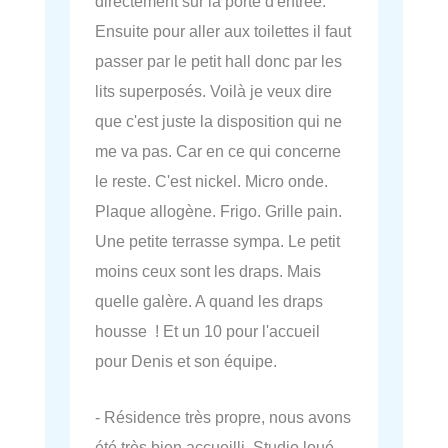
directement sur la porte d'entrée.
Ensuite pour aller aux toilettes il faut
passer par le petit hall donc par les
lits superposés. Voilà je veux dire
que c'est juste la disposition qui ne
me va pas. Car en ce qui concerne
le reste. C'est nickel. Micro onde.
Plaque allogène. Frigo. Grille pain.
Une petite terrasse sympa. Le petit
moins ceux sont les draps. Mais
quelle galère. A quand les draps
housse ! Et un 10 pour l'accueil
pour Denis et son équipe.
- Résidence très propre, nous avons
été très bien accueilli. Studio loué