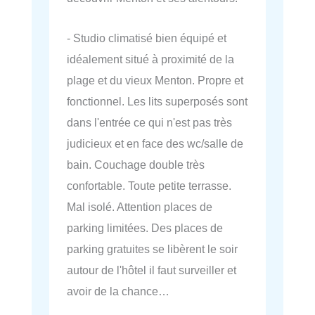
- Studio climatisé bien équipé et
idéalement situé à proximité de la
plage et du vieux Menton. Propre et
fonctionnel. Les lits superposés sont
dans l'entrée ce qui n'est pas très
judicieux et en face des wc/salle de
bain. Couchage double très
confortable. Toute petite terrasse.
Mal isolé. Attention places de
parking limitées. Des places de
parking gratuites se libèrent le soir
autour de l'hôtel il faut surveiller et
avoir de la chance…