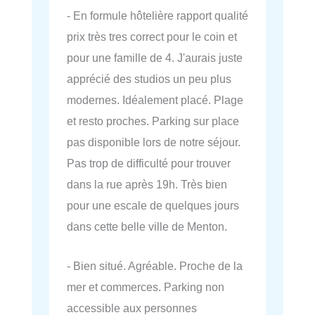
- En formule hôtelière rapport qualité
prix très tres correct pour le coin et
pour une famille de 4. J'aurais juste
apprécié des studios un peu plus
modernes. Idéalement placé. Plage
et resto proches. Parking sur place
pas disponible lors de notre séjour.
Pas trop de difficulté pour trouver
dans la rue après 19h. Très bien
pour une escale de quelques jours
dans cette belle ville de Menton.
- Bien situé. Agréable. Proche de la
mer et commerces. Parking non
accessible aux personnes