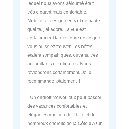
lequel nous avons séjourné était
très élégant mais confortable.
Mobilier et design neufs et de haute
qualité, j'ai adoré. La vue est
certainement la meilleure de ce que
vous puissiez trouver. Les hôtes
étaient sympathiques, ouverts, très
accueillants et solidaires. Nous
reviendrons certainement. Je le
recommande totalement !
- Un endroit merveilleux pour passer
des vacances confortables et
élégantes non loin de l'Italie et de
nombreux endroits de la Côte d'Azur