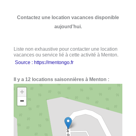
Contactez une location vacances disponible
aujourd’hui.
Liste non exhaustive pour contacter une location
vacances ou service lié à cette activité à Menton.
Source : https://mentongo.fr
Il y a 12 locations saisonnières à Menton :
+
−