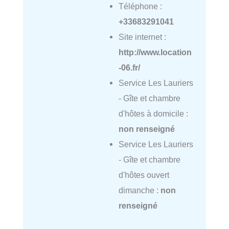
Téléphone :
+33683291041
Site internet :
http://www.location
-06.fr/
Service Les Lauriers
- Gîte et chambre
d'hôtes à domicile :
non renseigné
Service Les Lauriers
- Gîte et chambre
d'hôtes ouvert
dimanche :
non
renseigné