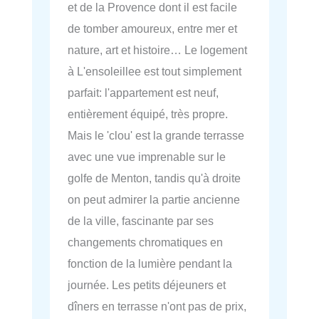
et de la Provence dont il est facile
de tomber amoureux, entre mer et
nature, art et histoire… Le logement
à L'ensoleillee est tout simplement
parfait: l'appartement est neuf,
entièrement équipé, très propre.
Mais le 'clou' est la grande terrasse
avec une vue imprenable sur le
golfe de Menton, tandis qu'à droite
on peut admirer la partie ancienne
de la ville, fascinante par ses
changements chromatiques en
fonction de la lumière pendant la
journée. Les petits déjeuners et
dîners en terrasse n'ont pas de prix,