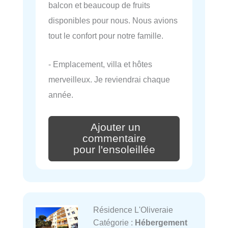
balcon et beaucoup de fruits
disponibles pour nous. Nous avions
tout le confort pour notre famille.
- Emplacement, villa et hôtes
merveilleux. Je reviendrai chaque
année.
Ajouter un
commentaire
pour l'ensoleillée
Résidence L'Oliveraie
Catégorie :
Hébergement