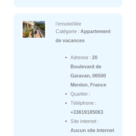
l'ensoleillée
Catégorie :
Appartement
de vacances
Adresse :
20
Boulevard de
Garavan, 06500
Menton, France
Quartier :
Téléphone :
+33619185063
Site internet :
Aucun site internet