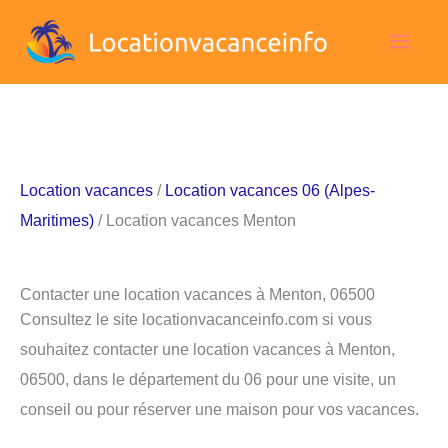
Aller
Men
au
contenu
princ
Location vacances
/
Location vacances 06 (Alpes-
Maritimes)
/ Location vacances Menton
Contacter une location vacances à Menton, 06500
Consultez le site locationvacanceinfo.com si vous
souhaitez contacter une location vacances à Menton,
06500, dans le département du 06 pour une visite, un
conseil ou pour réserver une maison pour vos vacances.