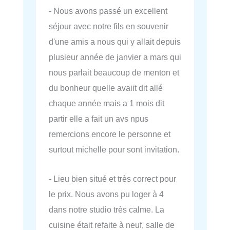
- Nous avons passé un excellent
séjour avec notre fils en souvenir
d'une amis a nous qui y allait depuis
plusieur année de janvier a mars qui
nous parlait beaucoup de menton et
du bonheur quelle avaiit dit allé
chaque année mais a 1 mois dit
partir elle a fait un avs npus
remercions encore le personne et
surtout michelle pour sont invitation.
- Lieu bien situé et très correct pour
le prix. Nous avons pu loger à 4
dans notre studio très calme. La
cuisine était refaite à neuf, salle de