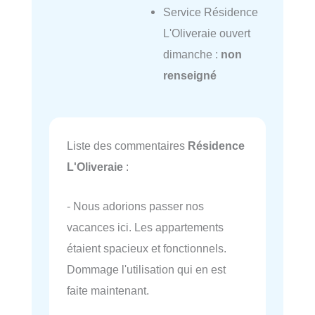
Service Résidence
L'Oliveraie ouvert
dimanche :
non
renseigné
Liste des commentaires
Résidence
L'Oliveraie
:
- Nous adorions passer nos
vacances ici. Les appartements
étaient spacieux et fonctionnels.
Dommage l'utilisation qui en est
faite maintenant.