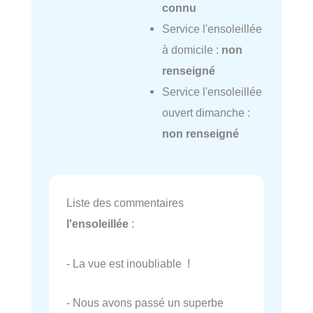
connu
Service l'ensoleillée
à domicile :
non
renseigné
Service l'ensoleillée
ouvert dimanche :
non renseigné
Liste des commentaires
l'ensoleillée
:
- La vue est inoubliable !
- Nous avons passé un superbe