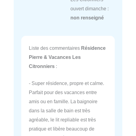
ouvert dimanche :
non renseigné
Liste des commentaires
Résidence
Pierre & Vacances Les
Citronniers
:
- Super résidence, propre et calme.
Parfait pour des vacances entre
amis ou en famille. La baignoire
dans la salle de bain est très
agréable, le lit repliable est très
pratique et libère beaucoup de