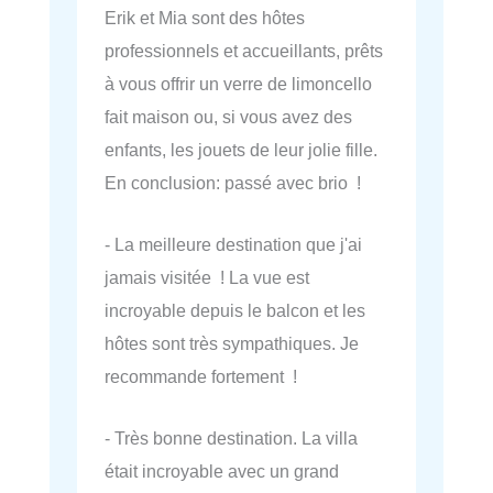
Erik et Mia sont des hôtes
professionnels et accueillants, prêts
à vous offrir un verre de limoncello
fait maison ou, si vous avez des
enfants, les jouets de leur jolie fille.
En conclusion: passé avec brio !
- La meilleure destination que j'ai
jamais visitée ! La vue est
incroyable depuis le balcon et les
hôtes sont très sympathiques. Je
recommande fortement !
- Très bonne destination. La villa
était incroyable avec un grand