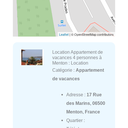
Leaflet
| © OpenStreetMap contributors
Location Appartement de
vacances 4 personnes à
Menton : Location
Catégorie :
Appartement
de vacances
Adresse :
17 Rue
des Marins, 06500
Menton, France
Quartier :