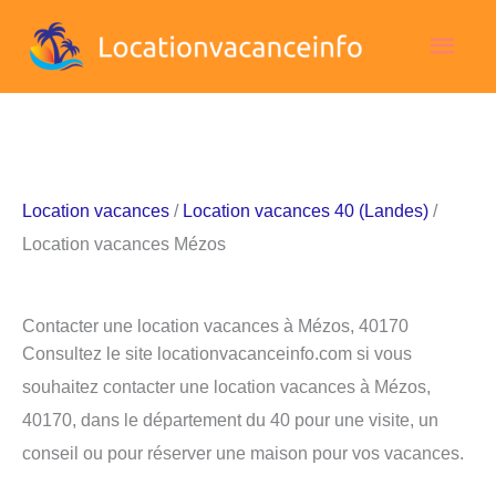
Aller
Men
au
contenu
princ
Location vacances
/
Location vacances 40 (Landes)
/
Location vacances Mézos
Contacter une location vacances à Mézos, 40170
Consultez le site locationvacanceinfo.com si vous
souhaitez contacter une location vacances à Mézos,
40170, dans le département du 40 pour une visite, un
conseil ou pour réserver une maison pour vos vacances.