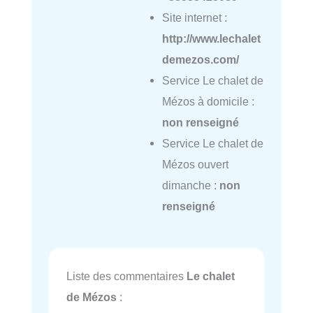
Site internet :
http://www.lechalet
demezos.com/
Service Le chalet de
Mézos à domicile :
non renseigné
Service Le chalet de
Mézos ouvert
dimanche :
non
renseigné
Liste des commentaires
Le chalet
de Mézos
: