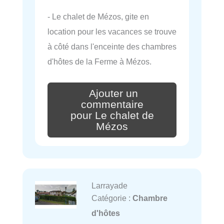
- Le chalet de Mézos, gite en
location pour les vacances se trouve
à côté dans l'enceinte des chambres
d'hôtes de la Ferme à Mézos.
Ajouter un
commentaire
pour Le chalet de
Mézos
Larrayade
Catégorie :
Chambre
d'hôtes