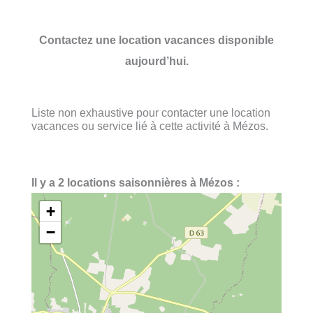
Contactez une location vacances disponible
aujourd’hui.
Liste non exhaustive pour contacter une location
vacances ou service lié à cette activité à Mézos.
Il y a 2 locations saisonnières à Mézos :
+
−