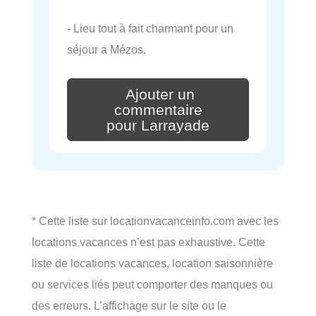
- Lieu tout à fait charmant pour un
séjour a Mézos.
Ajouter un
commentaire
pour Larrayade
* Cette liste sur locationvacanceinfo.com avec les
locations vacances n’est pas exhaustive. Cette
liste de locations vacances, location saisonnière
ou services liés peut comporter des manques ou
des erreurs. L’affichage sur le site ou le