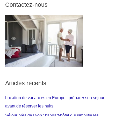
Contactez-nous
Articles récents
Location de vacances en Europe : préparer son séjour
avant de réserver les nuits
Séjour près de Lyon : l’appart-hôtel qui simplifie les