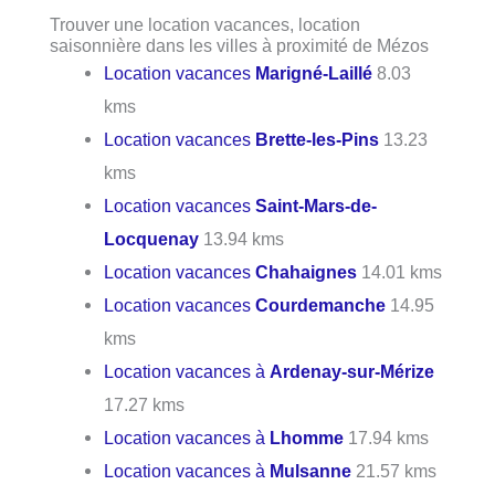
Trouver une location vacances, location
saisonnière dans les villes à proximité de Mézos
Location vacances
Marigné-Laillé
8.03
kms
Location vacances
Brette-les-Pins
13.23
kms
Location vacances
Saint-Mars-de-
Locquenay
13.94 kms
Location vacances
Chahaignes
14.01 kms
Location vacances
Courdemanche
14.95
kms
Location vacances à
Ardenay-sur-Mérize
17.27 kms
Location vacances à
Lhomme
17.94 kms
Location vacances à
Mulsanne
21.57 kms