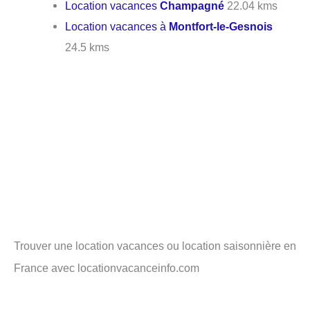
Location vacances
Champagné
22.04 kms
Location vacances à
Montfort-le-Gesnois
24.5 kms
Trouver une location vacances ou location saisonnière en
France avec locationvacanceinfo.com