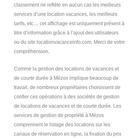
classement ne reflète en aucun cas les meilleurs
services d’une location vacances, les meilleurs
tarifs, etc… cet affichage est uniquement présent à
titre d’information grâce à l’ajout des utilisateurs
ou du site locationvacanceinfo.com. Merci de votre
compréhension.
Comme la gestion des locations de vacances et
de courte durée à Mézos implique beaucoup de
travail, de nombreux propriétaires choisissent de
confier ces opérations à des sociétés de gestion
de locations de vacances et de courte durée. Les
services de gestion de propriété à Mézos
comprennent le listage des locations sur les
canaux de réservation en ligne, la fixation du prix