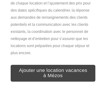
de chaque location et l’ajustement des prix pour
des dates spécifiques du calendrier, la réponse
aux demandes de renseignements des clients
potentiels et la communication avec les clients
existants, la coordination avec le personnel de
nettoyage et d’entretien pour s’assurer que les
locations sont préparées pour chaque séjour et
plus encore.
Ajouter une location vacances
à Mézos