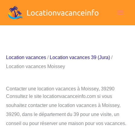
Aller
Men
au
contenu
princ
Location vacances
/
Location vacances 39 (Jura)
/
Location vacances Moissey
Contacter une location vacances à Moissey, 39290
Consultez le site locationvacanceinfo.com si vous
souhaitez contacter une location vacances à Moissey,
39290, dans le département du 39 pour une visite, un
conseil ou pour réserver une maison pour vos vacances.