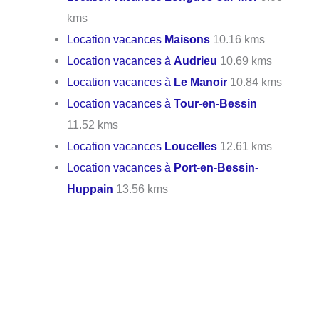
kms
Location vacances
Maisons
10.16 kms
Location vacances à
Audrieu
10.69 kms
Location vacances à
Le Manoir
10.84 kms
Location vacances à
Tour-en-Bessin
11.52 kms
Location vacances
Loucelles
12.61 kms
Location vacances à
Port-en-Bessin-
Huppain
13.56 kms