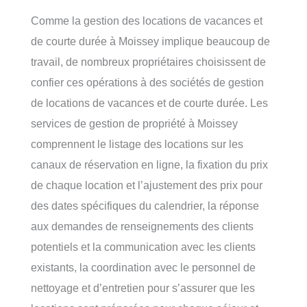
Comme la gestion des locations de vacances et
de courte durée à Moissey implique beaucoup de
travail, de nombreux propriétaires choisissent de
confier ces opérations à des sociétés de gestion
de locations de vacances et de courte durée. Les
services de gestion de propriété à Moissey
comprennent le listage des locations sur les
canaux de réservation en ligne, la fixation du prix
de chaque location et l’ajustement des prix pour
des dates spécifiques du calendrier, la réponse
aux demandes de renseignements des clients
potentiels et la communication avec les clients
existants, la coordination avec le personnel de
nettoyage et d’entretien pour s’assurer que les