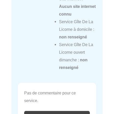
Aucun site internet
connu
Service Gîte De La
Licorne à domicile :
non renseigné
Service Gîte De La
Licorne ouvert
dimanche :
non
renseigné
Pas de commentaire pour ce
service.