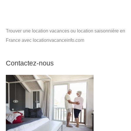
Trouver une location vacances ou location saisonnière en
France avec locationvacanceinfo.com
Contactez-nous