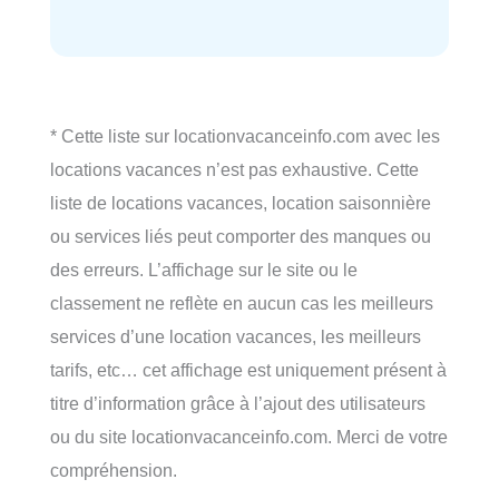
* Cette liste sur locationvacanceinfo.com avec les
locations vacances n’est pas exhaustive. Cette
liste de locations vacances, location saisonnière
ou services liés peut comporter des manques ou
des erreurs. L’affichage sur le site ou le
classement ne reflète en aucun cas les meilleurs
services d’une location vacances, les meilleurs
tarifs, etc… cet affichage est uniquement présent à
titre d’information grâce à l’ajout des utilisateurs
ou du site locationvacanceinfo.com. Merci de votre
compréhension.