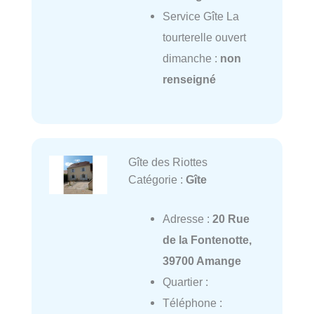
Service Gîte La
tourterelle ouvert
dimanche :
non
renseigné
Gîte des Riottes
Catégorie :
Gîte
Adresse :
20 Rue
de la Fontenotte,
39700 Amange
Quartier :
Téléphone :