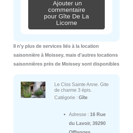
Ajouter un
commentaire
pour Gîte De La
Licorne
Il n'y plus de services liés à la location
saisonnière à Moissey, mais d'autres locations
saisonnières près de Moissey sont disponibles
Le Clos Sainte Anne. Gite
de charme 3 épis.
Catégorie :
Gîte
Adresse :
16 Rue
du Lavoir, 39290
Offlanges