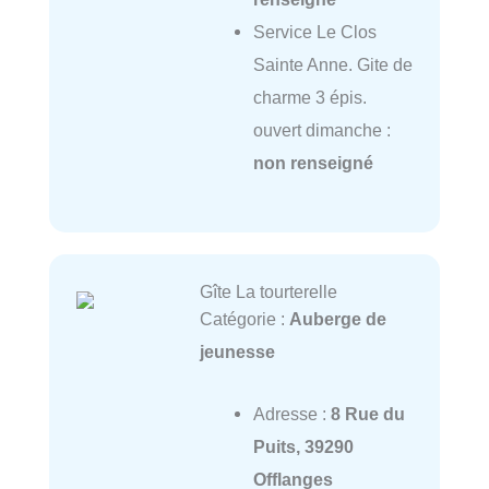
Service Le Clos
Sainte Anne. Gite de
charme 3 épis.
ouvert dimanche :
non renseigné
Gîte La tourterelle
Catégorie :
Auberge de
jeunesse
Adresse :
8 Rue du
Puits, 39290
Offlanges