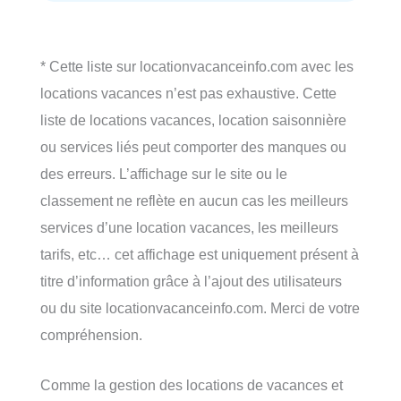
* Cette liste sur locationvacanceinfo.com avec les
locations vacances n’est pas exhaustive. Cette
liste de locations vacances, location saisonnière
ou services liés peut comporter des manques ou
des erreurs. L’affichage sur le site ou le
classement ne reflète en aucun cas les meilleurs
services d’une location vacances, les meilleurs
tarifs, etc… cet affichage est uniquement présent à
titre d’information grâce à l’ajout des utilisateurs
ou du site locationvacanceinfo.com. Merci de votre
compréhension.
Comme la gestion des locations de vacances et