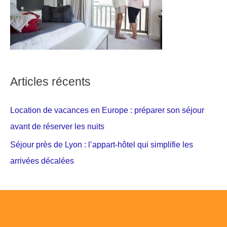
Articles récents
Location de vacances en Europe : préparer son séjour
avant de réserver les nuits
Séjour près de Lyon : l’appart-hôtel qui simplifie les
arrivées décalées