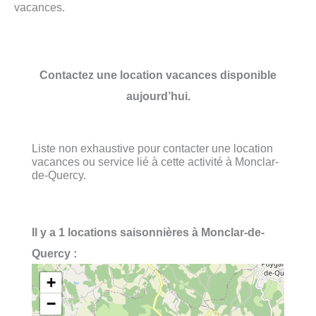
vacances.
Contactez une location vacances disponible
aujourd’hui.
Liste non exhaustive pour contacter une location
vacances ou service lié à cette activité à Monclar-
de-Quercy.
Il y a 1 locations saisonnières à Monclar-de-
Quercy :
+
−