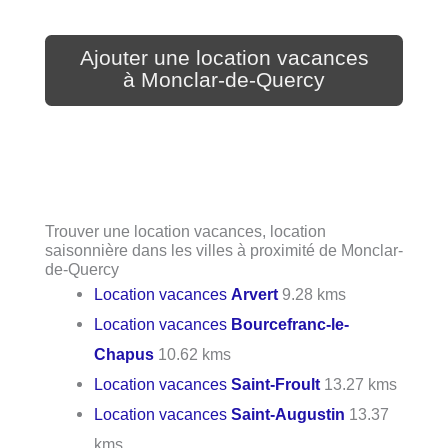
Ajouter une location vacances
à Monclar-de-Quercy
Trouver une location vacances, location
saisonnière dans les villes à proximité de Monclar-
de-Quercy
Location vacances
Arvert
9.28 kms
Location vacances
Bourcefranc-le-
Chapus
10.62 kms
Location vacances
Saint-Froult
13.27 kms
Location vacances
Saint-Augustin
13.37
kms