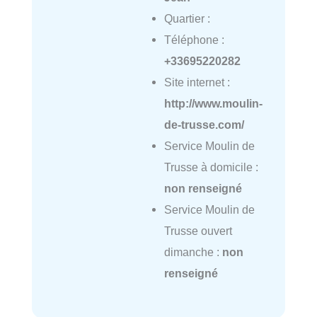
Quartier :
Téléphone :
+33695220282
Site internet :
http://www.moulin-
de-trusse.com/
Service Moulin de
Trusse à domicile :
non renseigné
Service Moulin de
Trusse ouvert
dimanche :
non
renseigné