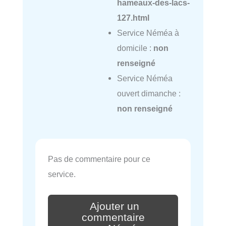
hameaux-des-lacs-
127.html
Service Néméa à
domicile :
non
renseigné
Service Néméa
ouvert dimanche :
non renseigné
Pas de commentaire pour ce
service.
Ajouter un
commentaire