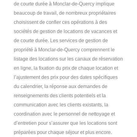
de courte durée à Monclar-de-Quercy implique
beaucoup de travail, de nombreux propriétaires
choisissent de confier ces opérations à des
sociétés de gestion de locations de vacances et
de courte durée. Les services de gestion de
propriété à Monclar-de-Quercy comprennent le
listage des locations sur les canaux de réservation
en ligne, la fixation du prix de chaque location et
l’ajustement des prix pour des dates spécifiques
du calendrier, la réponse aux demandes de
renseignements des clients potentiels et la
communication avec les clients existants, la
coordination avec le personnel de nettoyage et
d’entretien pour s’assurer que les locations sont
préparées pour chaque séjour et plus encore.