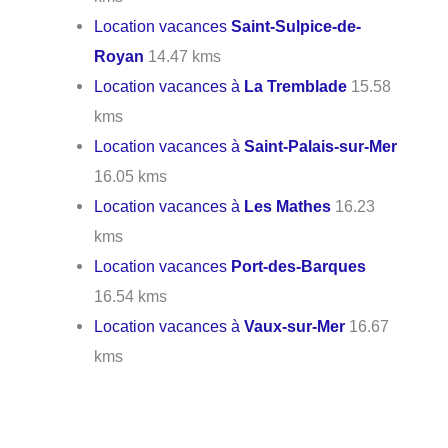
Location vacances
Saint-Sulpice-de-
Royan
14.47 kms
Location vacances à
La Tremblade
15.58
kms
Location vacances à
Saint-Palais-sur-Mer
16.05 kms
Location vacances à
Les Mathes
16.23
kms
Location vacances
Port-des-Barques
16.54 kms
Location vacances à
Vaux-sur-Mer
16.67
kms