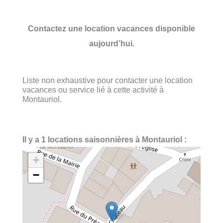
Contactez une location vacances disponible
aujourd’hui.
Liste non exhaustive pour contacter une location
vacances ou service lié à cette activité à
Montauriol.
Il y a 1 locations saisonnières à Montauriol :
+
−