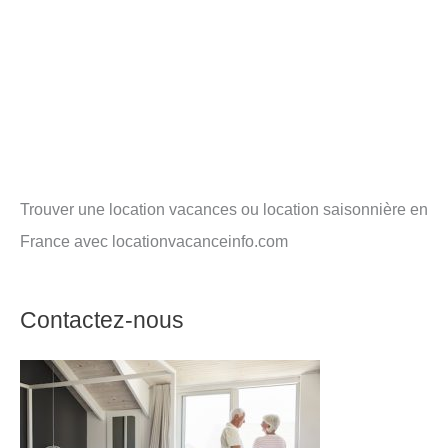
Trouver une location vacances ou location saisonnière en
France avec locationvacanceinfo.com
Contactez-nous