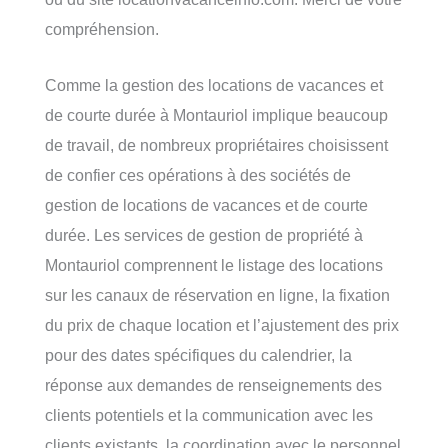
compréhension.
Comme la gestion des locations de vacances et
de courte durée à Montauriol implique beaucoup
de travail, de nombreux propriétaires choisissent
de confier ces opérations à des sociétés de
gestion de locations de vacances et de courte
durée. Les services de gestion de propriété à
Montauriol comprennent le listage des locations
sur les canaux de réservation en ligne, la fixation
du prix de chaque location et l’ajustement des prix
pour des dates spécifiques du calendrier, la
réponse aux demandes de renseignements des
clients potentiels et la communication avec les
clients existants, la coordination avec le personnel