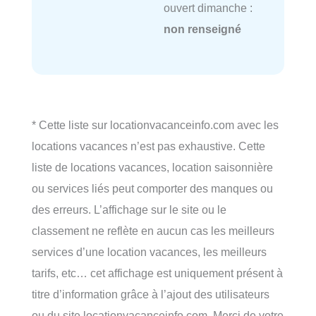
ouvert dimanche :
non renseigné
* Cette liste sur locationvacanceinfo.com avec les
locations vacances n’est pas exhaustive. Cette
liste de locations vacances, location saisonnière
ou services liés peut comporter des manques ou
des erreurs. L’affichage sur le site ou le
classement ne reflète en aucun cas les meilleurs
services d’une location vacances, les meilleurs
tarifs, etc… cet affichage est uniquement présent à
titre d’information grâce à l’ajout des utilisateurs
ou du site locationvacanceinfo.com. Merci de votre