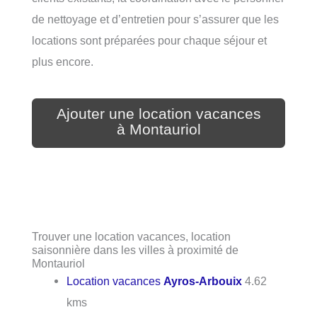
de nettoyage et d’entretien pour s’assurer que les
locations sont préparées pour chaque séjour et
plus encore.
Ajouter une location vacances
à Montauriol
Trouver une location vacances, location
saisonnière dans les villes à proximité de
Montauriol
Location vacances
Ayros-Arbouix
4.62
kms