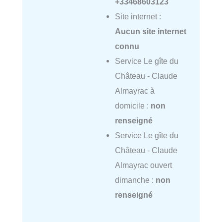
+33468603123
Site internet :
Aucun site internet
connu
Service Le gîte du
Château - Claude
Almayrac à
domicile :
non
renseigné
Service Le gîte du
Château - Claude
Almayrac ouvert
dimanche :
non
renseigné