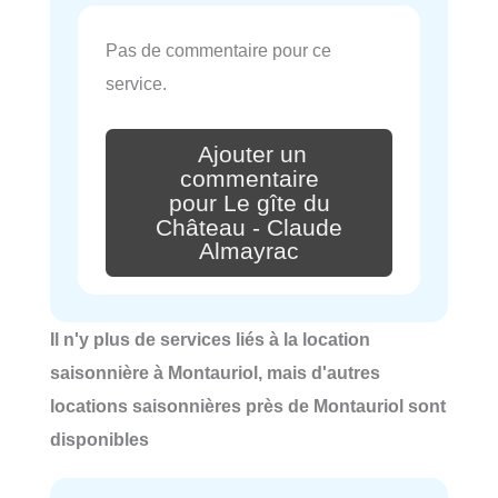
Pas de commentaire pour ce
service.
Ajouter un
commentaire
pour Le gîte du
Château - Claude
Almayrac
Il n'y plus de services liés à la location
saisonnière à Montauriol, mais d'autres
locations saisonnières près de Montauriol sont
disponibles