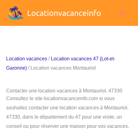
Aller
Men
au
contenu
princ
Location vacances
/
Location vacances 47 (Lot-et-
Garonne)
/ Location vacances Montauriol
Contacter une location vacances à Montauriol, 47330
Consultez le site locationvacanceinfo.com si vous
souhaitez contacter une location vacances à Montauriol,
47330, dans le département du 47 pour une visite, un
conseil ou pour réserver une maison pour vos vacances.