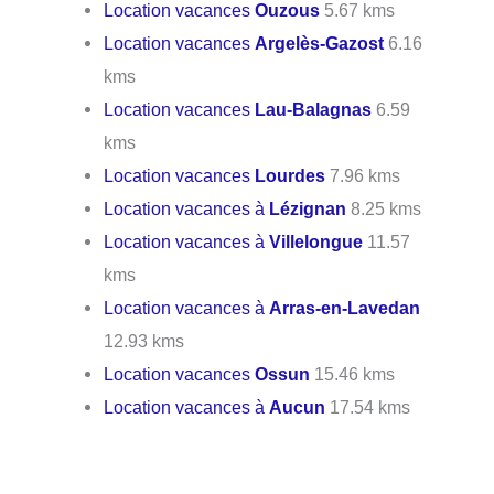
Location vacances
Ouzous
5.67 kms
Location vacances
Argelès-Gazost
6.16
kms
Location vacances
Lau-Balagnas
6.59
kms
Location vacances
Lourdes
7.96 kms
Location vacances à
Lézignan
8.25 kms
Location vacances à
Villelongue
11.57
kms
Location vacances à
Arras-en-Lavedan
12.93 kms
Location vacances
Ossun
15.46 kms
Location vacances à
Aucun
17.54 kms