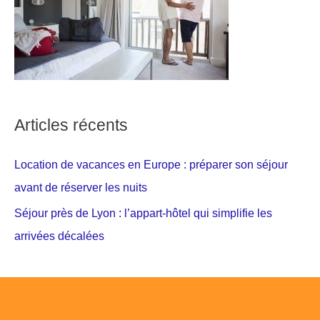
Articles récents
Location de vacances en Europe : préparer son séjour
avant de réserver les nuits
Séjour près de Lyon : l’appart-hôtel qui simplifie les
arrivées décalées