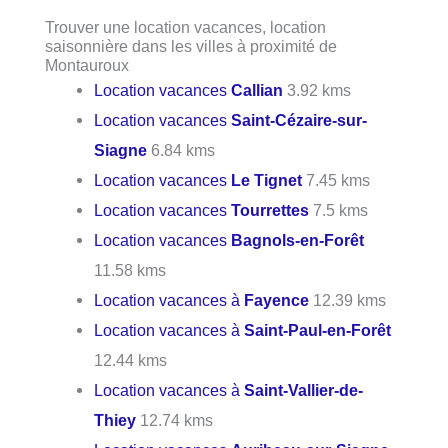
Trouver une location vacances, location
saisonnière dans les villes à proximité de
Montauroux
Location vacances
Callian
3.92 kms
Location vacances
Saint-Cézaire-sur-
Siagne
6.84 kms
Location vacances
Le Tignet
7.45 kms
Location vacances
Tourrettes
7.5 kms
Location vacances
Bagnols-en-Forêt
11.58 kms
Location vacances à
Fayence
12.39 kms
Location vacances à
Saint-Paul-en-Forêt
12.44 kms
Location vacances à
Saint-Vallier-de-
Thiey
12.74 kms