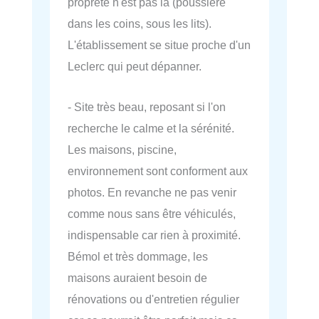
propreté n'est pas la (poussière
dans les coins, sous les lits).
L'établissement se situe proche d'un
Leclerc qui peut dépanner.
- Site très beau, reposant si l'on
recherche le calme et la sérénité.
Les maisons, piscine,
environnement sont conforment aux
photos. En revanche ne pas venir
comme nous sans être véhiculés,
indispensable car rien à proximité.
Bémol et très dommage, les
maisons auraient besoin de
rénovations ou d'entretien régulier