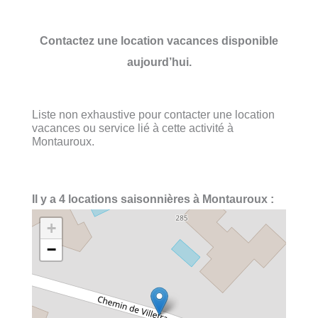
Contactez une location vacances disponible
aujourd’hui.
Liste non exhaustive pour contacter une location
vacances ou service lié à cette activité à
Montauroux.
Il y a 4 locations saisonnières à Montauroux :
+
−