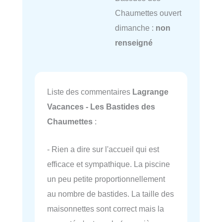
Chaumettes ouvert
dimanche :
non
renseigné
Liste des commentaires
Lagrange
Vacances - Les Bastides des
Chaumettes
:
- Rien a dire sur l'accueil qui est
efficace et sympathique. La piscine
un peu petite proportionnellement
au nombre de bastides. La taille des
maisonnettes sont correct mais la