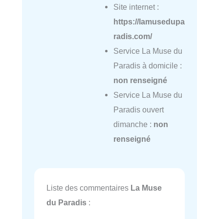
Site internet :
https://lamusedupa
radis.com/
Service La Muse du
Paradis à domicile :
non renseigné
Service La Muse du
Paradis ouvert
dimanche :
non
renseigné
Liste des commentaires
La Muse
du Paradis
: