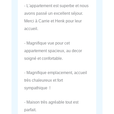
- L'appartement est superbe et nous
avons passé un excellent séjour.
Merci à Carrie et Henk pour leur
accueil.
- Magnifique vue pour cet
appartement spacieux, au decor
soigné et confortable.
- Magnifique emplacement, accueil
très chaleureux et fort
sympathique !
- Maison très agréable tout est
parfait.