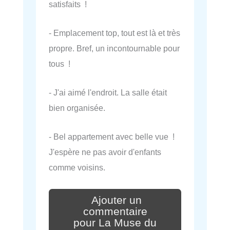
satisfaits !
- Emplacement top, tout est là et très
propre. Bref, un incontournable pour
tous !
- J'ai aimé l'endroit. La salle était
bien organisée.
- Bel appartement avec belle vue !
J'espère ne pas avoir d'enfants
comme voisins.
Ajouter un
commentaire
pour La Muse du