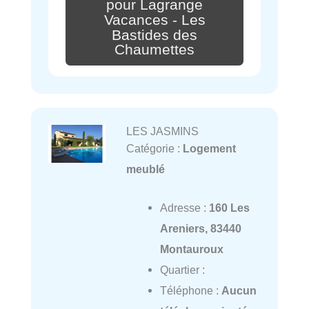
pour Lagrange
Vacances - Les
Bastides des
Chaumettes
LES JASMINS
Catégorie :
Logement
meublé
Adresse :
160 Les
Areniers, 83440
Montauroux
Quartier :
Téléphone :
Aucun