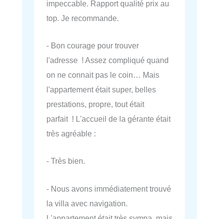
impeccable. Rapport qualité prix au
top. Je recommande.
- Bon courage pour trouver
l'adresse ! Assez compliqué quand
on ne connait pas le coin… Mais
l'appartement était super, belles
prestations, propre, tout était
parfait ! L'accueil de la gérante était
très agréable :
- Très bien.
- Nous avons immédiatement trouvé
la villa avec navigation.
L'appartement était très sympa, mais