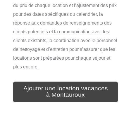
du prix de chaque location et l’ajustement des prix
pour des dates spécifiques du calendrier, la
réponse aux demandes de renseignements des
clients potentiels et la communication avec les
clients existants, la coordination avec le personnel
de nettoyage et d’entretien pour s’assurer que les
locations sont préparées pour chaque séjour et
plus encore.
Ajouter une location vacances
à Montauroux