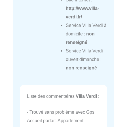
http://www.villa-
verdi.fr/
Service Villa Verdi à
domicile :
non
renseigné
Service Villa Verdi
ouvert dimanche :
non renseigné
Liste des commentaires
Villa Verdi
:
- Trouvé sans problème avec Gps.
Accueil parfait. Appartement