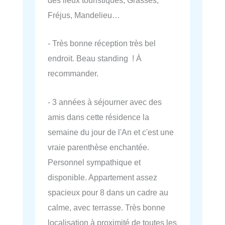
des lieux touristiques, Grasses,
Fréjus, Mandelieu…
- Très bonne réception très bel
endroit. Beau standing ! À
recommander.
- 3 années à séjourner avec des
amis dans cette résidence la
semaine du jour de l'An et c'est une
vraie parenthèse enchantée.
Personnel sympathique et
disponible. Appartement assez
spacieux pour 8 dans un cadre au
calme, avec terrasse. Très bonne
localisation à proximité de toutes les