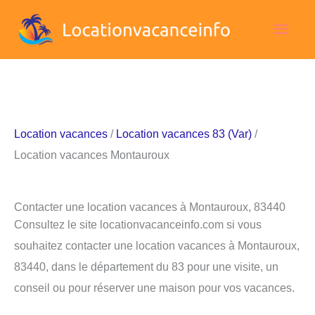
Aller
Men
au
contenu
princ
Location vacances
/
Location vacances 83 (Var)
/
Location vacances Montauroux
Contacter une location vacances à Montauroux, 83440
Consultez le site locationvacanceinfo.com si vous
souhaitez contacter une location vacances à Montauroux,
83440, dans le département du 83 pour une visite, un
conseil ou pour réserver une maison pour vos vacances.