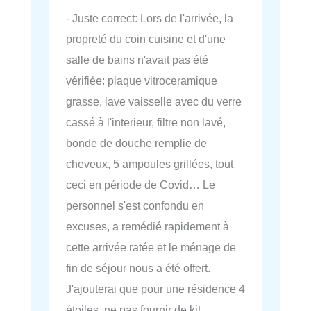
- Juste correct: Lors de l'arrivée, la
propreté du coin cuisine et d'une
salle de bains n'avait pas été
vérifiée: plaque vitroceramique
grasse, lave vaisselle avec du verre
cassé à l'interieur, filtre non lavé,
bonde de douche remplie de
cheveux, 5 ampoules grillées, tout
ceci en période de Covid… Le
personnel s'est confondu en
excuses, a remédié rapidement à
cette arrivée ratée et le ménage de
fin de séjour nous a été offert.
J'ajouterai que pour une résidence 4
étoiles, ne pas fournir de kit