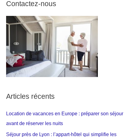
Contactez-nous
Articles récents
Location de vacances en Europe : préparer son séjour
avant de réserver les nuits
Séjour près de Lyon : l’appart-hôtel qui simplifie les