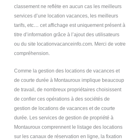
classement ne reflète en aucun cas les meilleurs
services d’une location vacances, les meilleurs
tarifs, etc… cet affichage est uniquement présent à
titre d’information grâce à l’ajout des utilisateurs
ou du site locationvacanceinfo.com. Merci de votre
compréhension.
Comme la gestion des locations de vacances et
de courte durée à Montauroux implique beaucoup
de travail, de nombreux propriétaires choisissent
de confier ces opérations à des sociétés de
gestion de locations de vacances et de courte
durée. Les services de gestion de propriété à
Montauroux comprennent le listage des locations
sur les canaux de réservation en ligne, la fixation