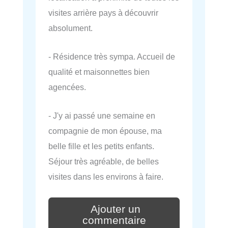
visites arrière pays à découvrir
absolument.
- Résidence très sympa. Accueil de
qualité et maisonnettes bien
agencées.
- J'y ai passé une semaine en
compagnie de mon épouse, ma
belle fille et les petits enfants.
Séjour très agréable, de belles
visites dans les environs à faire.
Ajouter un
commentaire