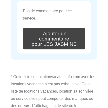
Pas de commentaire pour ce
service.
Ajouter un
commentaire
pour LES JASMINS
* Cette liste sur locationvacanceinfo.com avec les
locations vacances n’est pas exhaustive. Cette
liste de locations vacances, location saisonnière
ou services liés peut comporter des manques ou
des erreurs. L’affichage sur le site ou le