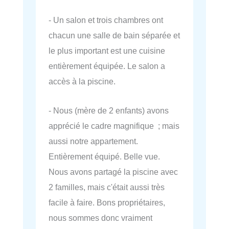
- Un salon et trois chambres ont
chacun une salle de bain séparée et
le plus important est une cuisine
entièrement équipée. Le salon a
accès à la piscine.
- Nous (mère de 2 enfants) avons
apprécié le cadre magnifique ; mais
aussi notre appartement.
Entièrement équipé. Belle vue.
Nous avons partagé la piscine avec
2 familles, mais c'était aussi très
facile à faire. Bons propriétaires,
nous sommes donc vraiment