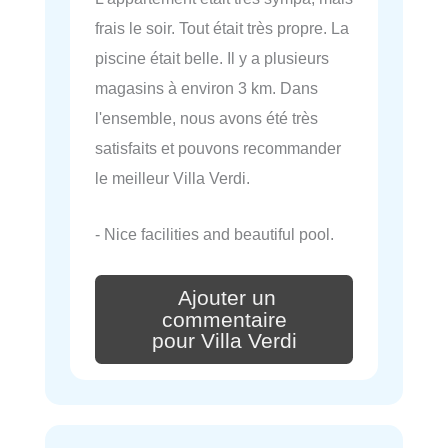
frais le soir. Tout était très propre. La
piscine était belle. Il y a plusieurs
magasins à environ 3 km. Dans
l'ensemble, nous avons été très
satisfaits et pouvons recommander
le meilleur Villa Verdi.
- Nice facilities and beautiful pool.
Ajouter un
commentaire
pour Villa Verdi