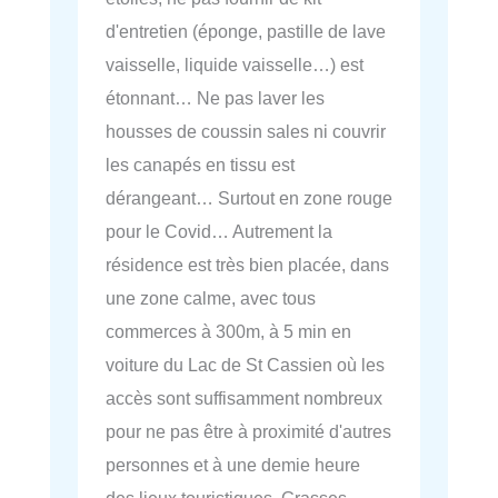
d'entretien (éponge, pastille de lave
vaisselle, liquide vaisselle…) est
étonnant… Ne pas laver les
housses de coussin sales ni couvrir
les canapés en tissu est
dérangeant… Surtout en zone rouge
pour le Covid… Autrement la
résidence est très bien placée, dans
une zone calme, avec tous
commerces à 300m, à 5 min en
voiture du Lac de St Cassien où les
accès sont suffisamment nombreux
pour ne pas être à proximité d'autres
personnes et à une demie heure