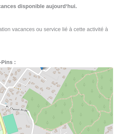
cances disponible aujourd’hui.
tion vacances ou service lié à cette activité à
-Pins :