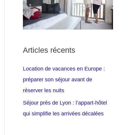
Articles récents
Location de vacances en Europe :
préparer son séjour avant de
réserver les nuits
Séjour près de Lyon : l’appart-hôtel
qui simplifie les arrivées décalées