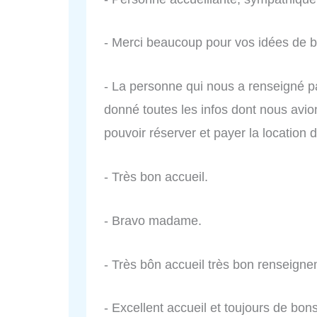
- Merci beaucoup pour vos idées de b
- La personne qui nous a renseigné pa
donné toutes les infos dont nous avi
pouvoir réserver et payer la location 
- Très bon accueil.
- Bravo madame.
- Très bôn accueil très bon renseigne
- Excellent accueil et toujours de bons