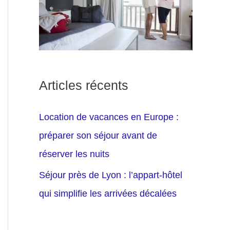
Articles récents
Location de vacances en Europe :
préparer son séjour avant de
réserver les nuits
Séjour près de Lyon : l’appart-hôtel
qui simplifie les arrivées décalées