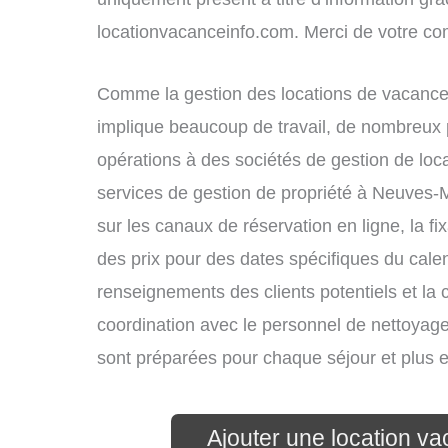
locationvacanceinfo.com. Merci de votre c
Comme la gestion des locations de vacance
implique beaucoup de travail, de nombreux p
opérations à des sociétés de gestion de loc
services de gestion de propriété à Neuves-
sur les canaux de réservation en ligne, la fi
des prix pour des dates spécifiques du cal
renseignements des clients potentiels et la 
coordination avec le personnel de nettoyage 
sont préparées pour chaque séjour et plus 
Ajouter une location 