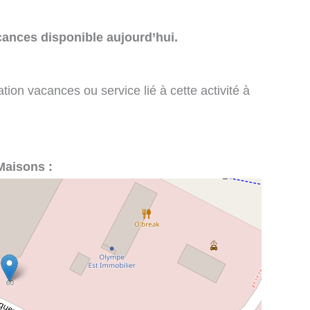
cances disponible aujourd’hui.
tion vacances ou service lié à cette activité à
Maisons :