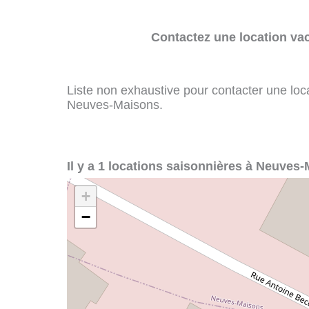
Contactez une location va
Liste non exhaustive pour contacter une loca
Neuves-Maisons.
Il y a 1 locations saisonnières à Neuves-
+
−