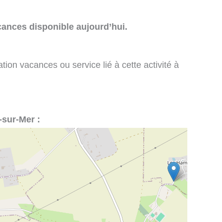
cances disponible aujourd’hui.
tion vacances ou service lié à cette activité à
-sur-Mer :