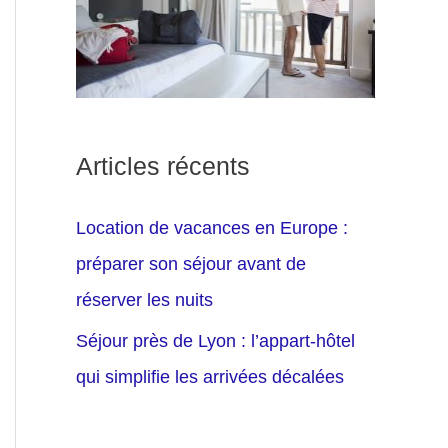
Articles récents
Location de vacances en Europe :
préparer son séjour avant de
réserver les nuits
Séjour près de Lyon : l’appart-hôtel
qui simplifie les arrivées décalées