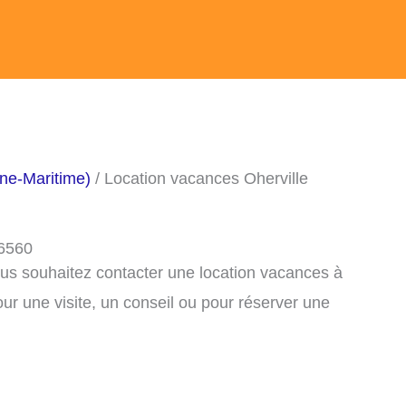
ne-Maritime)
/ Location vacances Oherville
76560
ous souhaitez contacter une location vacances à
ur une visite, un conseil ou pour réserver une