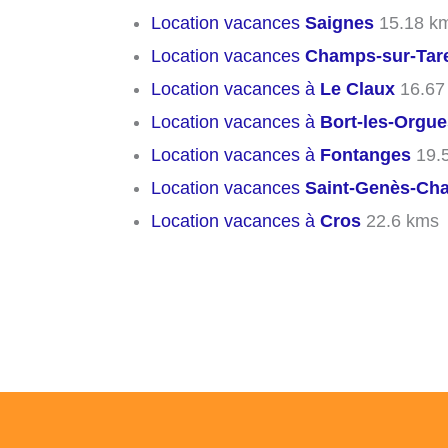
Location vacances
Saignes
15.18 k
Location vacances
Champs-sur-Tare
Location vacances à
Le Claux
16.67
Location vacances à
Bort-les-Orgue
Location vacances à
Fontanges
19.
Location vacances
Saint-Genès-Ch
Location vacances à
Cros
22.6 kms