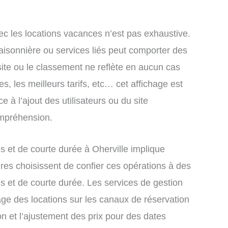
ec les locations vacances n’est pas exhaustive.
saisonnière ou services liés peut comporter des
site ou le classement ne reflète en aucun cas
s, les meilleurs tarifs, etc… cet affichage est
e à l’ajout des utilisateurs ou du site
ompréhension.
 et de courte durée à Oherville implique
res choisissent de confier ces opérations à des
s et de courte durée. Les services de gestion
age des locations sur les canaux de réservation
ion et l’ajustement des prix pour des dates