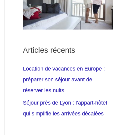
Articles récents
Location de vacances en Europe :
préparer son séjour avant de
réserver les nuits
Séjour près de Lyon : l’appart-hôtel
qui simplifie les arrivées décalées