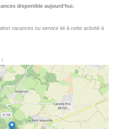
cances disponible aujourd’hui.
tion vacances ou service lié à cette activité à
 :