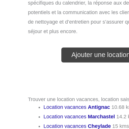
spécifiques du calendrier, la réponse aux 
potentiels et la communication avec les clie
de nettoyage et d’entretien pour s’assurer 
séjour et plus encore.
Ajouter une locatio
Trouver une location vacances, location sais
Location vacances
Antignac
10.68 
Location vacances
Marchastel
14.2 
Location vacances
Cheylade
15 kms