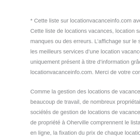
* Cette liste sur locationvacanceinfo.com av
Cette liste de locations vacances, location 
manques ou des erreurs. L’affichage sur le 
les meilleurs services d’une location vacance
uniquement présent à titre d’information grâc
locationvacanceinfo.com. Merci de votre c
Comme la gestion des locations de vacances
beaucoup de travail, de nombreux propriétai
sociétés de gestion de locations de vacance
de propriété à Oherville comprennent le list
en ligne, la fixation du prix de chaque locat