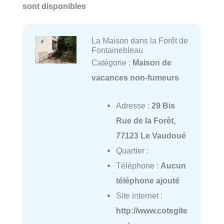
sont disponibles
La Maison dans la Forêt de
Fontainebleau
Catégorie :
Maison de
vacances non-fumeurs
Adresse :
29 Bis
Rue de la Forêt,
77123 Le Vaudoué
Quartier :
Téléphone :
Aucun
téléphone ajouté
Site internet :
http://www.cotegite