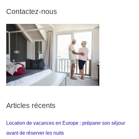
Contactez-nous
Articles récents
Location de vacances en Europe : préparer son séjour
avant de réserver les nuits