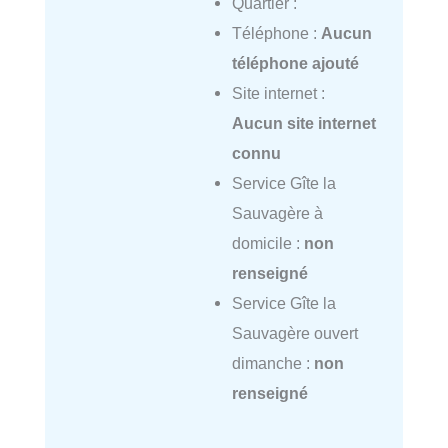
Quartier :
Téléphone :
Aucun
téléphone ajouté
Site internet :
Aucun site internet
connu
Service Gîte la
Sauvagère à
domicile :
non
renseigné
Service Gîte la
Sauvagère ouvert
dimanche :
non
renseigné