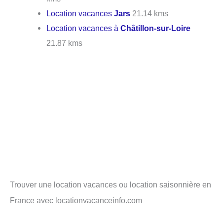
Location vacances
Jars
21.14 kms
Location vacances à
Châtillon-sur-Loire
21.87 kms
Trouver une location vacances ou location saisonnière en
France avec locationvacanceinfo.com