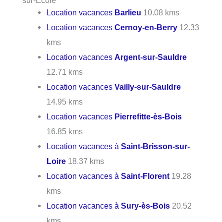
Location vacances
Barlieu
10.08 kms
Location vacances
Cernoy-en-Berry
12.33
kms
Location vacances
Argent-sur-Sauldre
12.71 kms
Location vacances
Vailly-sur-Sauldre
14.95 kms
Location vacances
Pierrefitte-ès-Bois
16.85 kms
Location vacances à
Saint-Brisson-sur-
Loire
18.37 kms
Location vacances à
Saint-Florent
19.28
kms
Location vacances à
Sury-ès-Bois
20.52
kms