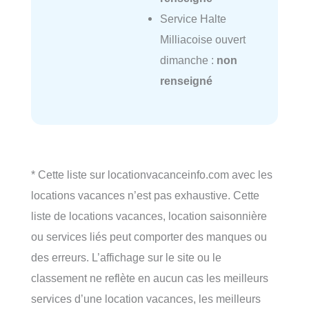
Service Halte
Milliacoise ouvert
dimanche :
non
renseigné
* Cette liste sur locationvacanceinfo.com avec les
locations vacances n’est pas exhaustive. Cette
liste de locations vacances, location saisonnière
ou services liés peut comporter des manques ou
des erreurs. L’affichage sur le site ou le
classement ne reflète en aucun cas les meilleurs
services d’une location vacances, les meilleurs