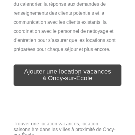
du calendrier, la réponse aux demandes de
renseignements des clients potentiels et la
communication avec les clients existants, la
coordination avec le personnel de nettoyage et
d’entretien pour s’assurer que les locations sont
préparées pour chaque séjour et plus encore.
Ajouter une location vacances
à Oncy-sur-École
Trouver une location vacances, location
saisonnière dans les villes à proximité de Oncy-
sur-École