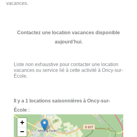
vacances.
Contactez une location vacances disponible
aujourd’hui.
Liste non exhaustive pour contacter une location
vacances ou service lié à cette activité à Oncy-sur-
École.
Il y a 1 locations saisonnières à Oncy-sur-
École :
+
−