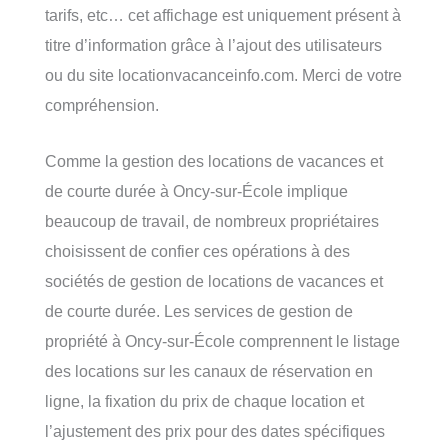
tarifs, etc… cet affichage est uniquement présent à
titre d’information grâce à l’ajout des utilisateurs
ou du site locationvacanceinfo.com. Merci de votre
compréhension.
Comme la gestion des locations de vacances et
de courte durée à Oncy-sur-École implique
beaucoup de travail, de nombreux propriétaires
choisissent de confier ces opérations à des
sociétés de gestion de locations de vacances et
de courte durée. Les services de gestion de
propriété à Oncy-sur-École comprennent le listage
des locations sur les canaux de réservation en
ligne, la fixation du prix de chaque location et
l’ajustement des prix pour des dates spécifiques