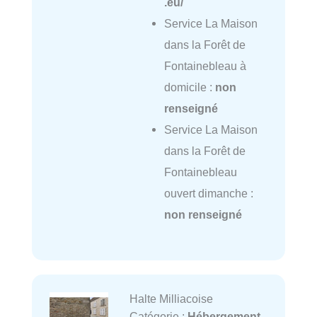
.eu/
Service La Maison
dans la Forêt de
Fontainebleau à
domicile :
non
renseigné
Service La Maison
dans la Forêt de
Fontainebleau
ouvert dimanche :
non renseigné
Halte Milliacoise
Catégorie :
Hébergement