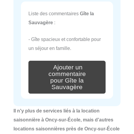
Liste des commentaires
Gîte la
Sauvagère
:
- Gîte spacieux et confortable pour
un séjour en famille.
Ajouter un
commentaire
pour Gîte la
Sauvagère
Il n'y plus de services liés à la location
saisonnière à Oncy-sur-École, mais d'autres
locations saisonnières près de Oncy-sur-École