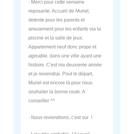
- Merci pour cette semaine
reposante. Accueil de Muriel,
detente pour les parents et
amusement pour les enfants via la
piscine et la salle de jeux.
Appartement neuf donc prope et
agreable, dans une ville ayant une
histoire. C'est ma deuxieme année
et je reviendrai. Pout le départ,
Muriel est encore là pour nous
souhaiter la bonne route. A
conseiller ^^
- Nous reviendrons, c'est sur !