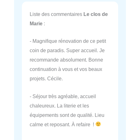
Liste des commentaires
Le clos de
Marie
:
- Magnifique rénovation de ce petit
coin de paradis. Super accueil. Je
recommande absolument. Bonne
continuation à vous et vos beaux
projets. Cécile.
- Séjour très agréable, accueil
chaleureux. La literie et les
équipements sont de qualité. Lieu
calme et reposant. À refaire !