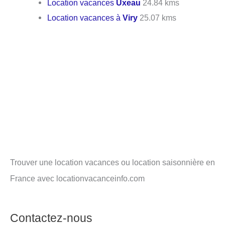
Location vacances
Uxeau
24.84 kms
Location vacances à
Viry
25.07 kms
Trouver une location vacances ou location saisonnière en
France avec locationvacanceinfo.com
Contactez-nous