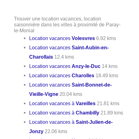
Trouver une location vacances, location
saisonnière dans les villes à proximité de Paray-
le-Monial
Location vacances
Volesvres
6.92 kms
Location vacances
Saint-Aubin-en-
Charollais
12.4 kms
Location vacances
Anzy-le-Duc
14 kms
Location vacances
Charolles
18.49 kms
Location vacances
Saint-Bonnet-de-
Vieille-Vigne
20.04 kms
Location vacances à
Vareilles
21.81 kms
Location vacances à
Chambilly
21.89 kms
Location vacances à
Saint-Julien-de-
Jonzy
22.06 kms