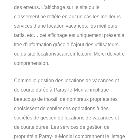
des erreurs. L’affichage sur le site ou le
classement ne reflète en aucun cas les meilleurs
services d’une location vacances, les meilleurs
tarifs, etc… cet affichage est uniquement présent à
titre d’information grâce à l’ajout des utilisateurs
ou du site locationvacanceinfo.com. Merci de votre
compréhension.
Comme la gestion des locations de vacances et
de courte durée à Paray-le-Monial implique
beaucoup de travail, de nombreux propriétaires
choisissent de confier ces opérations à des
sociétés de gestion de locations de vacances et
de courte durée. Les services de gestion de
propriété à Paray-le-Monial comprennent le listage