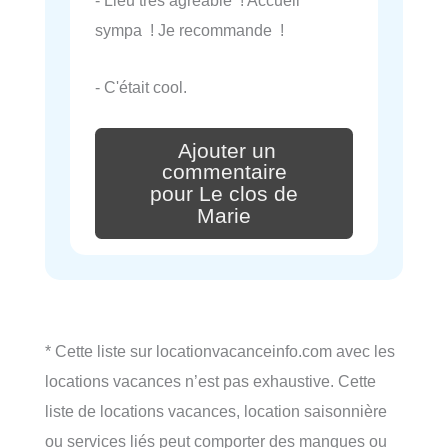
- Lieu très agréable ! Accueil
sympa ! Je recommande !
- C'était cool.
Ajouter un
commentaire
pour Le clos de
Marie
* Cette liste sur locationvacanceinfo.com avec les
locations vacances n’est pas exhaustive. Cette
liste de locations vacances, location saisonnière
ou services liés peut comporter des manques ou