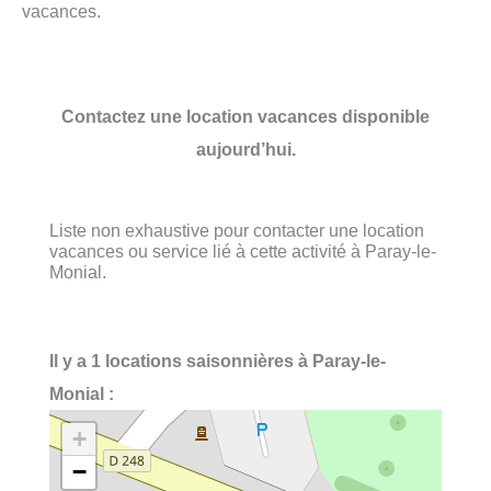
vacances.
Contactez une location vacances disponible
aujourd’hui.
Liste non exhaustive pour contacter une location
vacances ou service lié à cette activité à Paray-le-
Monial.
Il y a 1 locations saisonnières à Paray-le-
Monial :
+
−