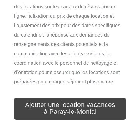
des locations sur les canaux de réservation en
ligne, la fixation du prix de chaque location et
l’ajustement des prix pour des dates spécifiques
du calendrier, la réponse aux demandes de
renseignements des clients potentiels et la
communication avec les clients existants, la
coordination avec le personnel de nettoyage et
d’entretien pour s’assurer que les locations sont
préparées pour chaque séjour et plus encore.
Ajouter une location vacances
à Paray-le-Monial