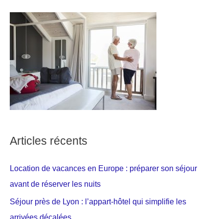
Articles récents
Location de vacances en Europe : préparer son séjour
avant de réserver les nuits
Séjour près de Lyon : l’appart-hôtel qui simplifie les
arrivées décalées