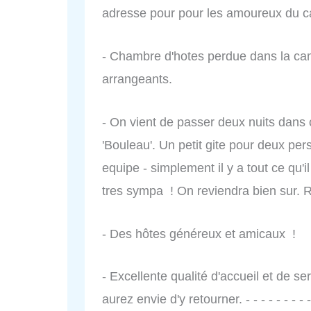
adresse pour pour les amoureux du ca
- Chambre d'hotes perdue dans la cam
arrangeants.
- On vient de passer deux nuits dans c
'Bouleau'. Un petit gite pour deux pers
equipe - simplement il y a tout ce qu'il
tres sympa ! On reviendra bien sur
- Des hôtes généreux et amicaux !
- Excellente qualité d'accueil et de se
aurez envie d'y retourner. - - - - - - - -