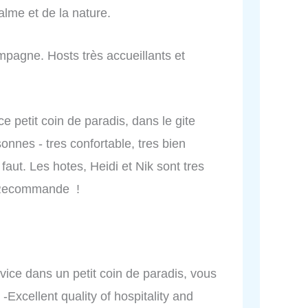
lme et de la nature.
pagne. Hosts très accueillants et
e petit coin de paradis, dans le gite
onnes - tres confortable, tres bien
 faut. Les hotes, Heidi et Nik sont tres
. Recommande !
rvice dans un petit coin de paradis, vous
 - -Excellent quality of hospitality and