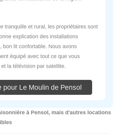
 tranquille et rural, les propriétaires sont
onne explication des installations
 bon lit confortable. Nous avons
ement équipé avec tout ce que vous
t la télévision par satellite.
e pour Le Moulin de Pensol
 saisonnière à Pensol, mais d'autres locations
ibles