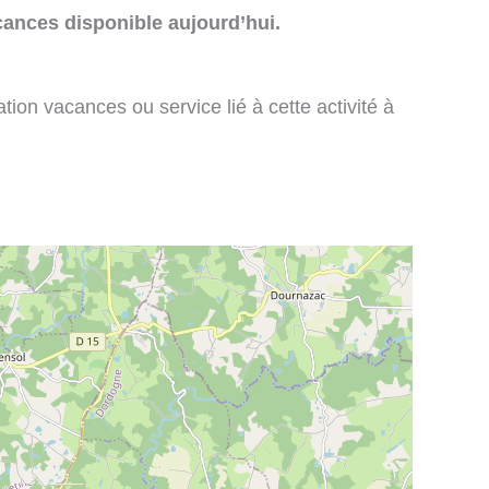
cances disponible aujourd’hui.
tion vacances ou service lié à cette activité à