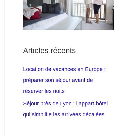
Articles récents
Location de vacances en Europe :
préparer son séjour avant de
réserver les nuits
Séjour près de Lyon : l’appart-hôtel
qui simplifie les arrivées décalées