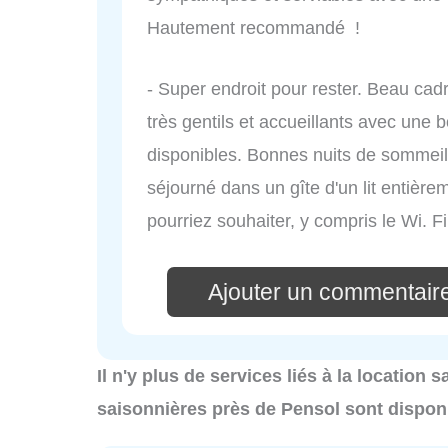
Hautement recommandé !
- Super endroit pour rester. Beau cadre
très gentils et accueillants avec une b
disponibles. Bonnes nuits de sommeil,
séjourné dans un gîte d'un lit entièr
pourriez souhaiter, y compris le Wi. Fi e
Ajouter un commentair
Il n'y plus de services liés à la location
saisonnières près de Pensol sont dispon