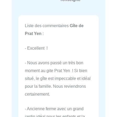
Liste des commentaires
Gîte de
Prat Yen
:
- Excellent !
- Nous avons passé un très bon
moment au gite Prat Yen ! Si bien
situé, le gîte est impeccable et idéal
pour la famille. Nous reviendrons
certainement.
- Ancienne ferme avec un grand
jardin idéal pour les enfants et la