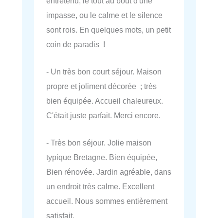
entretenu, le tout au bout d'une
impasse, ou le calme et le silence
sont rois. En quelques mots, un petit
coin de paradis !
- Un très bon court séjour. Maison
propre et joliment décorée ; très
bien équipée. Accueil chaleureux.
C'était juste parfait. Merci encore.
- Très bon séjour. Jolie maison
typique Bretagne. Bien équipée,
Bien rénovée. Jardin agréable, dans
un endroit très calme. Excellent
accueil. Nous sommes entièrement
satisfait.