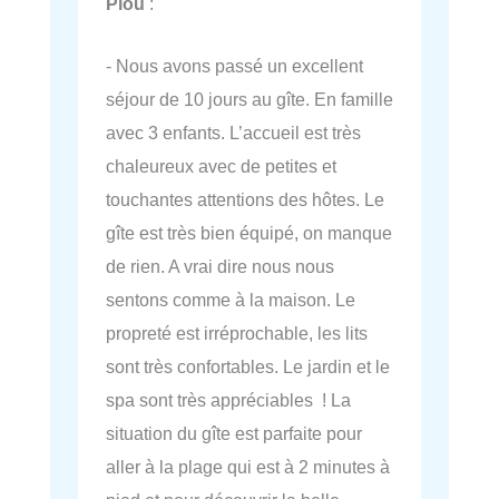
Plou
:
- Nous avons passé un excellent
séjour de 10 jours au gîte. En famille
avec 3 enfants. L’accueil est très
chaleureux avec de petites et
touchantes attentions des hôtes. Le
gîte est très bien équipé, on manque
de rien. A vrai dire nous nous
sentons comme à la maison. Le
propreté est irréprochable, les lits
sont très confortables. Le jardin et le
spa sont très appréciables ! La
situation du gîte est parfaite pour
aller à la plage qui est à 2 minutes à