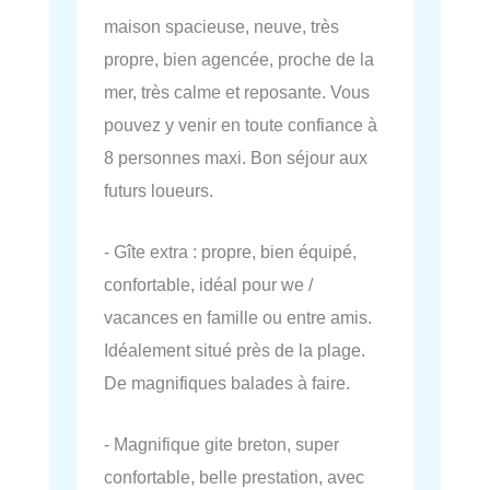
maison spacieuse, neuve, très
propre, bien agencée, proche de la
mer, très calme et reposante. Vous
pouvez y venir en toute confiance à
8 personnes maxi. Bon séjour aux
futurs loueurs.
- Gîte extra : propre, bien équipé,
confortable, idéal pour we /
vacances en famille ou entre amis.
Idéalement situé près de la plage.
De magnifiques balades à faire.
- Magnifique gite breton, super
confortable, belle prestation, avec