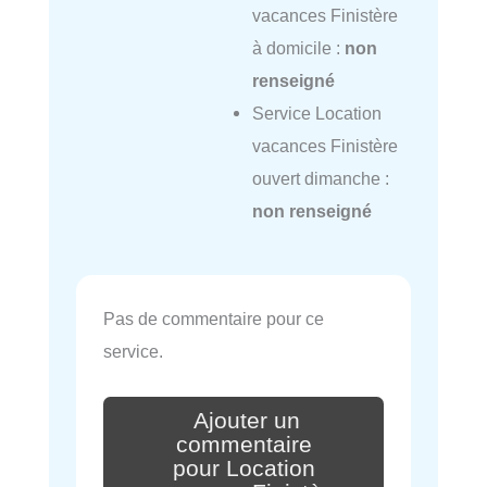
vacances Finistère
à domicile :
non
renseigné
Service Location
vacances Finistère
ouvert dimanche :
non renseigné
Pas de commentaire pour ce
service.
Ajouter un
commentaire
pour Location