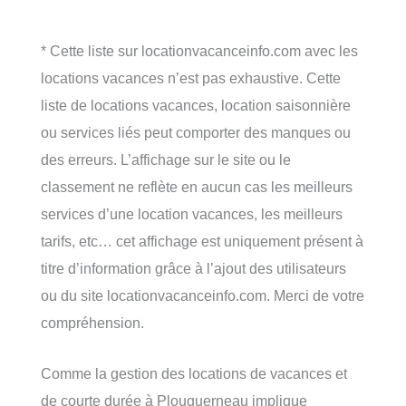
* Cette liste sur locationvacanceinfo.com avec les
locations vacances n’est pas exhaustive. Cette
liste de locations vacances, location saisonnière
ou services liés peut comporter des manques ou
des erreurs. L’affichage sur le site ou le
classement ne reflète en aucun cas les meilleurs
services d’une location vacances, les meilleurs
tarifs, etc… cet affichage est uniquement présent à
titre d’information grâce à l’ajout des utilisateurs
ou du site locationvacanceinfo.com. Merci de votre
compréhension.
Comme la gestion des locations de vacances et
de courte durée à Plouguerneau implique