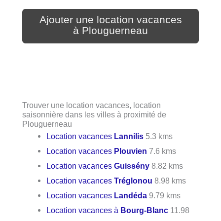
Ajouter une location vacances
à Plouguerneau
Trouver une location vacances, location
saisonnière dans les villes à proximité de
Plouguerneau
Location vacances
Lannilis
5.3 kms
Location vacances
Plouvien
7.6 kms
Location vacances
Guissény
8.82 kms
Location vacances
Tréglonou
8.98 kms
Location vacances
Landéda
9.79 kms
Location vacances à
Bourg-Blanc
11.98