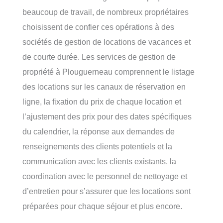
beaucoup de travail, de nombreux propriétaires
choisissent de confier ces opérations à des
sociétés de gestion de locations de vacances et
de courte durée. Les services de gestion de
propriété à Plouguerneau comprennent le listage
des locations sur les canaux de réservation en
ligne, la fixation du prix de chaque location et
l’ajustement des prix pour des dates spécifiques
du calendrier, la réponse aux demandes de
renseignements des clients potentiels et la
communication avec les clients existants, la
coordination avec le personnel de nettoyage et
d’entretien pour s’assurer que les locations sont
préparées pour chaque séjour et plus encore.