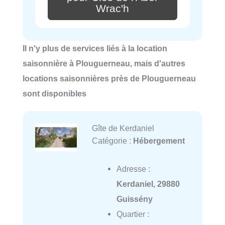
Wrac'h
Il n'y plus de services liés à la location
saisonnière à Plouguerneau, mais d'autres
locations saisonnières près de Plouguerneau
sont disponibles
Gîte de Kerdaniel
Catégorie :
Hébergement
Adresse :
Kerdaniel, 29880
Guissény
Quartier :