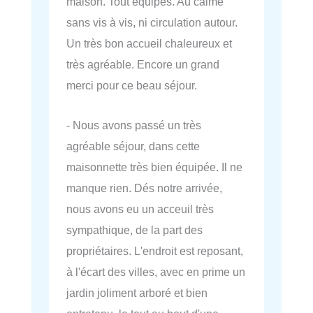
maison. Tout équipés. Au calme
sans vis à vis, ni circulation autour.
Un très bon accueil chaleureux et
très agréable. Encore un grand
merci pour ce beau séjour.
- Nous avons passé un très
agréable séjour, dans cette
maisonnette très bien équipée. Il ne
manque rien. Dés notre arrivée,
nous avons eu un acceuil très
sympathique, de la part des
propriétaires. L'endroit est reposant,
à l'écart des villes, avec en prime un
jardin joliment arboré et bien