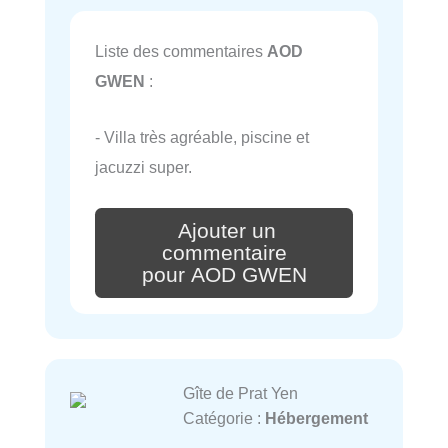
Liste des commentaires
AOD
GWEN
:
- Villa très agréable, piscine et
jacuzzi super.
Ajouter un
commentaire
pour AOD GWEN
Gîte de Prat Yen
Catégorie :
Hébergement