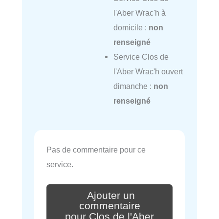
l'Aber Wrac'h à
domicile :
non
renseigné
Service Clos de
l'Aber Wrac'h ouvert
dimanche :
non
renseigné
Pas de commentaire pour ce
service.
Ajouter un
commentaire
pour Clos de l'Aber