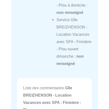
- Plou à domicile :
non renseigné
Service Gîte
BREIZHENSON -
Location Vacances
avec SPA - Finistere
- Plou ouvert
dimanche :
non
renseigné
Liste des commentaires
Gîte
BREIZHENSON - Location
Vacances avec SPA - Finistere -