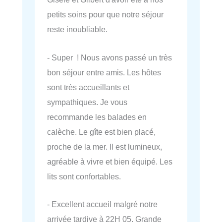
petits soins pour que notre séjour
reste inoubliable.
- Super ! Nous avons passé un très
bon séjour entre amis. Les hôtes
sont très accueillants et
sympathiques. Je vous
recommande les balades en
calèche. Le gîte est bien placé,
proche de la mer. Il est lumineux,
agréable à vivre et bien équipé. Les
lits sont confortables.
- Excellent accueil malgré notre
arrivée tardive à 22H 05. Grande