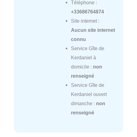
Téléphone :
+33686764874
Site internet :
Aucun site internet
connu
Service Gîte de
Kerdaniel à
domicile :
non
renseigné
Service Gîte de
Kerdaniel ouvert
dimanche :
non
renseigné