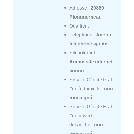
Adresse :
29880
Plouguerneau
Quartier :
Téléphone :
Aucun
téléphone ajouté
Site internet :
Aucun site internet
connu
Service Gîte de Prat
Yen à domicile :
non
renseigné
Service Gîte de Prat
Yen ouvert
dimanche :
non
renseigné