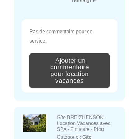
renseigné
Pas de commentaire pour ce
service.
Ajouter un
commentaire
pour location
vacances
Gîte BREIZHENSON -
Location Vacances avec
SPA - Finistere - Plou
Catégorie :
Gîte