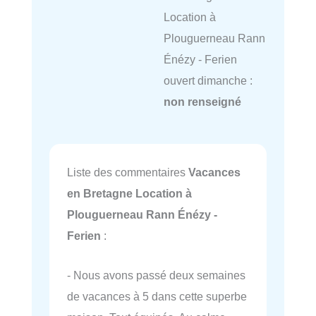
Location à
Plouguerneau Rann
Énézy - Ferien
ouvert dimanche :
non renseigné
Liste des commentaires
Vacances
en Bretagne Location à
Plouguerneau Rann Énézy -
Ferien
:
- Nous avons passé deux semaines
de vacances à 5 dans cette superbe