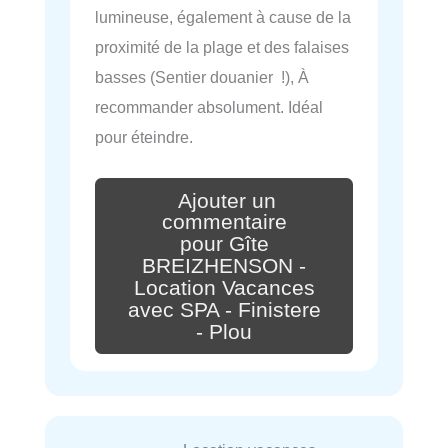
lumineuse, également à cause de la
proximité de la plage et des falaises
basses (Sentier douanier !), À
recommander absolument. Idéal
pour éteindre.
Ajouter un
commentaire
pour Gîte
BREIZHENSON -
Location Vacances
avec SPA - Finistere
- Plou