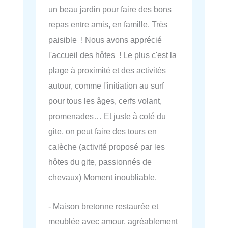
un beau jardin pour faire des bons
repas entre amis, en famille. Très
paisible ! Nous avons apprécié
l'accueil des hôtes ! Le plus c'est la
plage à proximité et des activités
autour, comme l'initiation au surf
pour tous les âges, cerfs volant,
promenades… Et juste à coté du
gite, on peut faire des tours en
calèche (activité proposé par les
hôtes du gite, passionnés de
chevaux) Moment inoubliable.
- Maison bretonne restaurée et
meublée avec amour, agréablement