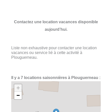
Contactez une location vacances disponible
aujourd’hui.
Liste non exhaustive pour contacter une location
vacances ou service lié à cette activité à
Plouguerneau.
Il y a 7 locations saisonnières à Plouguerneau :
+
−