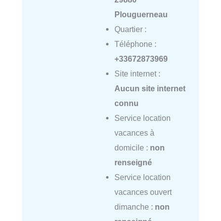
Plouguerneau
Quartier :
Téléphone :
+33672873969
Site internet :
Aucun site internet
connu
Service location
vacances à
domicile :
non
renseigné
Service location
vacances ouvert
dimanche :
non