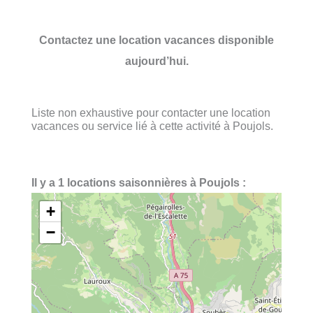
Contactez une location vacances disponible
aujourd’hui.
Liste non exhaustive pour contacter une location
vacances ou service lié à cette activité à Poujols.
Il y a 1 locations saisonnières à Poujols :
+
−