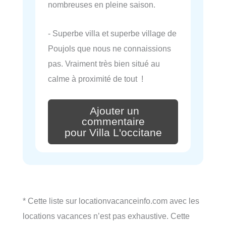
nombreuses en pleine saison.
- Superbe villa et superbe village de
Poujols que nous ne connaissions
pas. Vraiment très bien situé au
calme à proximité de tout !
Ajouter un
commentaire
pour Villa L'occitane
* Cette liste sur locationvacanceinfo.com avec les
locations vacances n’est pas exhaustive. Cette