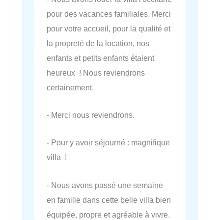
pour des vacances familiales. Merci
pour votre accueil, pour la qualité et
la propreté de la location, nos
enfants et petits enfants étaient
heureux ! Nous reviendrons
certainement.
- Merci nous reviendrons.
- Pour y avoir séjourné : magnifique
villa !
- Nous avons passé une semaine
en famille dans cette belle villa bien
équipée, propre et agréable à vivre.