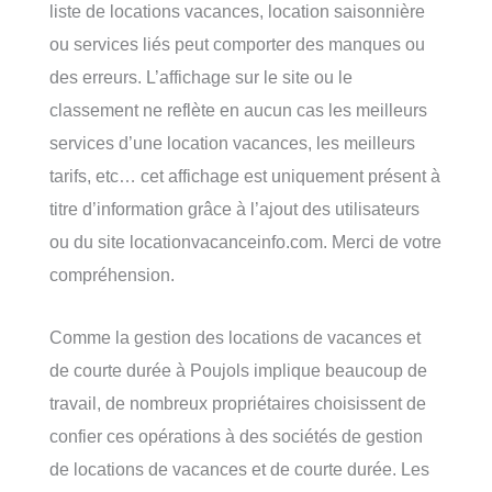
liste de locations vacances, location saisonnière
ou services liés peut comporter des manques ou
des erreurs. L’affichage sur le site ou le
classement ne reflète en aucun cas les meilleurs
services d’une location vacances, les meilleurs
tarifs, etc… cet affichage est uniquement présent à
titre d’information grâce à l’ajout des utilisateurs
ou du site locationvacanceinfo.com. Merci de votre
compréhension.
Comme la gestion des locations de vacances et
de courte durée à Poujols implique beaucoup de
travail, de nombreux propriétaires choisissent de
confier ces opérations à des sociétés de gestion
de locations de vacances et de courte durée. Les