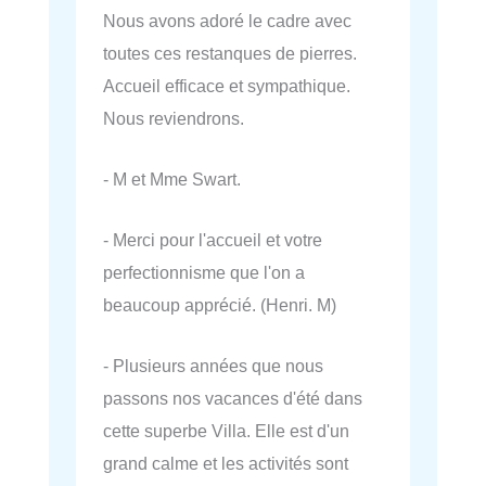
Nous avons adoré le cadre avec
toutes ces restanques de pierres.
Accueil efficace et sympathique.
Nous reviendrons.
- M et Mme Swart.
- Merci pour l'accueil et votre
perfectionnisme que l'on a
beaucoup apprécié. (Henri. M)
- Plusieurs années que nous
passons nos vacances d'été dans
cette superbe Villa. Elle est d'un
grand calme et les activités sont