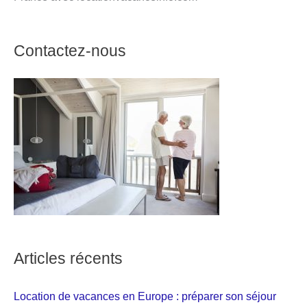
Contactez-nous
Articles récents
Location de vacances en Europe : préparer son séjour