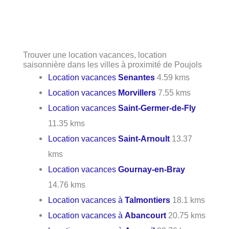
Trouver une location vacances, location
saisonnière dans les villes à proximité de Poujols
Location vacances
Senantes
4.59 kms
Location vacances
Morvillers
7.55 kms
Location vacances
Saint-Germer-de-Fly
11.35 kms
Location vacances
Saint-Arnoult
13.37
kms
Location vacances
Gournay-en-Bray
14.76 kms
Location vacances à
Talmontiers
18.1 kms
Location vacances à
Abancourt
20.75 kms