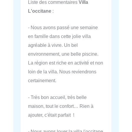
Liste des commentaires
Villa
L'occitane
:
- Nous avons passé une semaine
en famille dans cette jolie villa
agréable à vivre. Un bel
environnement, une belle piscine.
La région est riche en activité et non
loin de la villa. Nous reviendrons
certainement.
- Très bon accueil, très belle
maison, tout le confort… Rien à
ajouter, c'était parfait !
- Nous avons louer la villa l'occitane