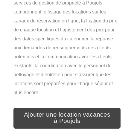
services de gestion de propriété à Poujols
comprennent le listage des locations sur les
canaux de réservation en ligne, la fixation du prix
de chaque location et l’ajustement des prix pour
des dates spécifiques du calendrier, la réponse
aux demandes de renseignements des clients
potentiels et la communication avec les clients
existants, la coordination avec le personnel de
nettoyage et d’entretien pour s’assurer que les
locations sont préparées pour chaque séjour et
plus encore.
Ajouter une location vacances
à Poujols