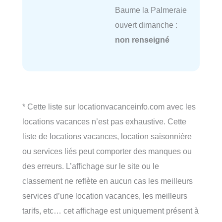
Baume la Palmeraie
ouvert dimanche :
non renseigné
* Cette liste sur locationvacanceinfo.com avec les
locations vacances n’est pas exhaustive. Cette
liste de locations vacances, location saisonnière
ou services liés peut comporter des manques ou
des erreurs. L’affichage sur le site ou le
classement ne reflète en aucun cas les meilleurs
services d’une location vacances, les meilleurs
tarifs, etc… cet affichage est uniquement présent à