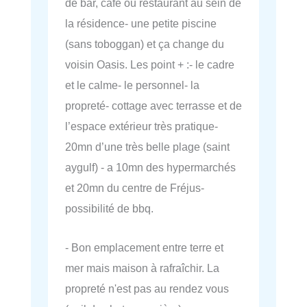
de bar, café ou restaurant au sein de
la résidence- une petite piscine
(sans toboggan) et ça change du
voisin Oasis. Les point + :- le cadre
et le calme- le personnel- la
propreté- cottage avec terrasse et de
l’espace extérieur très pratique-
20mn d’une très belle plage (saint
aygulf) - a 10mn des hypermarchés
et 20mn du centre de Fréjus-
possibilité de bbq.
- Bon emplacement entre terre et
mer mais maison à rafraîchir. La
propreté n'est pas au rendez vous