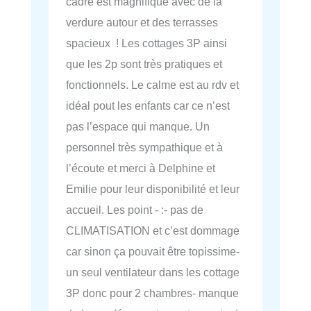
cadre est magnifique avec de la
verdure autour et des terrasses
spacieux ! Les cottages 3P ainsi
que les 2p sont très pratiques et
fonctionnels. Le calme est au rdv et
idéal pout les enfants car ce n’est
pas l’espace qui manque. Un
personnel très sympathique et à
l’écoute et merci à Delphine et
Emilie pour leur disponibilité et leur
accueil. Les point - :- pas de
CLIMATISATION et c’est dommage
car sinon ça pouvait être topissime-
un seul ventilateur dans les cottage
3P donc pour 2 chambres- manque