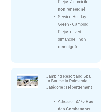
Frejus à domicile :
non renseigné
Service Holiday
Green - Camping
Frejus ouvert
dimanche :
non
renseigné
Camping Resort and Spa
La Baume la Palmeraie
Catégorie :
Hébergement
Adresse :
3775 Rue
des Combattants