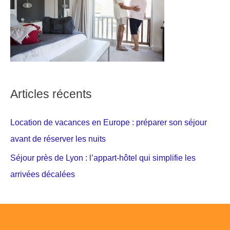
Articles récents
Location de vacances en Europe : préparer son séjour
avant de réserver les nuits
Séjour près de Lyon : l’appart-hôtel qui simplifie les
arrivées décalées