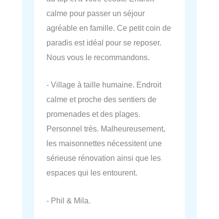
calme pour passer un séjour
agréable en famille. Ce petit coin de
paradis est idéal pour se reposer.
Nous vous le recommandons.
- Village à taille humaine. Endroit
calme et proche des sentiers de
promenades et des plages.
Personnel très. Malheureusement,
les maisonnettes nécessitent une
sérieuse rénovation ainsi que les
espaces qui les entourent.
- Phil & Mila.