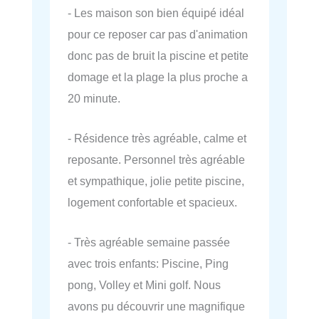
- Les maison son bien équipé idéal
pour ce reposer car pas d'animation
donc pas de bruit la piscine et petite
domage et la plage la plus proche a
20 minute.
- Résidence très agréable, calme et
reposante. Personnel très agréable
et sympathique, jolie petite piscine,
logement confortable et spacieux.
- Très agréable semaine passée
avec trois enfants: Piscine, Ping
pong, Volley et Mini golf. Nous
avons pu découvrir une magnifique