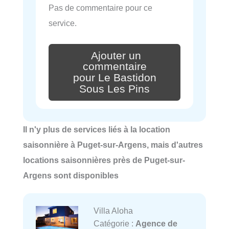
Pas de commentaire pour ce
service.
Ajouter un
commentaire
pour Le Bastidon
Sous Les Pins
Il n'y plus de services liés à la location
saisonnière à Puget-sur-Argens, mais d'autres
locations saisonnières près de Puget-sur-
Argens sont disponibles
Villa Aloha
Catégorie :
Agence de