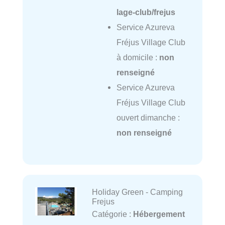
lage-club/frejus
Service Azureva
Fréjus Village Club
à domicile :
non
renseigné
Service Azureva
Fréjus Village Club
ouvert dimanche :
non renseigné
Holiday Green - Camping
Frejus
Catégorie :
Hébergement