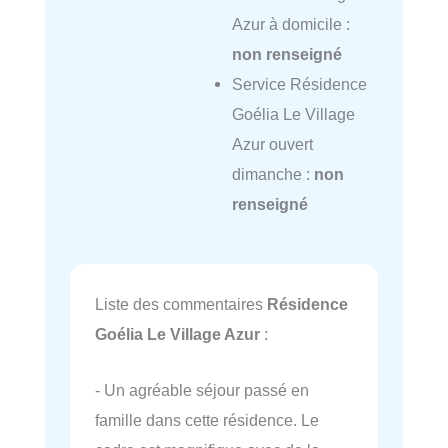
Azur à domicile :
non renseigné
Service Résidence
Goélia Le Village
Azur ouvert
dimanche :
non
renseigné
Liste des commentaires
Résidence
Goélia Le Village Azur
:
- Un agréable séjour passé en
famille dans cette résidence. Le