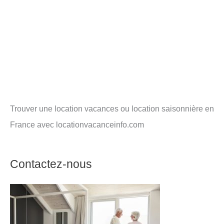
Trouver une location vacances ou location saisonnière en
France avec locationvacanceinfo.com
Contactez-nous