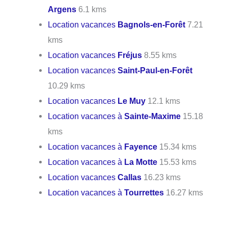
Argens
6.1 kms
Location vacances
Bagnols-en-Forêt
7.21
kms
Location vacances
Fréjus
8.55 kms
Location vacances
Saint-Paul-en-Forêt
10.29 kms
Location vacances
Le Muy
12.1 kms
Location vacances à
Sainte-Maxime
15.18
kms
Location vacances à
Fayence
15.34 kms
Location vacances à
La Motte
15.53 kms
Location vacances
Callas
16.23 kms
Location vacances à
Tourrettes
16.27 kms