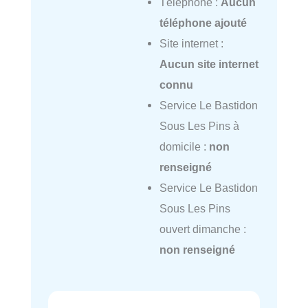
Téléphone :
Aucun
téléphone ajouté
Site internet :
Aucun site internet
connu
Service Le Bastidon
Sous Les Pins à
domicile :
non
renseigné
Service Le Bastidon
Sous Les Pins
ouvert dimanche :
non renseigné