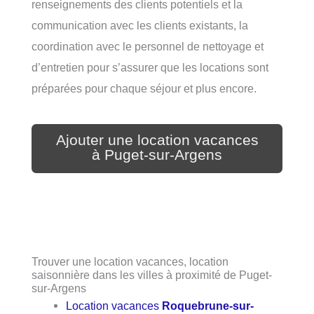
renseignements des clients potentiels et la
communication avec les clients existants, la
coordination avec le personnel de nettoyage et
d’entretien pour s’assurer que les locations sont
préparées pour chaque séjour et plus encore.
Ajouter une location vacances
à Puget-sur-Argens
Trouver une location vacances, location
saisonnière dans les villes à proximité de Puget-
sur-Argens
Location vacances
Roquebrune-sur-