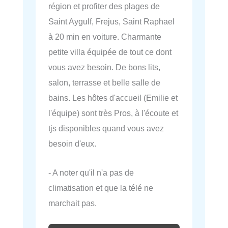
région et profiter des plages de
Saint Aygulf, Frejus, Saint Raphael
à 20 min en voiture. Charmante
petite villa équipée de tout ce dont
vous avez besoin. De bons lits,
salon, terrasse et belle salle de
bains. Les hôtes d'accueil (Emilie et
l'équipe) sont très Pros, à l'écoute et
tjs disponibles quand vous avez
besoin d'eux.
- A noter qu'il n'a pas de
climatisation et que la télé ne
marchait pas.