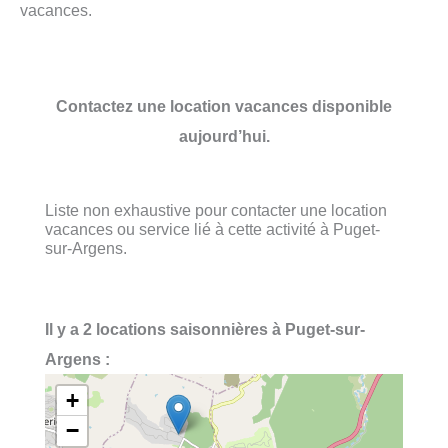
vacances.
Contactez une location vacances disponible
aujourd’hui.
Liste non exhaustive pour contacter une location
vacances ou service lié à cette activité à Puget-
sur-Argens.
Il y a 2 locations saisonnières à Puget-sur-
Argens :
+
−