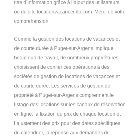
titre d’information grâce à l’ajout des utilisateurs
ou du site locationvacanceinfo.com. Merci de votre
compréhension.
Comme la gestion des locations de vacances et
de courte durée à Puget-sur-Argens implique
beaucoup de travail, de nombreux propriétaires
choisissent de confier ces opérations à des
sociétés de gestion de locations de vacances et
de courte durée. Les services de gestion de
propriété à Puget-sur-Argens comprennent le
listage des locations sur les canaux de réservation
en ligne, la fixation du prix de chaque location et
l’ajustement des prix pour des dates spécifiques
du calendrier, la réponse aux demandes de