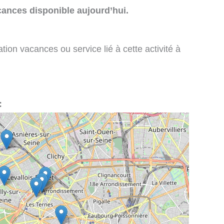
cances disponible aujourd’hui.
tion vacances ou service lié à cette activité à
: