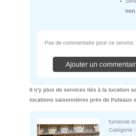
Serv
non
Pas de commentaire pour ce service.
Ajouter un commentair
Il n'y plus de services liés à la location
locations saisonnières près de Puteaux 
fumerole l
Catégorie 