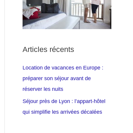
Articles récents
Location de vacances en Europe :
préparer son séjour avant de
réserver les nuits
Séjour près de Lyon : l’appart-hôtel
qui simplifie les arrivées décalées