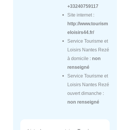
+33240759117
Site internet :
http://www.tourism
eloisirs44.fr/
Service Tourisme et
Loisirs Nantes Rezé
à domicile :
non
renseigné
Service Tourisme et
Loisirs Nantes Rezé
ouvert dimanche :
non renseigné