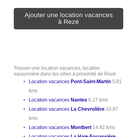
Ajouter une location vacances
à Rezé
Trouver une location vacances, location
saisonnière dans les villes à proximité de Rezé
Location vacances
Pont-Saint-Martin
5.81
kms
Location vacances
Nantes
6.17 kms
Location vacances
La Chevrolière
10.97
kms
Location vacances
Montbert
14.92 kms
Location vacances
La Haie-Fouassière