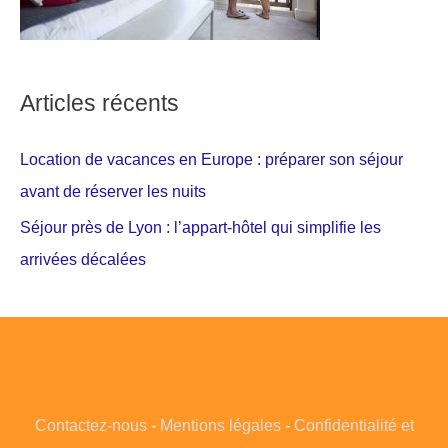
Articles récents
Location de vacances en Europe : préparer son séjour
avant de réserver les nuits
Séjour près de Lyon : l’appart-hôtel qui simplifie les
arrivées décalées
Contactez-nous
-
Mentions légales
-
Confidentialité et