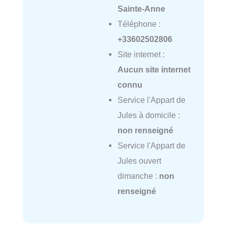
Sainte-Anne
Téléphone :
+33602502806
Site internet :
Aucun site internet
connu
Service l'Appart de
Jules à domicile :
non renseigné
Service l'Appart de
Jules ouvert
dimanche :
non
renseigné