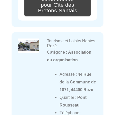
pour Gîte des
Bretons Nantais
Tourisme et Loisirs Nantes
Rezé
Catégorie :
Association
ou organisation
Adresse :
44 Rue
de la Commune de
1871, 44400 Rezé
Quartier :
Pont
Rousseau
Téléphone :