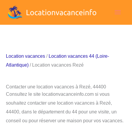
Aller
Men
au
contenu
princ
Location vacances
/
Location vacances 44 (Loire-
Atlantique)
/ Location vacances Rezé
Contacter une location vacances à Rezé, 44400
Consultez le site locationvacanceinfo.com si vous
souhaitez contacter une location vacances à Rezé,
44400, dans le département du 44 pour une visite, un
conseil ou pour réserver une maison pour vos vacances.