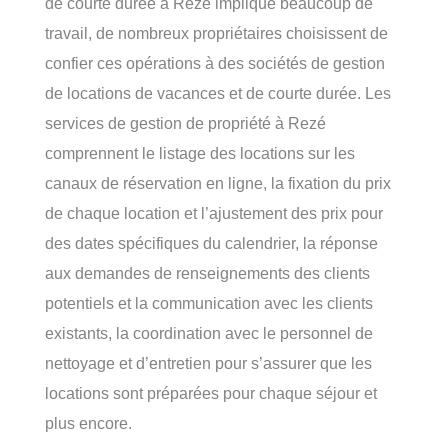
de courte durée à Rezé implique beaucoup de
travail, de nombreux propriétaires choisissent de
confier ces opérations à des sociétés de gestion
de locations de vacances et de courte durée. Les
services de gestion de propriété à Rezé
comprennent le listage des locations sur les
canaux de réservation en ligne, la fixation du prix
de chaque location et l’ajustement des prix pour
des dates spécifiques du calendrier, la réponse
aux demandes de renseignements des clients
potentiels et la communication avec les clients
existants, la coordination avec le personnel de
nettoyage et d’entretien pour s’assurer que les
locations sont préparées pour chaque séjour et
plus encore.