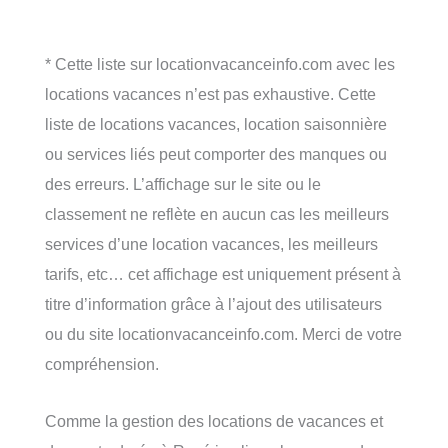
* Cette liste sur locationvacanceinfo.com avec les
locations vacances n’est pas exhaustive. Cette
liste de locations vacances, location saisonnière
ou services liés peut comporter des manques ou
des erreurs. L’affichage sur le site ou le
classement ne reflète en aucun cas les meilleurs
services d’une location vacances, les meilleurs
tarifs, etc… cet affichage est uniquement présent à
titre d’information grâce à l’ajout des utilisateurs
ou du site locationvacanceinfo.com. Merci de votre
compréhension.
Comme la gestion des locations de vacances et