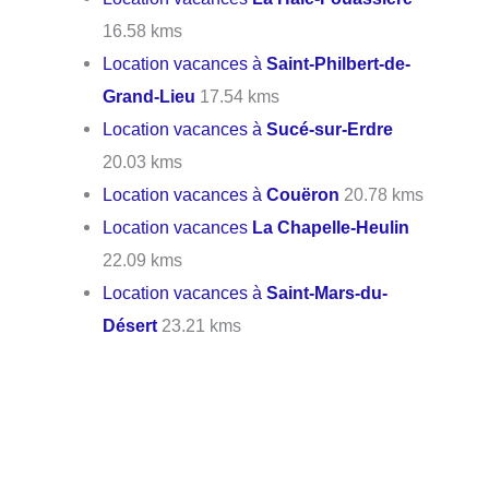
16.58 kms
Location vacances à
Saint-Philbert-de-
Grand-Lieu
17.54 kms
Location vacances à
Sucé-sur-Erdre
20.03 kms
Location vacances à
Couëron
20.78 kms
Location vacances
La Chapelle-Heulin
22.09 kms
Location vacances à
Saint-Mars-du-
Désert
23.21 kms