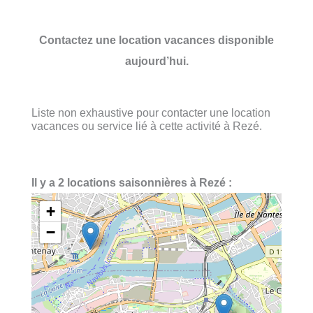
Contactez une location vacances disponible
aujourd’hui.
Liste non exhaustive pour contacter une location
vacances ou service lié à cette activité à Rezé.
Il y a 2 locations saisonnières à Rezé :
+
−