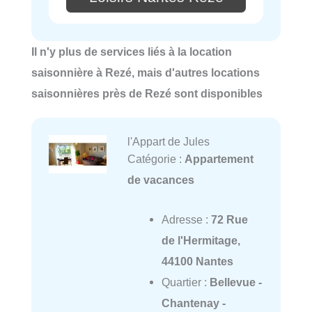
Il n'y plus de services liés à la location
saisonnière à Rezé, mais d'autres locations
saisonnières près de Rezé sont disponibles
l'Appart de Jules
Catégorie :
Appartement
de vacances
Adresse :
72 Rue
de l'Hermitage,
44100 Nantes
Quartier :
Bellevue -
Chantenay -