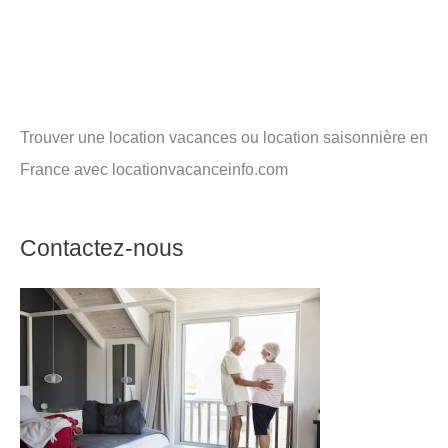
Trouver une location vacances ou location saisonnière en
France avec locationvacanceinfo.com
Contactez-nous