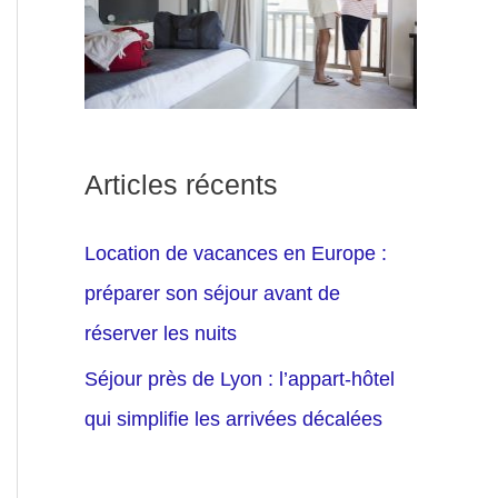
Articles récents
Location de vacances en Europe :
préparer son séjour avant de
réserver les nuits
Séjour près de Lyon : l’appart-hôtel
qui simplifie les arrivées décalées