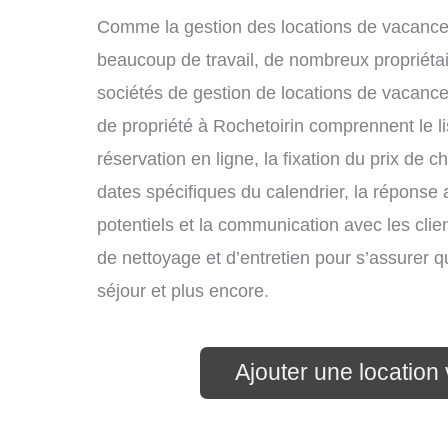
Comme la gestion des locations de vacances
beaucoup de travail, de nombreux propriétai
sociétés de gestion de locations de vacance
de propriété à Rochetoirin comprennent le l
réservation en ligne, la fixation du prix de 
dates spécifiques du calendrier, la répons
potentiels et la communication avec les clie
de nettoyage et d’entretien pour s’assurer 
séjour et plus encore.
Ajouter une location