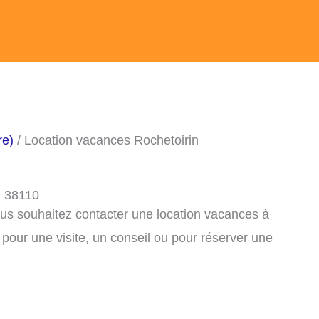
re)
/ Location vacances Rochetoirin
, 38110
ous souhaitez contacter une location vacances à
pour une visite, un conseil ou pour réserver une