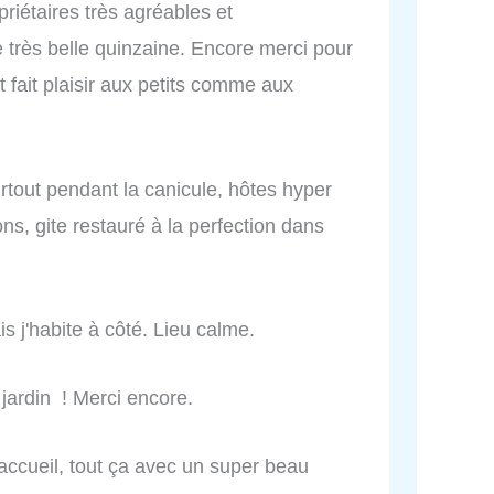
priétaires très agréables et
très belle quinzaine. Encore merci pour
t fait plaisir aux petits comme aux
rtout pendant la canicule, hôtes hyper
ions, gite restauré à la perfection dans
mais j'habite à côté. Lieu calme.
ardin ! Merci encore.
accueil, tout ça avec un super beau