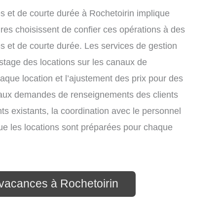
 et de courte durée à Rochetoirin implique
res choisissent de confier ces opérations à des
s et de courte durée. Les services de gestion
istage des locations sur les canaux de
chaque location et l’ajustement des prix pour des
e aux demandes de renseignements des clients
nts existants, la coordination avec le personnel
que les locations sont préparées pour chaque
 vacances à Rochetoirin