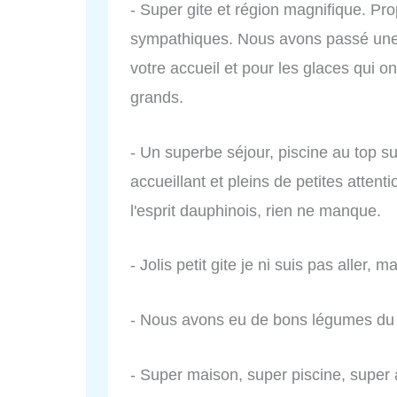
- Super gite et région magnifique. Pro
sympathiques. Nous avons passé une 
votre accueil et pour les glaces qui on
grands.
- Un superbe séjour, piscine au top su
accueillant et pleins de petites attent
l'esprit dauphinois, rien ne manque.
- Jolis petit gite je ni suis pas aller, 
- Nous avons eu de bons légumes du j
- Super maison, super piscine, super 