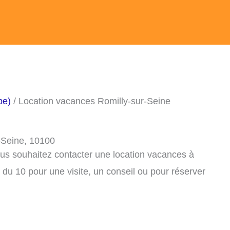
be)
/ Location vacances Romilly-sur-Seine
-Seine, 10100
ous souhaitez contacter une location vacances à
du 10 pour une visite, un conseil ou pour réserver