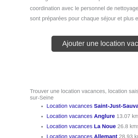
coordination avec le personnel de nettoyage 
sont préparées pour chaque séjour et plus 
Ajouter une location va
Trouver une location vacances, location sais
sur-Seine
Location vacances
Saint-Just-Sauv
Location vacances
Anglure
13.07 k
Location vacances
La Noue
26.8 km
Location vacances
Allemant
28.93 