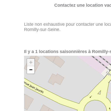
Contactez une location va
Liste non exhaustive pour contacter une loca
Romilly-sur-Seine.
Il y a 1 locations saisonnières à Romilly-
+
−