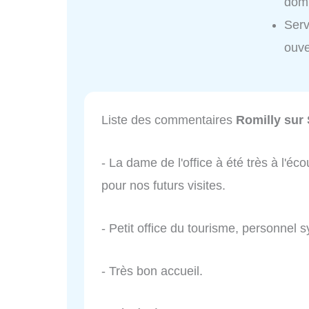
domi
Serv
ouve
Liste des commentaires
Romilly sur
- La dame de l'office à été très à l'éc
pour nos futurs visites.
- Petit office du tourisme, personnel 
- Très bon accueil.