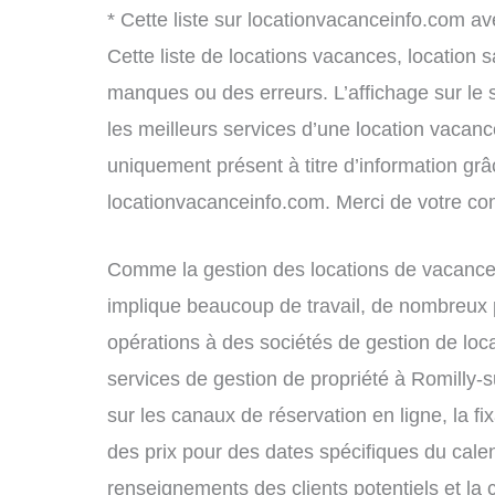
* Cette liste sur locationvacanceinfo.com av
Cette liste de locations vacances, location 
manques ou des erreurs. L’affichage sur le 
les meilleurs services d’une location vacance
uniquement présent à titre d’information grâc
locationvacanceinfo.com. Merci de votre c
Comme la gestion des locations de vacances
implique beaucoup de travail, de nombreux p
opérations à des sociétés de gestion de loc
services de gestion de propriété à Romilly-
sur les canaux de réservation en ligne, la fi
des prix pour des dates spécifiques du cal
renseignements des clients potentiels et la 