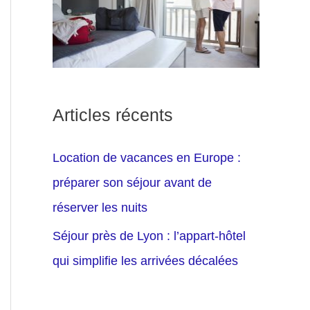
Articles récents
Location de vacances en Europe :
préparer son séjour avant de
réserver les nuits
Séjour près de Lyon : l’appart-hôtel
qui simplifie les arrivées décalées