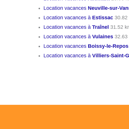
Location vacances
Neuville-sur-Va
Location vacances à
Estissac
30.82
Location vacances à
Traînel
31.52 k
Location vacances à
Vulaines
32.63
Location vacances
Boissy-le-Repos
Location vacances à
Villiers-Saint