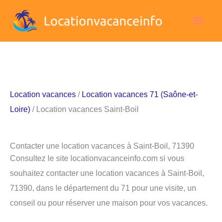
Aller
Men
au
contenu
princ
Location vacances
/
Location vacances 71 (Saône-et-
Loire)
/ Location vacances Saint-Boil
Contacter une location vacances à Saint-Boil, 71390
Consultez le site locationvacanceinfo.com si vous
souhaitez contacter une location vacances à Saint-Boil,
71390, dans le département du 71 pour une visite, un
conseil ou pour réserver une maison pour vos vacances.