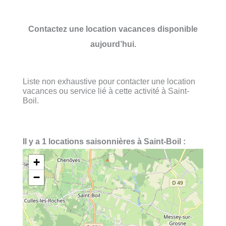
Contactez une location vacances disponible
aujourd’hui.
Liste non exhaustive pour contacter une location
vacances ou service lié à cette activité à Saint-
Boil.
Il y a 1 locations saisonnières à Saint-Boil :
+
−