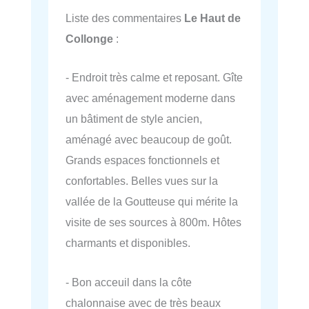
Liste des commentaires
Le Haut de
Collonge
:
- Endroit très calme et reposant. Gîte
avec aménagement moderne dans
un bâtiment de style ancien,
aménagé avec beaucoup de goût.
Grands espaces fonctionnels et
confortables. Belles vues sur la
vallée de la Goutteuse qui mérite la
visite de ses sources à 800m. Hôtes
charmants et disponibles.
- Bon acceuil dans la côte
chalonnaise avec de très beaux