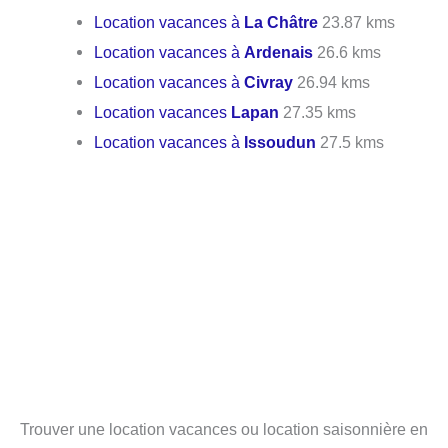
Location vacances à
La Châtre
23.87 kms
Location vacances à
Ardenais
26.6 kms
Location vacances à
Civray
26.94 kms
Location vacances
Lapan
27.35 kms
Location vacances à
Issoudun
27.5 kms
Trouver une location vacances ou location saisonnière en