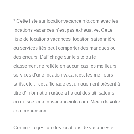
* Cette liste sur locationvacanceinfo.com avec les
locations vacances n’est pas exhaustive. Cette
liste de locations vacances, location saisonnière
ou services liés peut comporter des manques ou
des erreurs. L’affichage sur le site ou le
classement ne reflète en aucun cas les meilleurs
services d’une location vacances, les meilleurs
tarifs, etc… cet affichage est uniquement présent à
titre d’information grâce à l’ajout des utilisateurs
ou du site locationvacanceinfo.com. Merci de votre
compréhension.
Comme la gestion des locations de vacances et