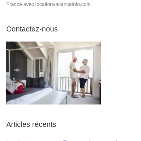
France avec locationvacanceinfo.com
Contactez-nous
Articles récents