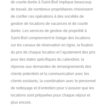
de courte durée à Saint-Boil implique beaucoup
de travail, de nombreux propriétaires choisissent
de confier ces opérations à des sociétés de
gestion de locations de vacances et de courte
durée. Les services de gestion de propriété à
Saint-Boil comprennent le listage des locations
sur les canaux de réservation en ligne, la fixation
du prix de chaque location et l’ajustement des prix
pour des dates spécifiques du calendrier, la
réponse aux demandes de renseignements des
clients potentiels et la communication avec les
clients existants, la coordination avec le personnel
de nettoyage et d’entretien pour s’assurer que les
locations sont préparées pour chaque séjour et
plus encore.