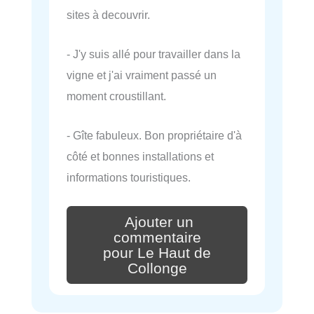
sites à decouvrir.
- J'y suis allé pour travailler dans la
vigne et j'ai vraiment passé un
moment croustillant.
- Gîte fabuleux. Bon propriétaire d'à
côté et bonnes installations et
informations touristiques.
Ajouter un
commentaire
pour Le Haut de
Collonge