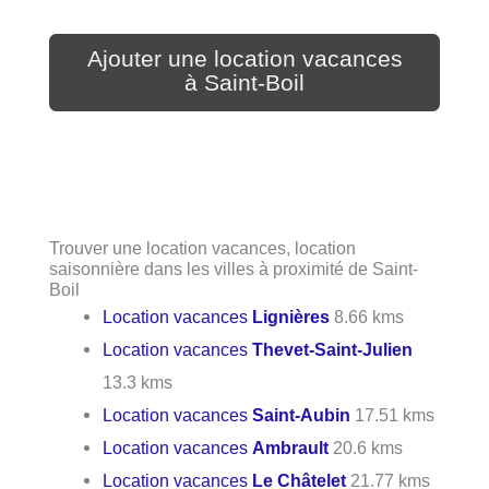
Ajouter une location vacances
à Saint-Boil
Trouver une location vacances, location
saisonnière dans les villes à proximité de Saint-
Boil
Location vacances
Lignières
8.66 kms
Location vacances
Thevet-Saint-Julien
13.3 kms
Location vacances
Saint-Aubin
17.51 kms
Location vacances
Ambrault
20.6 kms
Location vacances
Le Châtelet
21.77 kms