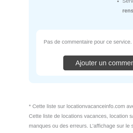
Serv
ren
Pas de commentaire pour ce service.
Ajouter un commen
* Cette liste sur locationvacanceinfo.com av
Cette liste de locations vacances, location 
manques ou des erreurs. L’affichage sur le 