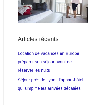
Articles récents
Location de vacances en Europe :
préparer son séjour avant de
réserver les nuits
Séjour près de Lyon : l’appart-hôtel
qui simplifie les arrivées décalées