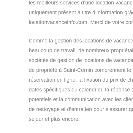
les meilleurs services d’une location vacance
uniquement présent à titre d’information grâc
locationvacanceinfo.com. Merci de votre c
Comme la gestion des locations de vacances
beaucoup de travail, de nombreux propriétai
sociétés de gestion de locations de vacance
de propriété à Saint-Cernin comprennent le 
réservation en ligne, la fixation du prix de 
dates spécifiques du calendrier, la répons
potentiels et la communication avec les clie
de nettoyage et d’entretien pour s’assurer 
séjour et plus encore.