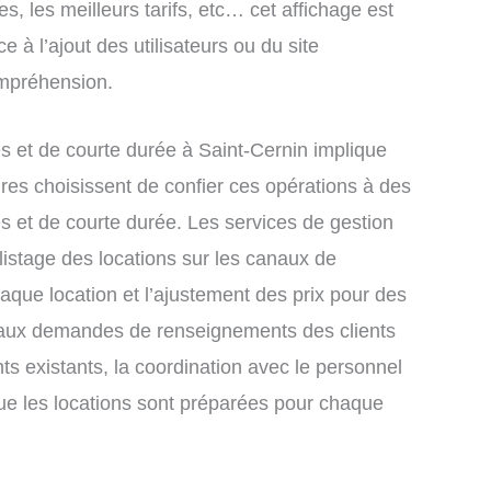
s, les meilleurs tarifs, etc… cet affichage est
e à l’ajout des utilisateurs ou du site
ompréhension.
 et de courte durée à Saint-Cernin implique
res choisissent de confier ces opérations à des
s et de courte durée. Les services de gestion
listage des locations sur les canaux de
chaque location et l’ajustement des prix pour des
e aux demandes de renseignements des clients
nts existants, la coordination avec le personnel
que les locations sont préparées pour chaque