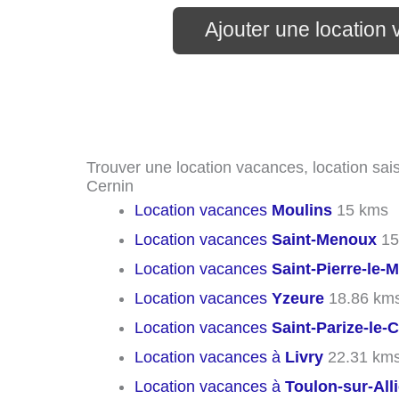
Ajouter une location
Trouver une location vacances, location sais
Cernin
Location vacances
Moulins
15 kms
Location vacances
Saint-Menoux
15
Location vacances
Saint-Pierre-le-M
Location vacances
Yzeure
18.86 km
Location vacances
Saint-Parize-le-C
Location vacances à
Livry
22.31 km
Location vacances à
Toulon-sur-Alli