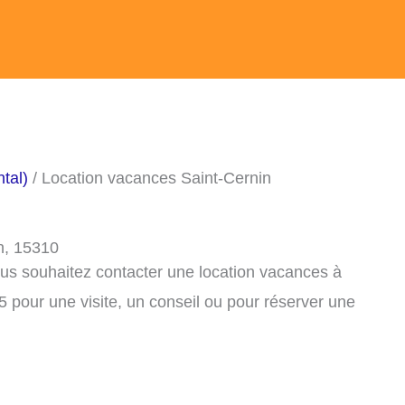
tal)
/ Location vacances Saint-Cernin
n, 15310
ous souhaitez contacter une location vacances à
 pour une visite, un conseil ou pour réserver une