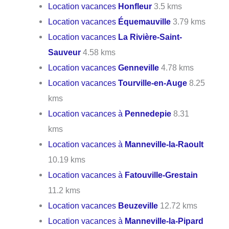
Location vacances
Honfleur
3.5 kms
Location vacances
Équemauville
3.79 kms
Location vacances
La Rivière-Saint-
Sauveur
4.58 kms
Location vacances
Genneville
4.78 kms
Location vacances
Tourville-en-Auge
8.25
kms
Location vacances à
Pennedepie
8.31
kms
Location vacances à
Manneville-la-Raoult
10.19 kms
Location vacances à
Fatouville-Grestain
11.2 kms
Location vacances
Beuzeville
12.72 kms
Location vacances à
Manneville-la-Pipard