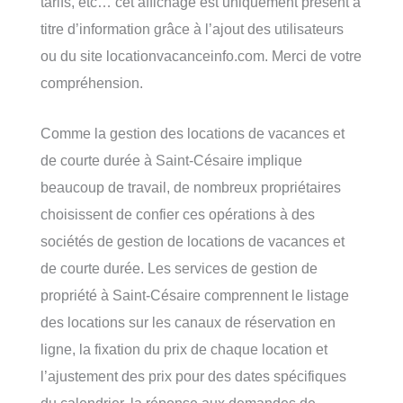
tarifs, etc… cet affichage est uniquement présent à
titre d’information grâce à l’ajout des utilisateurs
ou du site locationvacanceinfo.com. Merci de votre
compréhension.
Comme la gestion des locations de vacances et
de courte durée à Saint-Césaire implique
beaucoup de travail, de nombreux propriétaires
choisissent de confier ces opérations à des
sociétés de gestion de locations de vacances et
de courte durée. Les services de gestion de
propriété à Saint-Césaire comprennent le listage
des locations sur les canaux de réservation en
ligne, la fixation du prix de chaque location et
l’ajustement des prix pour des dates spécifiques