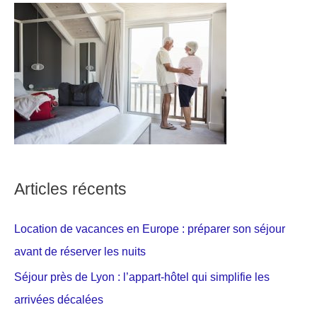
Articles récents
Location de vacances en Europe : préparer son séjour
avant de réserver les nuits
Séjour près de Lyon : l’appart-hôtel qui simplifie les
arrivées décalées