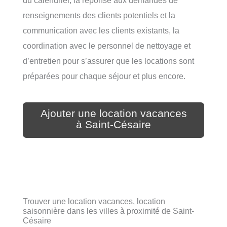
du calendrier, la réponse aux demandes de
renseignements des clients potentiels et la
communication avec les clients existants, la
coordination avec le personnel de nettoyage et
d’entretien pour s’assurer que les locations sont
préparées pour chaque séjour et plus encore.
Ajouter une location vacances
à Saint-Césaire
Trouver une location vacances, location
saisonnière dans les villes à proximité de Saint-
Césaire