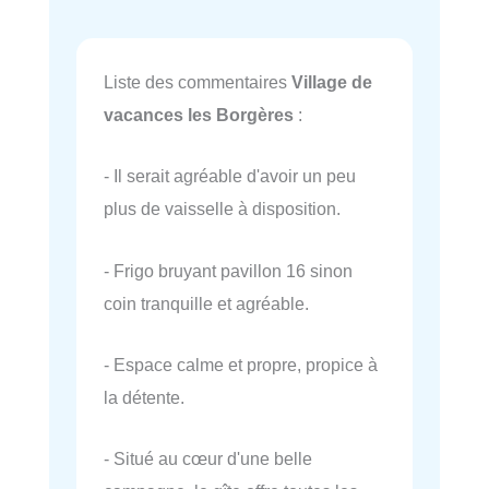
Liste des commentaires
Village de
vacances les Borgères
:
- Il serait agréable d'avoir un peu
plus de vaisselle à disposition.
- Frigo bruyant pavillon 16 sinon
coin tranquille et agréable.
- Espace calme et propre, propice à
la détente.
- Situé au cœur d'une belle