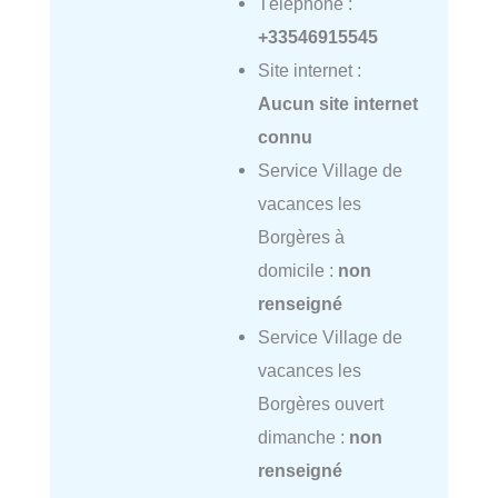
Téléphone :
+33546915545
Site internet :
Aucun site internet
connu
Service Village de
vacances les
Borgères à
domicile :
non
renseigné
Service Village de
vacances les
Borgères ouvert
dimanche :
non
renseigné