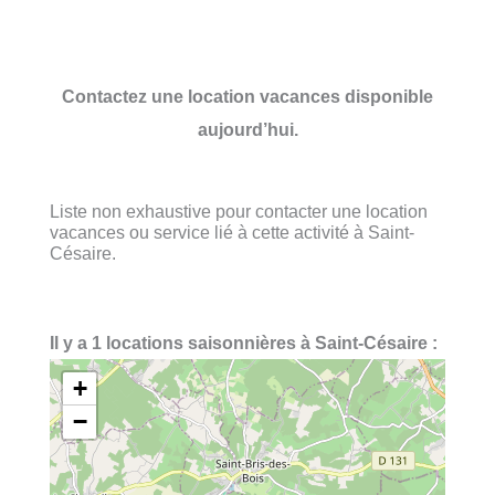
Contactez une location vacances disponible
aujourd’hui.
Liste non exhaustive pour contacter une location
vacances ou service lié à cette activité à Saint-
Césaire.
Il y a 1 locations saisonnières à Saint-Césaire :
+
−