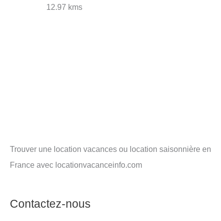
12.97 kms
Trouver une location vacances ou location saisonnière en
France avec locationvacanceinfo.com
Contactez-nous