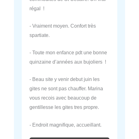
régal !
- Vraiment moyen. Confort très
spartiate.
- Toute mon enfance pdt une bonne
quinzaine d’années aux bujoliers !
- Beau site y venir debut juin les
gites ne sont pas chauffer. Marina
vous recois avec beaucoup de
gentillesse les gites tres propre.
- Endroit magnifique, accueillant.