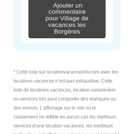
Ajouter un
commentaire
pour Village de
vacances les
Borgères
* Cette liste sur locationvacanceinfo.com avec les
locations vacances n’est pas exhaustive. Cette
liste de locations vacances, location saisonnière
ou services liés peut comporter des manques ou
des erreurs. L’affichage sur le site ou le
classement ne reflète en aucun cas les meilleurs
services d’une location vacances, les meilleurs