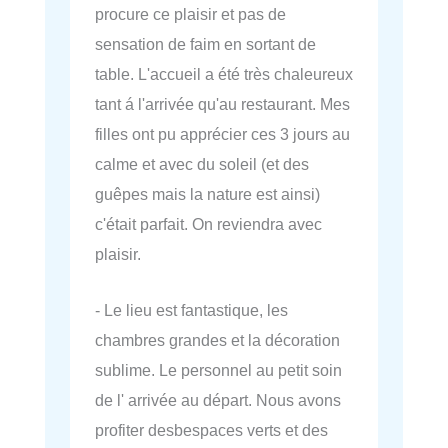
procure ce plaisir et pas de
sensation de faim en sortant de
table. L'accueil a été très chaleureux
tant á l'arrivée qu'au restaurant. Mes
filles ont pu apprécier ces 3 jours au
calme et avec du soleil (et des
guêpes mais la nature est ainsi)
c'était parfait. On reviendra avec
plaisir.
- Le lieu est fantastique, les
chambres grandes et la décoration
sublime. Le personnel au petit soin
de l' arrivée au départ. Nous avons
profiter desbespaces verts et des