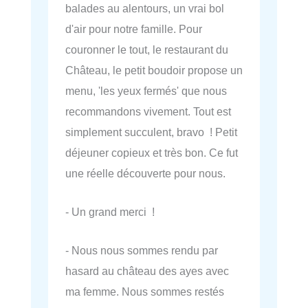
balades au alentours, un vrai bol
d'air pour notre famille. Pour
couronner le tout, le restaurant du
Château, le petit boudoir propose un
menu, 'les yeux fermés' que nous
recommandons vivement. Tout est
simplement succulent, bravo ! Petit
déjeuner copieux et très bon. Ce fut
une réelle découverte pour nous.
- Un grand merci !
- Nous nous sommes rendu par
hasard au château des ayes avec
ma femme. Nous sommes restés