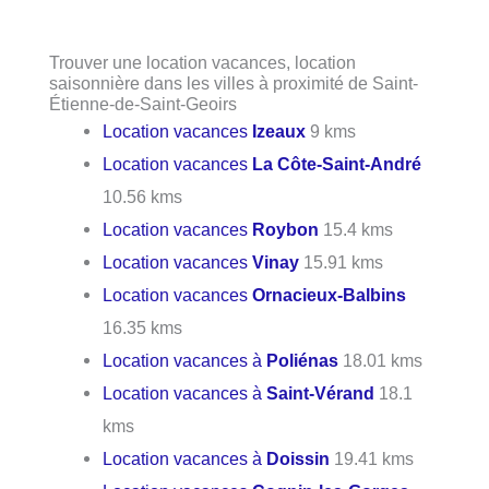
Trouver une location vacances, location
saisonnière dans les villes à proximité de Saint-
Étienne-de-Saint-Geoirs
Location vacances
Izeaux
9 kms
Location vacances
La Côte-Saint-André
10.56 kms
Location vacances
Roybon
15.4 kms
Location vacances
Vinay
15.91 kms
Location vacances
Ornacieux-Balbins
16.35 kms
Location vacances à
Poliénas
18.01 kms
Location vacances à
Saint-Vérand
18.1
kms
Location vacances à
Doissin
19.41 kms