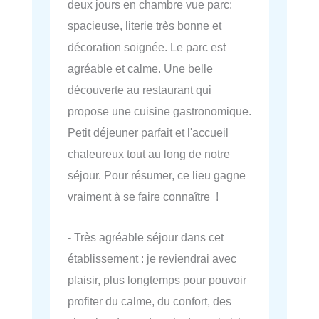
deux jours en chambre vue parc:
spacieuse, literie très bonne et
décoration soignée. Le parc est
agréable et calme. Une belle
découverte au restaurant qui
propose une cuisine gastronomique.
Petit déjeuner parfait et l'accueil
chaleureux tout au long de notre
séjour. Pour résumer, ce lieu gagne
vraiment à se faire connaître !
- Très agréable séjour dans cet
établissement : je reviendrai avec
plaisir, plus longtemps pour pouvoir
profiter du calme, du confort, des