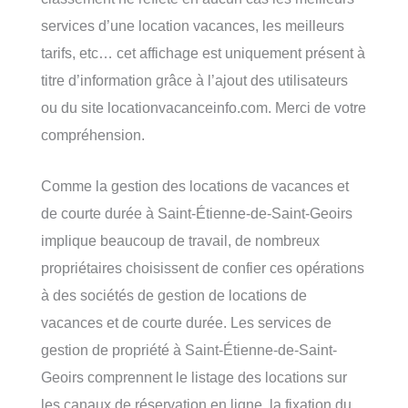
services d’une location vacances, les meilleurs
tarifs, etc… cet affichage est uniquement présent à
titre d’information grâce à l’ajout des utilisateurs
ou du site locationvacanceinfo.com. Merci de votre
compréhension.
Comme la gestion des locations de vacances et
de courte durée à Saint-Étienne-de-Saint-Geoirs
implique beaucoup de travail, de nombreux
propriétaires choisissent de confier ces opérations
à des sociétés de gestion de locations de
vacances et de courte durée. Les services de
gestion de propriété à Saint-Étienne-de-Saint-
Geoirs comprennent le listage des locations sur
les canaux de réservation en ligne, la fixation du