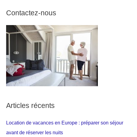
Contactez-nous
Articles récents
Location de vacances en Europe : préparer son séjour
avant de réserver les nuits