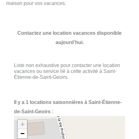
maison pour vos vacances.
Contactez une location vacances disponible
aujourd’hui.
Liste non exhaustive pour contacter une location
vacances ou service lié à cette activité à Saint-
Étienne-de-Saint-Geoirs.
Il y a 1 locations saisonnières à Saint-Étienne-
de-Saint-Geoirs :
+
−