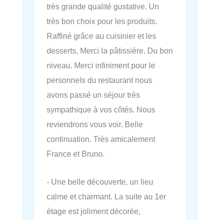
très grande qualité gustative. Un
très bon choix pour les produits.
Raffiné grâce au cuisinier et les
desserts, Merci la pâtissière. Du bon
niveau. Merci infiniment pour le
personnels du restaurant nous
avons passé un séjour très
sympathique à vos côtés. Nous
reviendrons vous voir. Belle
continuation. Très amicalement
France et Bruno.
- Une belle découverte, un lieu
calme et charmant. La suite au 1er
étage est joliment décorée,