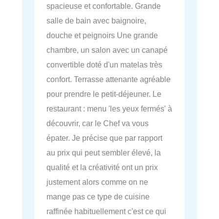
spacieuse et confortable. Grande
salle de bain avec baignoire,
douche et peignoirs Une grande
chambre, un salon avec un canapé
convertible doté d'un matelas très
confort. Terrasse attenante agréable
pour prendre le petit-déjeuner. Le
restaurant : menu 'les yeux fermés' à
découvrir, car le Chef va vous
épater. Je précise que par rapport
au prix qui peut sembler élevé, la
qualité et la créativité ont un prix
justement alors comme on ne
mange pas ce type de cuisine
raffinée habituellement c'est ce qui