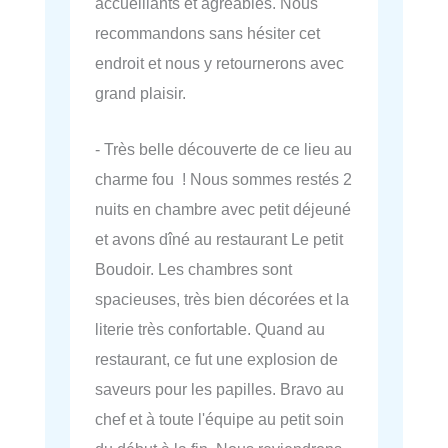
accueillants et agréables. Nous
recommandons sans hésiter cet
endroit et nous y retournerons avec
grand plaisir.
- Très belle découverte de ce lieu au
charme fou ! Nous sommes restés 2
nuits en chambre avec petit déjeuné
et avons dîné au restaurant Le petit
Boudoir. Les chambres sont
spacieuses, très bien décorées et la
literie très confortable. Quand au
restaurant, ce fut une explosion de
saveurs pour les papilles. Bravo au
chef et à toute l'équipe au petit soin