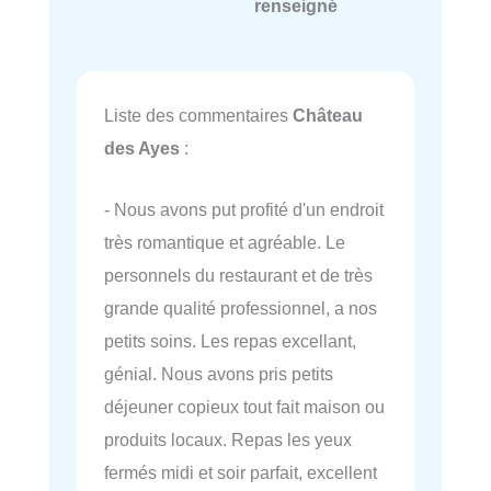
renseigné
Liste des commentaires
Château
des Ayes
:
- Nous avons put profité d'un endroit
très romantique et agréable. Le
personnels du restaurant et de très
grande qualité professionnel, a nos
petits soins. Les repas excellant,
génial. Nous avons pris petits
déjeuner copieux tout fait maison ou
produits locaux. Repas les yeux
fermés midi et soir parfait, excellent