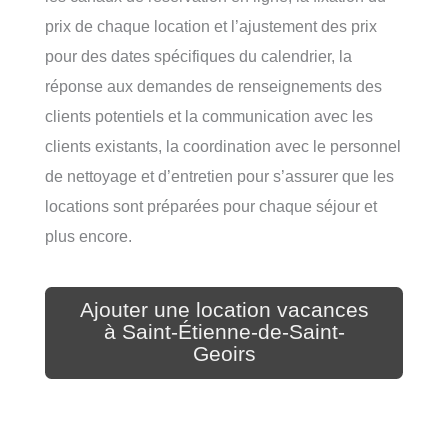
prix de chaque location et l’ajustement des prix
pour des dates spécifiques du calendrier, la
réponse aux demandes de renseignements des
clients potentiels et la communication avec les
clients existants, la coordination avec le personnel
de nettoyage et d’entretien pour s’assurer que les
locations sont préparées pour chaque séjour et
plus encore.
Ajouter une location vacances
à Saint-Étienne-de-Saint-
Geoirs