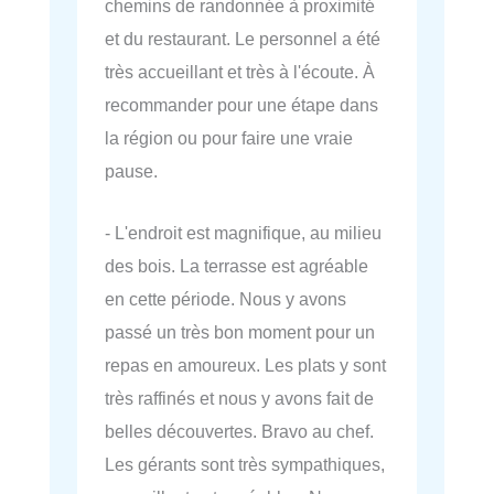
chemins de randonnée à proximité
et du restaurant. Le personnel a été
très accueillant et très à l'écoute. À
recommander pour une étape dans
la région ou pour faire une vraie
pause.
- L'endroit est magnifique, au milieu
des bois. La terrasse est agréable
en cette période. Nous y avons
passé un très bon moment pour un
repas en amoureux. Les plats y sont
très raffinés et nous y avons fait de
belles découvertes. Bravo au chef.
Les gérants sont très sympathiques,