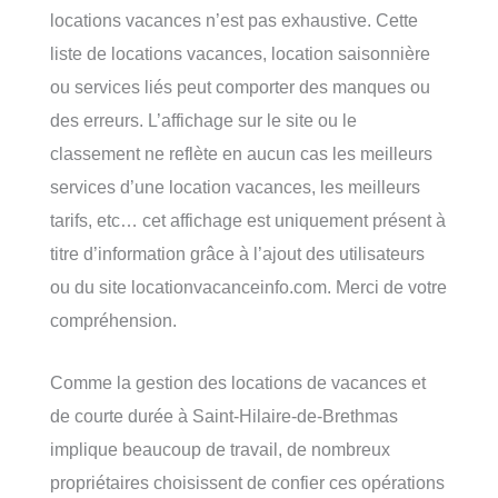
locations vacances n’est pas exhaustive. Cette
liste de locations vacances, location saisonnière
ou services liés peut comporter des manques ou
des erreurs. L’affichage sur le site ou le
classement ne reflète en aucun cas les meilleurs
services d’une location vacances, les meilleurs
tarifs, etc… cet affichage est uniquement présent à
titre d’information grâce à l’ajout des utilisateurs
ou du site locationvacanceinfo.com. Merci de votre
compréhension.
Comme la gestion des locations de vacances et
de courte durée à Saint-Hilaire-de-Brethmas
implique beaucoup de travail, de nombreux
propriétaires choisissent de confier ces opérations