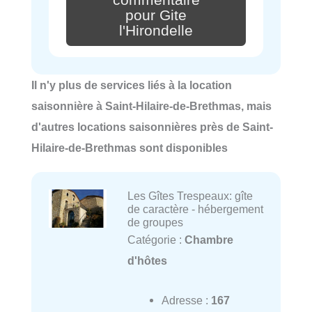
pour Gite
l'Hirondelle
Il n'y plus de services liés à la location
saisonnière à Saint-Hilaire-de-Brethmas, mais
d'autres locations saisonnières près de Saint-
Hilaire-de-Brethmas sont disponibles
Les Gîtes Trespeaux: gîte
de caractère - hébergement
de groupes
Catégorie :
Chambre
d'hôtes
Adresse :
167