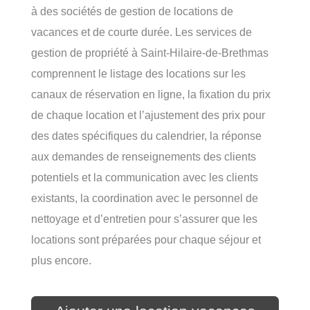
à des sociétés de gestion de locations de
vacances et de courte durée. Les services de
gestion de propriété à Saint-Hilaire-de-Brethmas
comprennent le listage des locations sur les
canaux de réservation en ligne, la fixation du prix
de chaque location et l’ajustement des prix pour
des dates spécifiques du calendrier, la réponse
aux demandes de renseignements des clients
potentiels et la communication avec les clients
existants, la coordination avec le personnel de
nettoyage et d’entretien pour s’assurer que les
locations sont préparées pour chaque séjour et
plus encore.