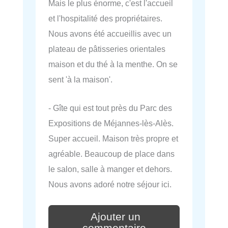
Mais le plus énorme, c'est l'accueil
et l'hospitalité des propriétaires.
Nous avons été accueillis avec un
plateau de pâtisseries orientales
maison et du thé à la menthe. On se
sent 'à la maison'.
- Gîte qui est tout près du Parc des
Expositions de Méjannes-lès-Alès.
Super accueil. Maison très propre et
agréable. Beaucoup de place dans
le salon, salle à manger et dehors.
Nous avons adoré notre séjour ici.
Ajouter un
commentaire