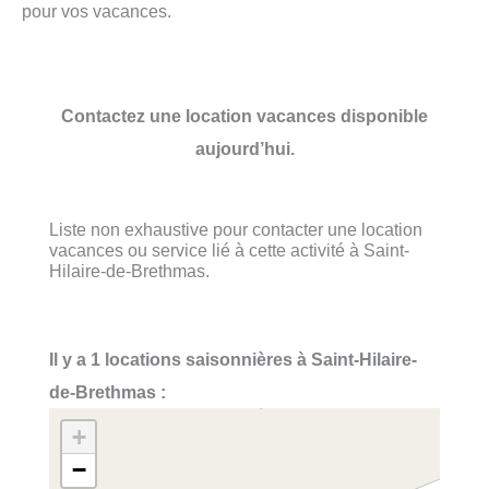
pour vos vacances.
Contactez une location vacances disponible
aujourd’hui.
Liste non exhaustive pour contacter une location
vacances ou service lié à cette activité à Saint-
Hilaire-de-Brethmas.
Il y a 1 locations saisonnières à Saint-Hilaire-
de-Brethmas :
+
−