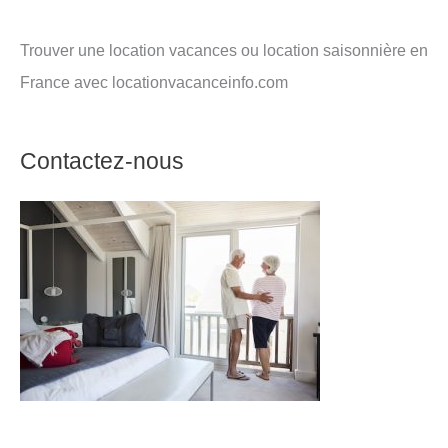
Trouver une location vacances ou location saisonnière en
France avec locationvacanceinfo.com
Contactez-nous