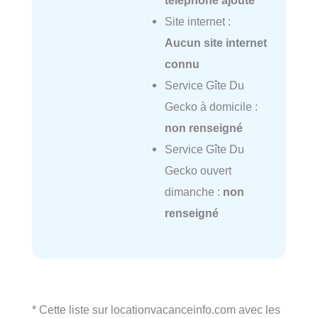
téléphone ajouté
Site internet :
Aucun site internet
connu
Service Gîte Du
Gecko à domicile :
non renseigné
Service Gîte Du
Gecko ouvert
dimanche :
non
renseigné
* Cette liste sur locationvacanceinfo.com avec les