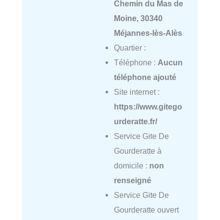
Chemin du Mas de
Moine, 30340
Méjannes-lès-Alès
Quartier :
Téléphone :
Aucun
téléphone ajouté
Site internet :
https://www.gitego
urderatte.fr/
Service Gite De
Gourderatte à
domicile :
non
renseigné
Service Gite De
Gourderatte ouvert