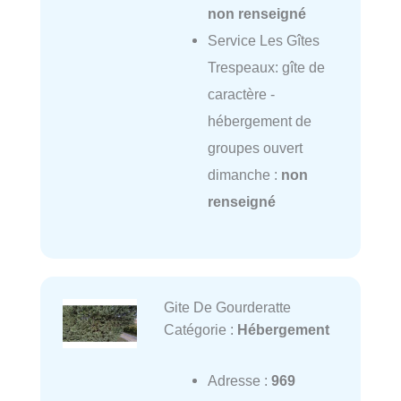
non renseigné
Service Les Gîtes
Trespeaux: gîte de
caractère -
hébergement de
groupes ouvert
dimanche :
non
renseigné
Gite De Gourderatte
Catégorie :
Hébergement
Adresse :
969