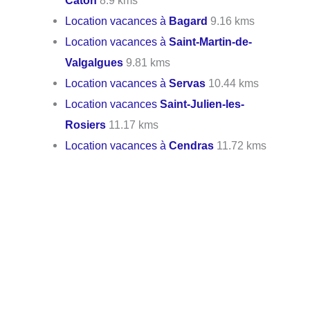
Caton
8.9 kms
Location vacances à
Bagard
9.16 kms
Location vacances à
Saint-Martin-de-
Valgalgues
9.81 kms
Location vacances à
Servas
10.44 kms
Location vacances
Saint-Julien-les-
Rosiers
11.17 kms
Location vacances à
Cendras
11.72 kms