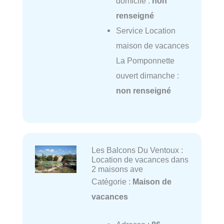
domicile :
non
renseigné
Service Location
maison de vacances
La Pomponnette
ouvert dimanche :
non renseigné
Les Balcons Du Ventoux :
Location de vacances dans
2 maisons ave
Catégorie :
Maison de
vacances