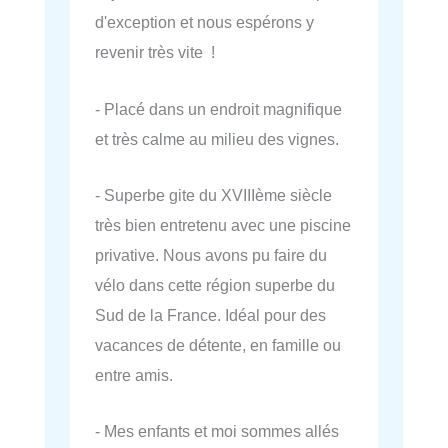
d'exception et nous espérons y
revenir très vite !
- Placé dans un endroit magnifique
et très calme au milieu des vignes.
- Superbe gite du XVIIIème siècle
très bien entretenu avec une piscine
privative. Nous avons pu faire du
vélo dans cette région superbe du
Sud de la France. Idéal pour des
vacances de détente, en famille ou
entre amis.
- Mes enfants et moi sommes allés