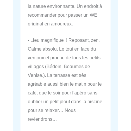
la nature environnante. Un endroit à
recommander pour passer un WE
original en amoureux.
- Lieu magnifique ! Reposant, zen.
Calme absolu. Le tout en face du
ventoux et proche de tous les petits
villages (Bédoin, Beaumes de
Venise.). La terrasse est très
agréable aussi bien le matin pour le
café, que le soir pour l'apéro sans
oublier un petit plouf dans la piscine
pour se relaxer… Nous
reviendrons…