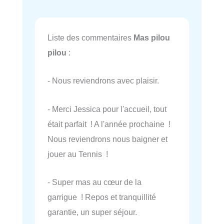
Liste des commentaires
Mas pilou
pilou
:
- Nous reviendrons avec plaisir.
- Merci Jessica pour l'accueil, tout
était parfait ! A l'année prochaine !
Nous reviendrons nous baigner et
jouer au Tennis !
- Super mas au cœur de la
garrigue ! Repos et tranquillité
garantie, un super séjour.