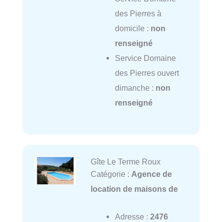
des Pierres à
domicile :
non
renseigné
Service Domaine
des Pierres ouvert
dimanche :
non
renseigné
Gîte Le Terme Roux
Catégorie :
Agence de
location de maisons de
Adresse :
2476