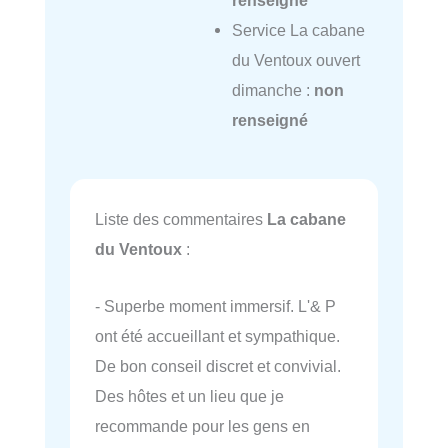
Service La cabane
du Ventoux ouvert
dimanche :
non
renseigné
Liste des commentaires
La cabane
du Ventoux
:
- Superbe moment immersif. L'& P
ont été accueillant et sympathique.
De bon conseil discret et convivial.
Des hôtes et un lieu que je
recommande pour les gens en