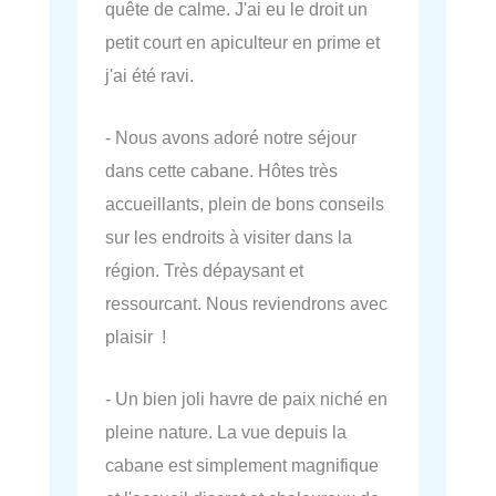
quête de calme. J'ai eu le droit un
petit court en apiculteur en prime et
j'ai été ravi.
- Nous avons adoré notre séjour
dans cette cabane. Hôtes très
accueillants, plein de bons conseils
sur les endroits à visiter dans la
région. Très dépaysant et
ressourcant. Nous reviendrons avec
plaisir !
- Un bien joli havre de paix niché en
pleine nature. La vue depuis la
cabane est simplement magnifique