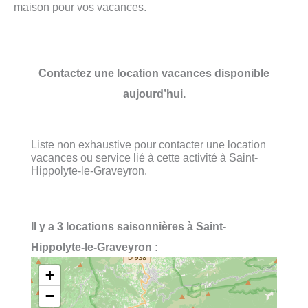
maison pour vos vacances.
Contactez une location vacances disponible
aujourd’hui.
Liste non exhaustive pour contacter une location
vacances ou service lié à cette activité à Saint-
Hippolyte-le-Graveyron.
Il y a 3 locations saisonnières à Saint-
Hippolyte-le-Graveyron :
+
−