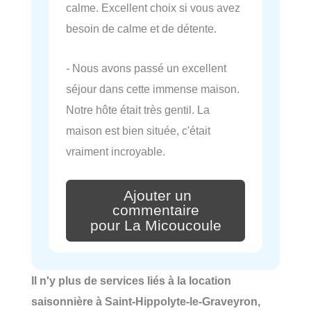
calme. Excellent choix si vous avez
besoin de calme et de détente.
- Nous avons passé un excellent
séjour dans cette immense maison.
Notre hôte était très gentil. La
maison est bien située, c'était
vraiment incroyable.
Ajouter un
commentaire
pour La Micoucoule
Il n'y plus de services liés à la location
saisonnière à Saint-Hippolyte-le-Graveyron,