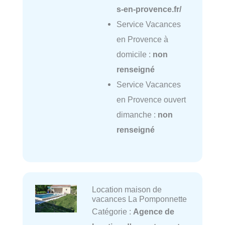
s-en-provence.fr/
Service Vacances
en Provence à
domicile :
non
renseigné
Service Vacances
en Provence ouvert
dimanche :
non
renseigné
Location maison de
vacances La Pomponnette
Catégorie :
Agence de