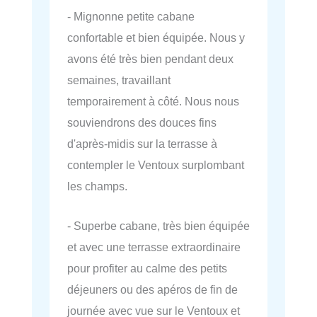
- Mignonne petite cabane
confortable et bien équipée. Nous y
avons été très bien pendant deux
semaines, travaillant
temporairement à côté. Nous nous
souviendrons des douces fins
d'après-midis sur la terrasse à
contempler le Ventoux surplombant
les champs.
- Superbe cabane, très bien équipée
et avec une terrasse extraordinaire
pour profiter au calme des petits
déjeuners ou des apéros de fin de
journée avec vue sur le Ventoux et