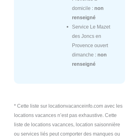
domicile :
non
renseigné
Service Le Mazet
des Joncs en
Provence ouvert
dimanche :
non
renseigné
* Cette liste sur locationvacanceinfo.com avec les
locations vacances n’est pas exhaustive. Cette
liste de locations vacances, location saisonnière
ou services liés peut comporter des manques ou