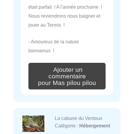
était parfait ! A l'année prochaine !
Nous reviendrons nous baigner et
jouer au Tennis !
- Amoureux de la nature
bienvenus !
Ajouter un
commentaire
pour Mas pilou pilou
La cabane du Ventoux
Catégorie :
Hébergement