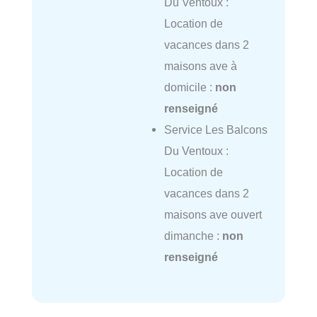
Du Ventoux :
Location de
vacances dans 2
maisons ave à
domicile :
non
renseigné
Service Les Balcons
Du Ventoux :
Location de
vacances dans 2
maisons ave ouvert
dimanche :
non
renseigné