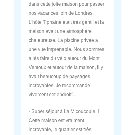
dans cette jolie maison pour passer
nos vacances loin de Londres.
L'hôte Tiphaine était très gentil et la
maison avait une atmosphère
chaleureuse. La piscine privée a
une vue imprenable. Nous sommes
allés faire du vélo autour du Mont
Ventoux et autour de la maison, il y
avait beaucoup de paysages
incroyables. Je recommande
vivement cet endroit1.
- Super séjour à La Micoucoule !
Cette maison est vraiment
incroyable, le quartier est très