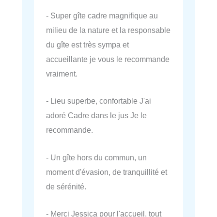
- Super gîte cadre magnifique au
milieu de la nature et la responsable
du gîte est très sympa et
accueillante je vous le recommande
vraiment.
- Lieu superbe, confortable J'ai
adoré Cadre dans le jus Je le
recommande.
- Un gîte hors du commun, un
moment d'évasion, de tranquillité et
de sérénité.
- Merci Jessica pour l'accueil, tout