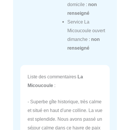
domicile :
non
renseigné
Service La
Micoucoule ouvert
dimanche :
non
renseigné
Liste des commentaires
La
Micoucoule
:
- Superbe gîte historique, très calme
et situé en haut d'une colline. La vue
est splendide. Nous avons passé un
séjour calme dans ce havre de paix