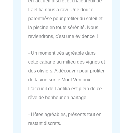
et l'accueil discret et chaleureux de
Laëtitia nous a ravi. Une douce
parenthèse pour profiter du soleil et
la piscine en toute sérénité. Nous
reviendrons, c'est une évidence !
- Un moment très agréable dans
cette cabane au milieu des vignes et
des oliviers. A découvrir pour profiter
de la vue sur le Mont Ventoux.
L'accueil de Laetitia est plein de ce
rêve de bonheur en partage.
- Hôtes agréables, présents tout en
restant discrets.