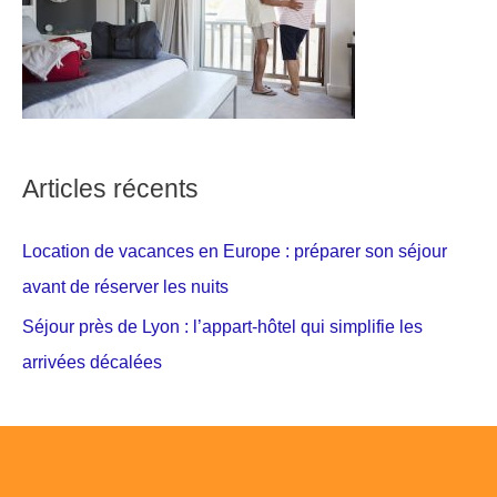
Articles récents
Location de vacances en Europe : préparer son séjour
avant de réserver les nuits
Séjour près de Lyon : l’appart-hôtel qui simplifie les
arrivées décalées