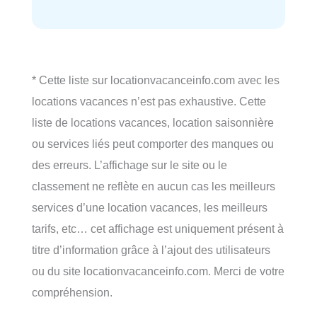
* Cette liste sur locationvacanceinfo.com avec les
locations vacances n’est pas exhaustive. Cette
liste de locations vacances, location saisonnière
ou services liés peut comporter des manques ou
des erreurs. L’affichage sur le site ou le
classement ne reflète en aucun cas les meilleurs
services d’une location vacances, les meilleurs
tarifs, etc… cet affichage est uniquement présent à
titre d’information grâce à l’ajout des utilisateurs
ou du site locationvacanceinfo.com. Merci de votre
compréhension.