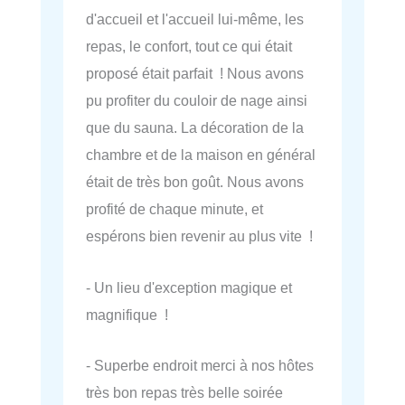
d'accueil et l'accueil lui-même, les
repas, le confort, tout ce qui était
proposé était parfait ! Nous avons
pu profiter du couloir de nage ainsi
que du sauna. La décoration de la
chambre et de la maison en général
était de très bon goût. Nous avons
profité de chaque minute, et
espérons bien revenir au plus vite !
- Un lieu d'exception magique et
magnifique !
- Superbe endroit merci à nos hôtes
très bon repas très belle soirée