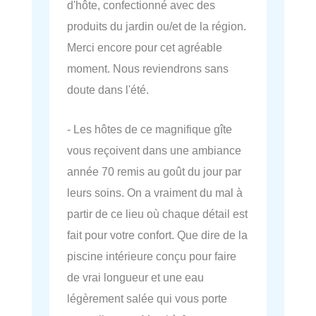
d'hôte, confectionné avec des
produits du jardin ou/et de la région.
Merci encore pour cet agréable
moment. Nous reviendrons sans
doute dans l'été.
- Les hôtes de ce magnifique gîte
vous reçoivent dans une ambiance
année 70 remis au goût du jour par
leurs soins. On a vraiment du mal à
partir de ce lieu où chaque détail est
fait pour votre confort. Que dire de la
piscine intérieure conçu pour faire
de vrai longueur et une eau
légèrement salée qui vous porte