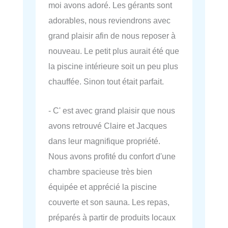
moi avons adoré. Les gérants sont
adorables, nous reviendrons avec
grand plaisir afin de nous reposer à
nouveau. Le petit plus aurait été que
la piscine intérieure soit un peu plus
chauffée. Sinon tout était parfait.
- C' est avec grand plaisir que nous
avons retrouvé Claire et Jacques
dans leur magnifique propriété.
Nous avons profité du confort d'une
chambre spacieuse très bien
équipée et apprécié la piscine
couverte et son sauna. Les repas,
préparés à partir de produits locaux