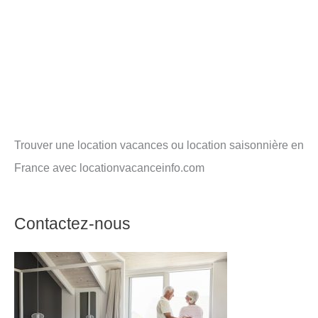
Trouver une location vacances ou location saisonnière en
France avec locationvacanceinfo.com
Contactez-nous