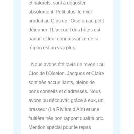
et naturels, sont à déguster
absolument. Petit plus: le miel
produit au Clos de l'Oiselon au petit
déjeuner ! L'accueil des hôtes est
parfait et leur connaissance de la
région est un vrai plus.
- Nous avons été ravis de revenir au
Clos de l'Oiselon. Jacques et Claire
sont très accueillants, pleins de
bons conseils et d'adresses. Nous
avons pu découvrir, grâce à eux, un
brasseur (La Rivière d'Ain) et une
fruitière très bon rapport qualité prix.
Mention spécial pour le repas