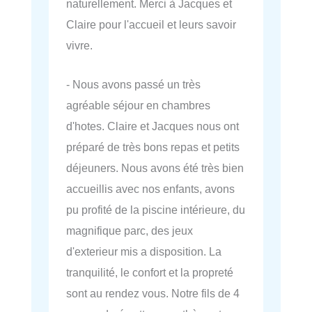
naturellement. Merci à Jacques et
Claire pour l'accueil et leurs savoir
vivre.
- Nous avons passé un très
agréable séjour en chambres
d'hotes. Claire et Jacques nous ont
préparé de très bons repas et petits
déjeuners. Nous avons été très bien
accueillis avec nos enfants, avons
pu profité de la piscine intérieure, du
magnifique parc, des jeux
d'exterieur mis a disposition. La
tranquilité, le confort et la propreté
sont au rendez vous. Notre fils de 4