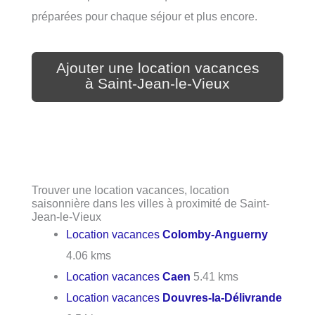
préparées pour chaque séjour et plus encore.
Ajouter une location vacances
à Saint-Jean-le-Vieux
Trouver une location vacances, location
saisonnière dans les villes à proximité de Saint-
Jean-le-Vieux
Location vacances
Colomby-Anguerny
4.06 kms
Location vacances
Caen
5.41 kms
Location vacances
Douvres-la-Délivrande