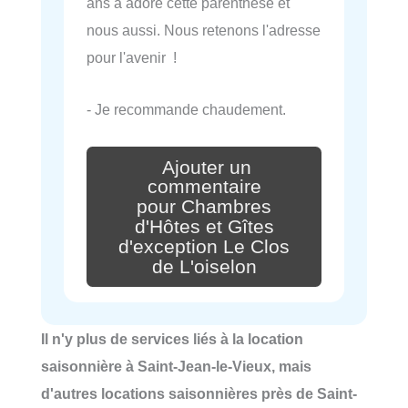
ans a adoré cette parenthèse et
nous aussi. Nous retenons l'adresse
pour l'avenir !
- Je recommande chaudement.
Ajouter un
commentaire
pour Chambres
d'Hôtes et Gîtes
d'exception Le Clos
de L'oiselon
Il n'y plus de services liés à la location
saisonnière à Saint-Jean-le-Vieux, mais
d'autres locations saisonnières près de Saint-