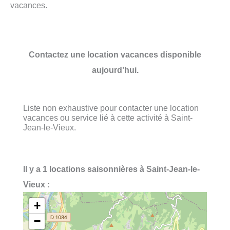
vacances.
Contactez une location vacances disponible
aujourd’hui.
Liste non exhaustive pour contacter une location
vacances ou service lié à cette activité à Saint-
Jean-le-Vieux.
Il y a 1 locations saisonnières à Saint-Jean-le-
Vieux :
+
−