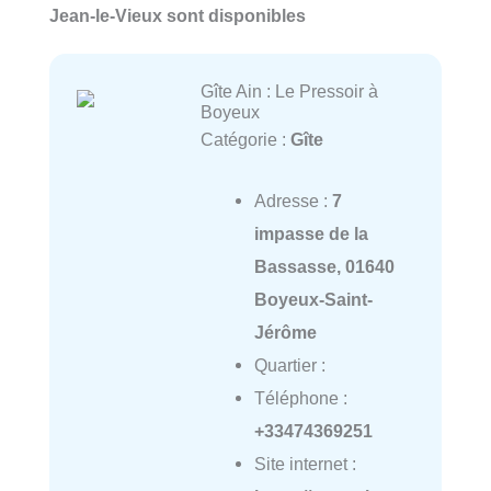
Jean-le-Vieux sont disponibles
Gîte Ain : Le Pressoir à
Boyeux
Catégorie :
Gîte
Adresse :
7
impasse de la
Bassasse, 01640
Boyeux-Saint-
Jérôme
Quartier :
Téléphone :
+33474369251
Site internet :