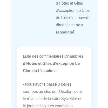
d'Hôtes et Gîtes
d'exception Le Clos
de L'oiselon ouvert
dimanche :
non
renseigné
Liste des commentaires
Chambres
d'Hôtes et Gîtes d'exception Le
Clos de L'oiselon
:
- Nous avons passé 3 belles
journées au clos de l'Oiselon, dont
le réveillon de la saint Sylvestre et
le jour de l'an. Les conditions