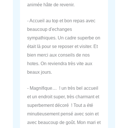
animée hâte de revenir.
- Accueil au top et bon repas avec
beaucoup d'echanges
sympathiques. Un cadre superbe on
était là pour se reposer et visiter. Et
bien merci aux conseils de nos
hotes. On reviendra très vite aux
beaux jours.
- Magnifique… ! un très bel accueil
et un endroit super, très charmant et
superbement décoré ! Tout a été
minutieusement pensé avec soin et
avec beaucoup de goût. Mon mari et