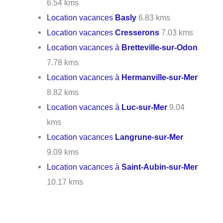
6.54 kms
Location vacances
Basly
6.83 kms
Location vacances
Cresserons
7.03 kms
Location vacances à
Bretteville-sur-Odon
7.78 kms
Location vacances à
Hermanville-sur-Mer
8.82 kms
Location vacances à
Luc-sur-Mer
9.04
kms
Location vacances
Langrune-sur-Mer
9.09 kms
Location vacances à
Saint-Aubin-sur-Mer
10.17 kms