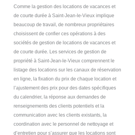
Comme la gestion des locations de vacances et
de courte durée à Saint-Jean-le-Vieux implique
beaucoup de travail, de nombreux propriétaires
choisissent de confier ces opérations à des
sociétés de gestion de locations de vacances et
de courte durée. Les services de gestion de
propriété à Saint-Jean-le-Vieux comprennent le
listage des locations sur les canaux de réservation
en ligne, la fixation du prix de chaque location et
l’ajustement des prix pour des dates spécifiques
du calendrier, la réponse aux demandes de
renseignements des clients potentiels et la
communication avec les clients existants, la
coordination avec le personnel de nettoyage et
d’entretien pour s’assurer que les locations sont