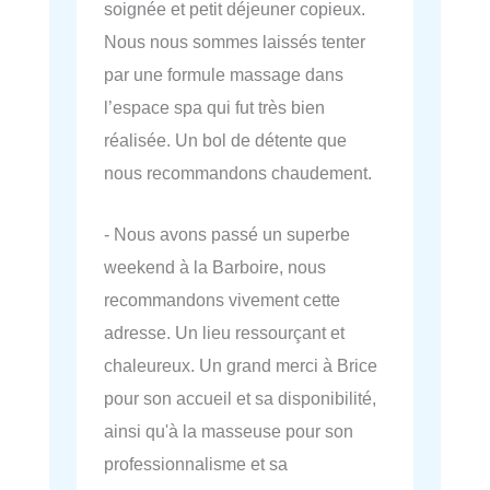
soignée et petit déjeuner copieux.
Nous nous sommes laissés tenter
par une formule massage dans
l’espace spa qui fut très bien
réalisée. Un bol de détente que
nous recommandons chaudement.
- Nous avons passé un superbe
weekend à la Barboire, nous
recommandons vivement cette
adresse. Un lieu ressourçant et
chaleureux. Un grand merci à Brice
pour son accueil et sa disponibilité,
ainsi qu'à la masseuse pour son
professionnalisme et sa