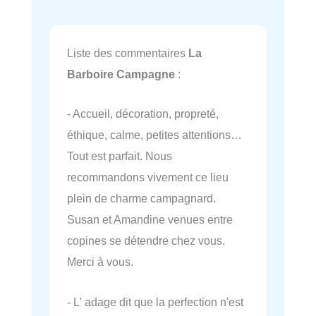
Liste des commentaires
La
Barboire Campagne
:
- Accueil, décoration, propreté,
éthique, calme, petites attentions…
Tout est parfait. Nous
recommandons vivement ce lieu
plein de charme campagnard.
Susan et Amandine venues entre
copines se détendre chez vous.
Merci à vous.
- L' adage dit que la perfection n'est