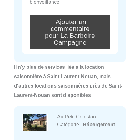
bienveillance.
Ajouter un
commentaire
pour La Barboire
Campagne
Il n'y plus de services liés à la location
saisonnière à Saint-Laurent-Nouan, mais
d'autres locations saisonnières près de Saint-
Laurent-Nouan sont disponibles
Au Petit Coniston
Catégorie :
Hébergement