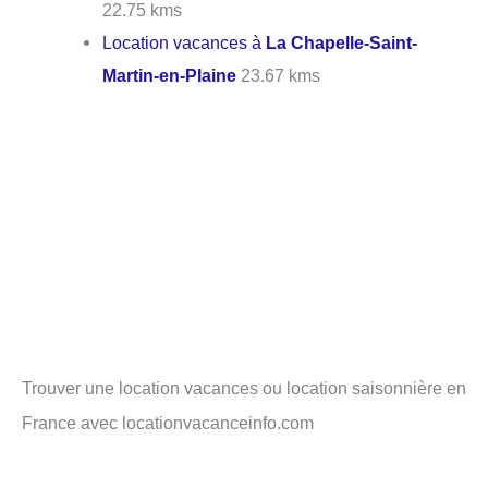
22.75 kms
Location vacances à
La Chapelle-Saint-
Martin-en-Plaine
23.67 kms
Trouver une location vacances ou location saisonnière en
France avec locationvacanceinfo.com