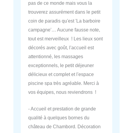
pas de ce monde mais vous la
trouverez assurément dans le petit
coin de paradis qu'est 'La barboire
campagne'… Aucune fausse note,
tout est merveilleux ! Les lieux sont
décorés avec goût, l'accueil est
attentionné, les massages
exceptionnels, le petit déjeuner
délicieux et complet et l'espace
piscine spa très agréable. Merci à
vos équipes, nous reviendrons !
- Accueil et prestation de grande
qualité à quelques bornes du
château de Chambord. Décoration