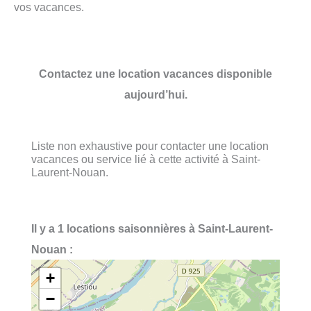
vos vacances.
Contactez une location vacances disponible
aujourd’hui.
Liste non exhaustive pour contacter une location
vacances ou service lié à cette activité à Saint-
Laurent-Nouan.
Il y a 1 locations saisonnières à Saint-Laurent-
Nouan :
+
−