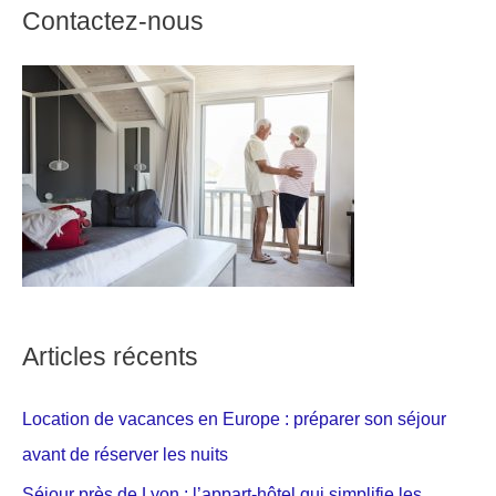
Contactez-nous
Articles récents
Location de vacances en Europe : préparer son séjour
avant de réserver les nuits
Séjour près de Lyon : l’appart-hôtel qui simplifie les