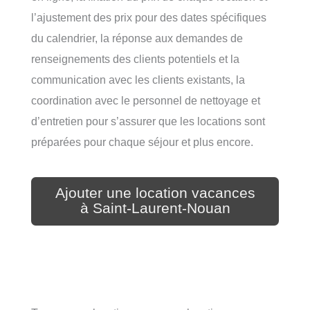
l’ajustement des prix pour des dates spécifiques
du calendrier, la réponse aux demandes de
renseignements des clients potentiels et la
communication avec les clients existants, la
coordination avec le personnel de nettoyage et
d’entretien pour s’assurer que les locations sont
préparées pour chaque séjour et plus encore.
Ajouter une location vacances
à Saint-Laurent-Nouan