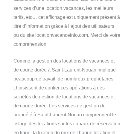
services d’une location vacances, les meilleurs
tarifs, etc… cet affichage est uniquement présent à
titre d’information grâce à l’ajout des utilisateurs
ou du site locationvacanceinfo.com. Merci de votre
compréhension.
Comme la gestion des locations de vacances et
de courte durée à Saint-Laurent-Nouan implique
beaucoup de travail, de nombreux propriétaires
choisissent de confier ces opérations à des
sociétés de gestion de locations de vacances et
de courte durée. Les services de gestion de
propriété à Saint-Laurent-Nouan comprennent le
listage des locations sur les canaux de réservation
en ligne, la fixation du prix de chaque location et