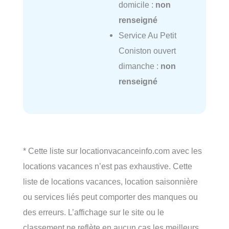
domicile :
non
renseigné
Service Au Petit
Coniston ouvert
dimanche :
non
renseigné
* Cette liste sur locationvacanceinfo.com avec les
locations vacances n’est pas exhaustive. Cette
liste de locations vacances, location saisonnière
ou services liés peut comporter des manques ou
des erreurs. L’affichage sur le site ou le
classement ne reflète en aucun cas les meilleurs