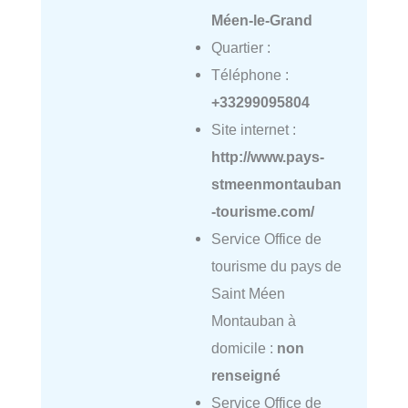
Méen-le-Grand
Quartier :
Téléphone :
+33299095804
Site internet :
http://www.pays-
stmeenmontauban
-tourisme.com/
Service Office de
tourisme du pays de
Saint Méen
Montauban à
domicile :
non
renseigné
Service Office de