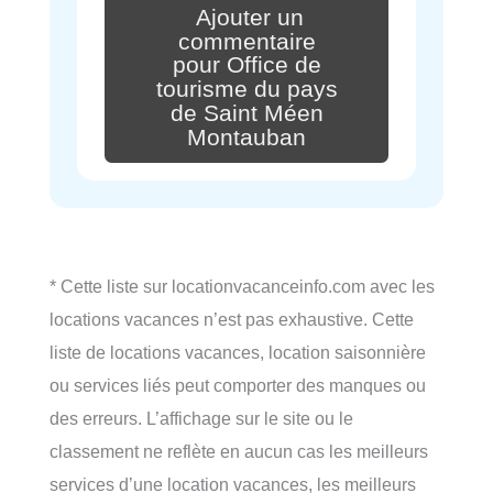
Ajouter un
commentaire
pour Office de
tourisme du pays
de Saint Méen
Montauban
* Cette liste sur locationvacanceinfo.com avec les
locations vacances n’est pas exhaustive. Cette
liste de locations vacances, location saisonnière
ou services liés peut comporter des manques ou
des erreurs. L’affichage sur le site ou le
classement ne reflète en aucun cas les meilleurs
services d’une location vacances, les meilleurs