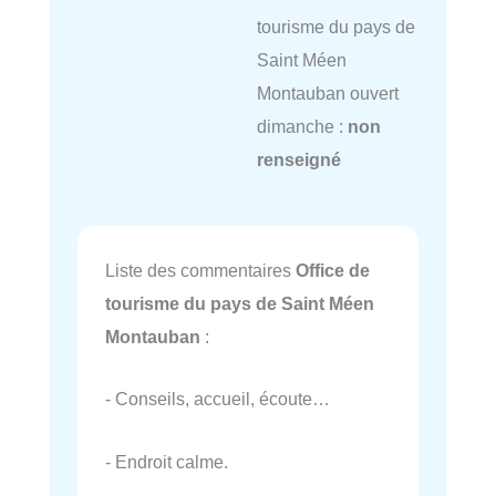
tourisme du pays de
Saint Méen
Montauban ouvert
dimanche :
non
renseigné
Liste des commentaires
Office de
tourisme du pays de Saint Méen
Montauban
:
- Conseils, accueil, écoute…
- Endroit calme.