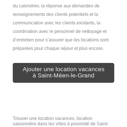
du calendrier, la réponse aux demandes de
renseignements des clients potentiels et la
communication avec les clients existants, la
coordination avec le personnel de nettoyage et
d’entretien pour s’assurer que les locations sont
préparées pour chaque séjour et plus encore.
Ajouter une location vacances
à Saint-Méen-le-Grand
Trouver une location vacances, location
saisonnière dans les villes à proximité de Saint-