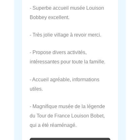
- Superbe accueil musée Louison
Bobbey excellent.
- Très jolie village à revoir merci.
- Propose divers activités,
intéressantes pour toute la famille.
- Accueil agréable, informations
utiles.
- Magnifique musée de la légende
du Tour de France Louison Bobet,
qui a été réaménagé.