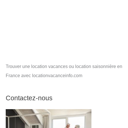
Trouver une location vacances ou location saisonnière en
France avec locationvacanceinfo.com
Contactez-nous