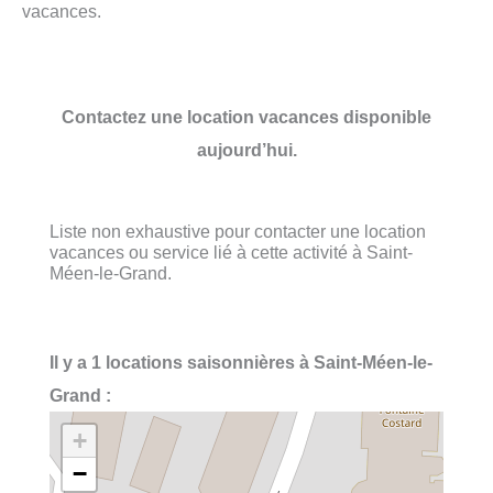
vacances.
Contactez une location vacances disponible
aujourd’hui.
Liste non exhaustive pour contacter une location
vacances ou service lié à cette activité à Saint-
Méen-le-Grand.
Il y a 1 locations saisonnières à Saint-Méen-le-
Grand :
+
−