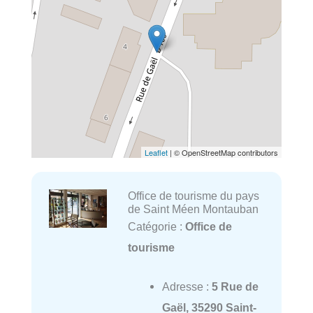
Leaflet
| © OpenStreetMap contributors
Office de tourisme du pays
de Saint Méen Montauban
Catégorie :
Office de
tourisme
Adresse :
5 Rue de
Gaël, 35290 Saint-