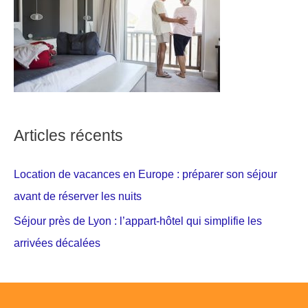
Articles récents
Location de vacances en Europe : préparer son séjour
avant de réserver les nuits
Séjour près de Lyon : l’appart-hôtel qui simplifie les
arrivées décalées