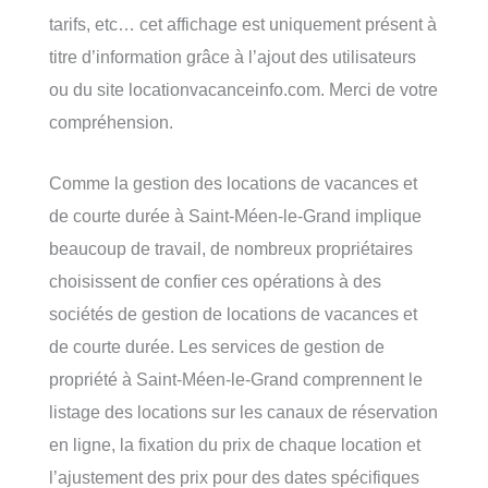
tarifs, etc… cet affichage est uniquement présent à
titre d’information grâce à l’ajout des utilisateurs
ou du site locationvacanceinfo.com. Merci de votre
compréhension.
Comme la gestion des locations de vacances et
de courte durée à Saint-Méen-le-Grand implique
beaucoup de travail, de nombreux propriétaires
choisissent de confier ces opérations à des
sociétés de gestion de locations de vacances et
de courte durée. Les services de gestion de
propriété à Saint-Méen-le-Grand comprennent le
listage des locations sur les canaux de réservation
en ligne, la fixation du prix de chaque location et
l’ajustement des prix pour des dates spécifiques